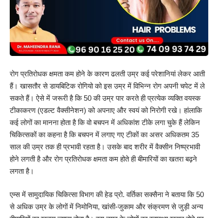
रोग प्रतिरोधक क्षमता कम होने के कारण ढलती उम्र कई परेशानियां लेकर आती
हैं। खासतौर से डायबिटिक रोगियो को इस उम्र में विभिन्न रोग अपनी चपेट में ले
सकते हैं। ऐसे में जरूरी है कि 50 की उम्र पार करते ही प्रत्येक व्यक्ति वयस्क
टीकाकरण (एडल्ट वैक्सीनेशन) को अपनाए और स्वयं को निरोगी रखे। हांलाकि
कई लोगों का मानना होता है कि वो बचपन में अधिकांश टीके लगा चुके हैं लेकिन
चिकित्सकों का कहना है कि बचपन में लगाए गए टीकों का असर अधिकतम 35
साल की उम्र तक ही प्रभावी रहता है। उसके बाद शरीर में वैक्सीन निष्प्रभावी
होने लगती है और रोग प्रतिरोधक क्षमता कम होते ही बीमारियों का खतरा बढ़ने
लगता है।
एम्स में सामुदायिक चिकित्सा विभाग की हेड प्रो. वर्तिका सक्सैना ने बताया कि 50
से अधिक उम्र के लोगों में निमोनिया, खांसी-जुकाम और संक्रमण से जुड़ी अन्य