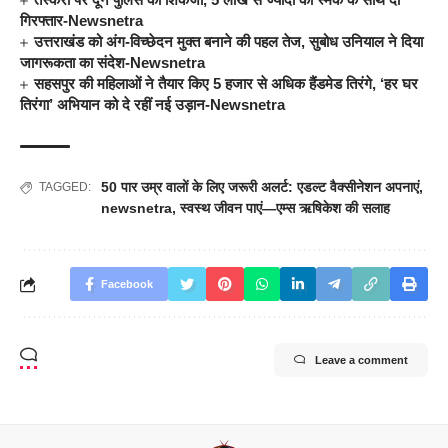
गिरफ्तार-Newsnetra
उत्तराखंड को अंग-विच्छेदन मुक्त बनाने की पहल तेज, सुबोध उनियाल ने दिया
जागरूकता का संदेश-Newsnetra
सहसपुर की महिलाओं ने तैयार किए 5 हजार से अधिक हैंडमेड तिरंगे, ‘हर घर
तिरंगा’ अभियान को दे रहीं नई उड़ान-Newsnetra
50 पार उम्र वालों के लिए जरूरी अलर्ट: एडल्ट वैक्सीनेशन अपनाएं
,
TAGGED:
newsnetra
,
स्वस्थ जीवन पाएं—एम्स ऋषिकेश की सलाह
Facebook
Leave a comment