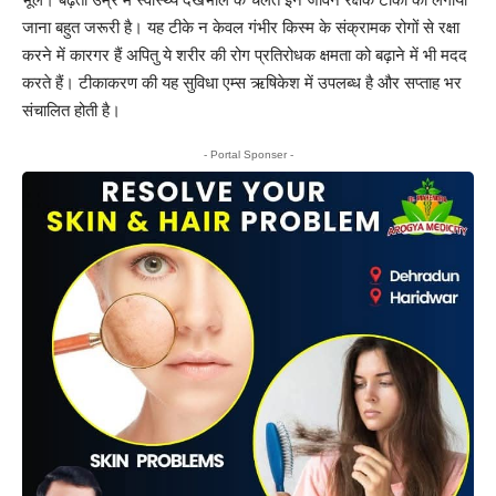
जाना बहुत जरूरी है। यह टीके न केवल गंभीर किस्म के संक्रामक रोगों से रक्षा
करने में कारगर हैं अपितु ये शरीर की रोग प्रतिरोधक क्षमता को बढ़ाने में भी मदद
करते हैं। टीकाकरण की यह सुविधा एम्स ऋषिकेश में उपलब्ध है और सप्ताह भर
संचालित होती है।
- Portal Sponser -