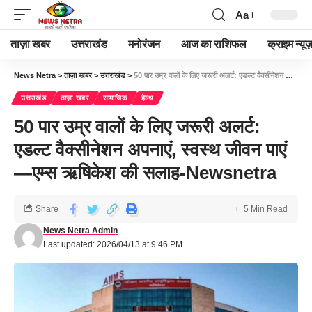
Aa
ताज़ा खबर
उत्तराखंड
मनोरंजन
आज का राशिफल
क्राइम न्यूज
News Netra
>
ताज़ा खबर
>
उत्तराखंड
>
50 पार उम्र वालों के लिए जरूरी अलर्ट: एडल्ट वैक्सीनेशन अपनाएं, स्वस्थ जीवन पाएं—एम्स ऋषिकेश की सलाह-Newsnetra
उत्तराखंड
ताज़ा खबर
सामाजिक
हेल्थ
50 पार उम्र वालों के लिए जरूरी अलर्ट:
एडल्ट वैक्सीनेशन अपनाएं, स्वस्थ जीवन पाएं
—एम्स ऋषिकेश की सलाह-Newsnetra
Share
5 Min Read
News Netra Admin
Last updated: 2026/04/13 at 9:46 PM