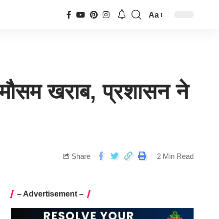
Aa
 मौसम खराब, प्रशासन ने
Share
2 Min Read
– Advertisement –