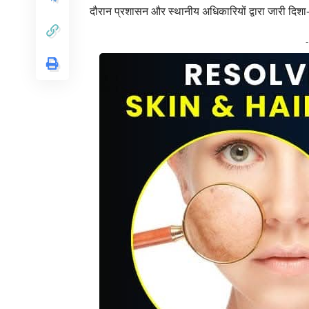
दौरान प्रशासन और स्थानीय अधिकारियों द्वारा जारी दिशा-न