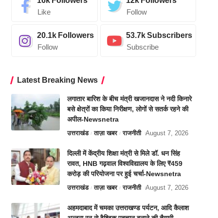
16k
Followers
12k
Followers
Like
Follow
20.1k
Followers
53.7k
Subscribers
Follow
Subscribe
Latest Breaking News
लगातार बारिश के बीच मंत्री खजानदास ने नदी किनारे
बसे क्षेत्रों का किया निरीक्षण, लोगों से सतर्क रहने की
अपील-Newsnetra
उत्तराखंड
ताज़ा खबर
राजनीती
August 7, 2026
दिल्ली में केंद्रीय शिक्षा मंत्री से मिले डॉ. धन सिंह
रावत, HNB गढ़वाल विश्वविद्यालय के लिए ₹459
करोड़ की परियोजना पर हुई चर्चा-Newsnetra
उत्तराखंड
ताज़ा खबर
राजनीती
August 7, 2026
अहमदाबाद में चमका उत्तराखण्ड पर्यटन, आदि कैलाश