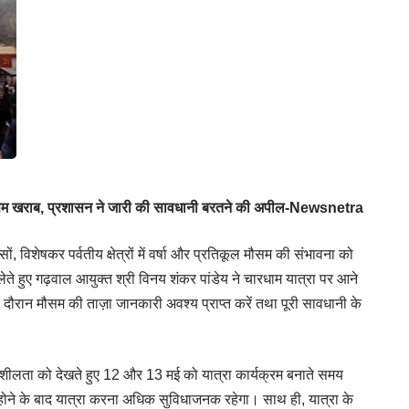
मौसम खराब, प्रशासन ने जारी की सावधानी बरतने की अपील-Newsnetra
ों, विशेषकर पर्वतीय क्षेत्रों में वर्षा और प्रतिकूल मौसम की संभावना को
लेते हुए गढ़वाल आयुक्त श्री विनय शंकर पांडेय ने चारधाम यात्रा पर आने
 के दौरान मौसम की ताज़ा जानकारी अवश्य प्राप्त करें तथा पूरी सावधानी के
दनशीलता को देखते हुए 12 और 13 मई को यात्रा कार्यक्रम बनाते समय
 होने के बाद यात्रा करना अधिक सुविधाजनक रहेगा। साथ ही, यात्रा के