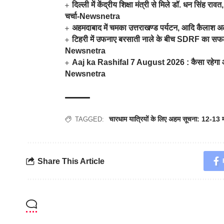
दिल्ली में केंद्रीय शिक्षा मंत्री से मिले डॉ. धन सिं
चर्चा-Newsnetra
अहमदाबाद में चमका उत्तराखण्ड पर्यटन, आदि कैलाश अ
टिहरी में उफनाए बरसाती नाले के बीच SDRF का सफल र
Newsnetra
Aaj ka Rashifal 7 August 2026 : कैसा रहेगा आज
Newsnetra
चारधाम यात्रियों के लिए अहम सूचना: 12-13
TAGGED:
Share This Article