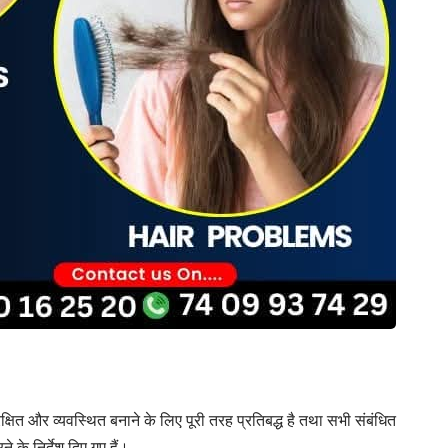
क्षित और व्यवस्थित बनाने के लिए पूरी तरह प्रतिबद्ध है तथा सभी संबंधित
 के निर्देश दिए गए हैं।