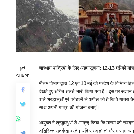
चारधाम यात्रियों के लिए अहम सूचना: 12-13 मई को 
SHARE
मौसम विभाग द्वारा 12 एवं 13 मई को प्रदेश के विभिन्न हिस्स
देखते हुए ऑरेंज अलर्ट जारी किया गया है। इस पर संज्ञान 
वाले श्रद्धालुओं एवं पर्यटकों से अपील की है कि वे यात्रा
साथ अपनी यात्रा की योजना बनाएं।
आयुक्त ने श्रद्धालुओं से आग्रह किया कि मौसम की संवे
अतिरिक्त सतर्कता बरतें। यदि संभव हो तो मौसम सामान्य