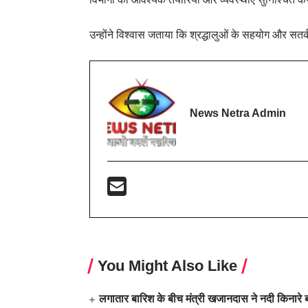
उन्होंने विश्वास जताया कि श्रद्धालुओं के सहयोग और सतर्
News Netra Admin
You Might Also Like
लगातार बारिश के बीच मंत्री खजानदास ने नदी किनारे ब