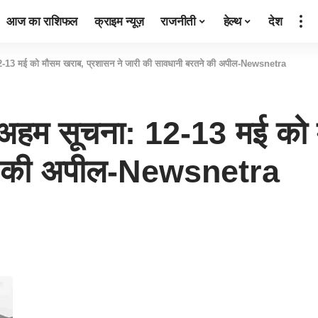
आज का राशिफल
क्राइम न्यूज़
राजनीती
हेल्थ
देश
 12-13 मई को मौसम खराब, प्रशासन ने जारी की सावधानी बरतने की अपील-Newsnetra
िए अहम सूचना: 12-13 मई को
ने की अपील-Newsnetra