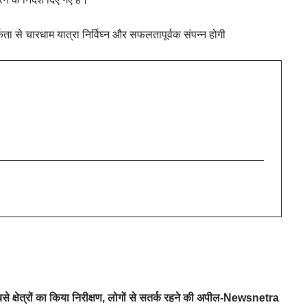
कता से चारधाम यात्रा निर्विघ्न और सफलतापूर्वक संपन्न होगी
से क्षेत्रों का किया निरीक्षण, लोगों से सतर्क रहने की अपील-Newsnetra