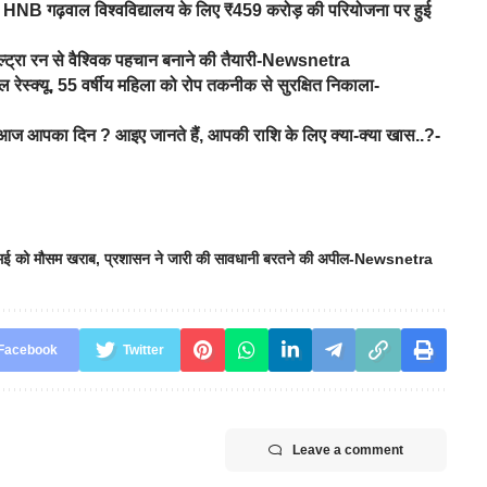
ह रावत, HNB गढ़वाल विश्वविद्यालय के लिए ₹459 करोड़ की परियोजना पर हुई
ल्ट्रा रन से वैश्विक पहचान बनाने की तैयारी-Newsnetra
ेस्क्यू, 55 वर्षीय महिला को रोप तकनीक से सुरक्षित निकाला-
 आपका दिन ? आइए जानते हैं, आपकी राशि के लिए क्या-क्या खास..?-
 मई को मौसम खराब
,
प्रशासन ने जारी की सावधानी बरतने की अपील-Newsnetra
Facebook
Twitter
Leave a comment