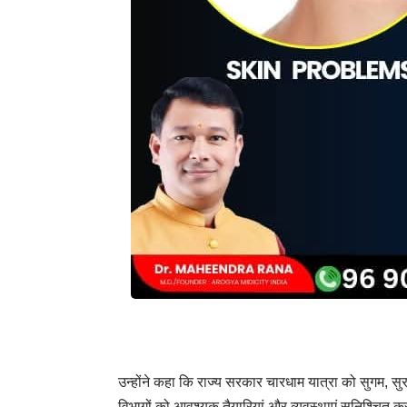
उन्होंने कहा कि राज्य सरकार चारधाम यात्रा को सुगम, सुर
विभागों को आवश्यक तैयारियां और व्यवस्थाएं सुनिश्चित करने