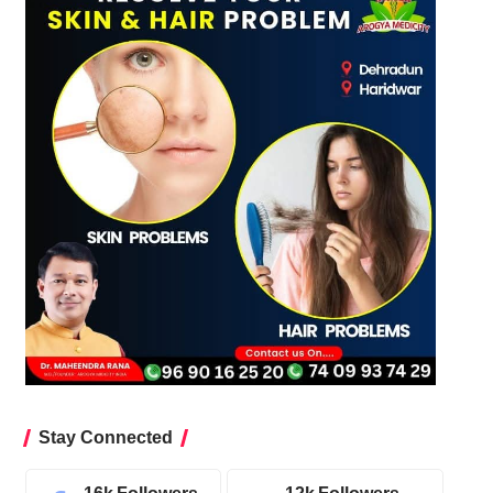
Stay Connected