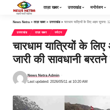
ताज़ा खबर
उत्तराखंड
मनोरंजन
News Netra
>
ताज़ा खबर
>
उत्तराखंड
>
चारधाम यात्रियों के लिए अहम सूचना:
उत्तराखंड
ताज़ा खबर
पर्यटन
चारधाम यात्रियों के ल
जारी की सावधानी बरत
News Netra Admin
Last updated: 2026/05/11 at 10:20 AM