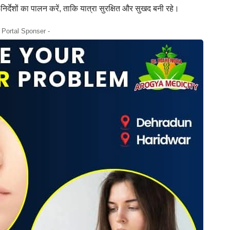
िर्देशों का पालन करें, ताकि यात्रा सुरक्षित और सुखद बनी रहे।
- Portal Sponser -