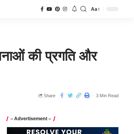
Aa
ोजनाओं की प्रगति और
Share
3 Min Read
– Advertisement –