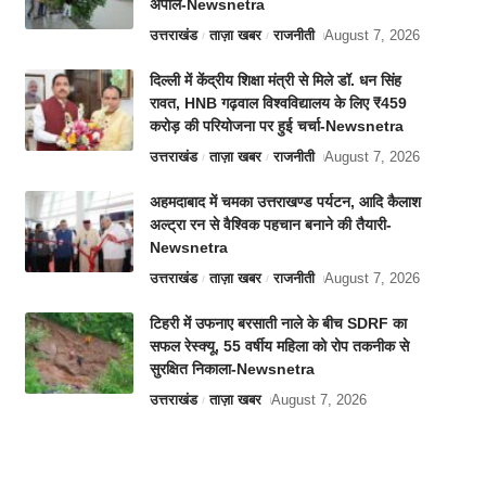
अपील-Newsnetra
उत्तराखंड
ताज़ा खबर
राजनीती
August 7, 2026
दिल्ली में केंद्रीय शिक्षा मंत्री से मिले डॉ. धन सिंह
रावत, HNB गढ़वाल विश्वविद्यालय के लिए ₹459
करोड़ की परियोजना पर हुई चर्चा-Newsnetra
उत्तराखंड
ताज़ा खबर
राजनीती
August 7, 2026
अहमदाबाद में चमका उत्तराखण्ड पर्यटन, आदि कैलाश
अल्ट्रा रन से वैश्विक पहचान बनाने की तैयारी-
Newsnetra
उत्तराखंड
ताज़ा खबर
राजनीती
August 7, 2026
टिहरी में उफनाए बरसाती नाले के बीच SDRF का
सफल रेस्क्यू, 55 वर्षीय महिला को रोप तकनीक से
सुरक्षित निकाला-Newsnetra
उत्तराखंड
ताज़ा खबर
August 7, 2026