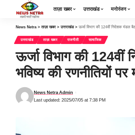
ताज़ा खबर
उत्तराखंड
मनोरंजन
News Netra
>
ताज़ा खबर
>
उत्तराखंड
>
ऊर्जा विभाग की 124वीं निदेशक मंडल ब
उत्तराखंड
ताज़ा खबर
राजनीती
सामाजिक
ऊर्जा विभाग की 124वीं 
भविष्य की रणनीतियों 
News Netra Admin
Last updated: 2025/07/05 at 7:38 PM