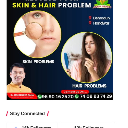
Stay Connected