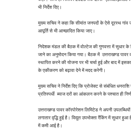
भी निर्देश दिए।
मुख्य सचिव ने कहा कि सीमांत जनपदों के ऐसे दूरस्थ गांव 
आपूर्ति से भी आच्छादित किया जाए।
निदेशक मंडल की बैठक में वोल्टेज की गुणवत्ता में सुधार के 
जाने का अनुमोदन किया गया। बैठक में उत्तराखण्ड पावर क
स्थापित करने की योजना पर भी चर्चा हुई और बाद में इ
के एकीकरण को बढ़ावा देने में मदद करेगी।
मुख्य सचिव ने निर्देश दिए कि प्रोजेक्ट से संबंधित धनराशि
प्रतिस्पर्धी ब्याज दरों का आंकलन करने के पश्चात ही नि
उत्तराखण्ड पावर कॉरपोरेशन लिमिटेड ने अपनी उपलब्धियों क
लगातार वृद्धि हुई है। विद्युत उपभोक्ता रैंकिंग में सुधार 
में कमी आई है।