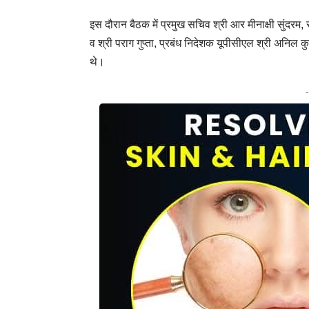
इस दौरान बैठक में प्रमुख सचिव श्री आर मीनाक्षी सुंदरम,
व श्री पराग गुप्ता, प्रबंध निदेशक यूपीसीएल श्री अनिल 
थे।