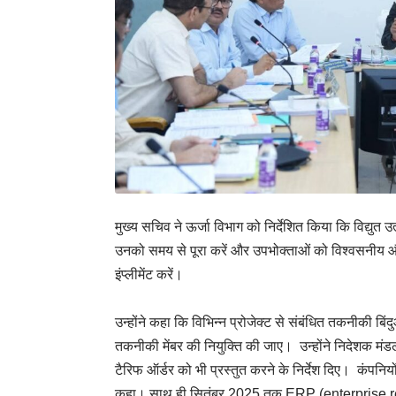
मुख्य सचिव ने ऊर्जा विभाग को निर्देशित किया कि विद्युत
उनको समय से पूरा करें और उपभोक्ताओं को विश्वसनीय औ
इंप्लीमेंट करें।
उन्होंने कहा कि विभिन्न प्रोजेक्ट से संबंधित तकनीकी बि
तकनीकी मेंबर की नियुक्ति की जाए। उन्होंने निदेशक मंड
टैरिफ ऑर्डर को भी प्रस्तुत करने के निर्देश दिए। कंपन
कहा। साथ ही सितंबर 2025 तक ERP (enterprise resou