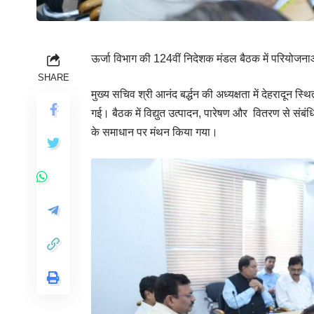
ऊर्जा विभाग की 124वीं निदेशक मंडल बैठक में परियोज
SHARE
मुख्य सचिव श्री आनंद बर्द्धन की अध्यक्षता में देहरादून
गई। बैठक में विद्युत उत्पादन, पारेषण और वितरण से संबं
के समाधान पर मंथन किया गया।