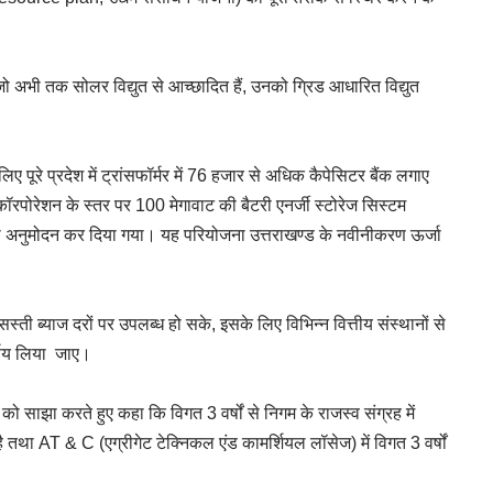
जो अभी तक सोलर विद्युत से आच्छादित हैं, उनको ग्रिड आधारित विद्युत
लिए पूरे प्रदेश में ट्रांसफॉर्मर में 76 हजार से अधिक कैपेसिटर बैंक लगाए
ॉरपोरेशन के स्तर पर 100 मेगावाट की बैटरी एनर्जी स्टोरेज सिस्टम
सका अनुमोदन कर दिया गया। यह परियोजना उत्तराखण्ड के नवीनीकरण ऊर्जा
 सस्ती ब्याज दरों पर उपलब्ध हो सके, इसके लिए विभिन्न वित्तीय संस्थानों से
र्णय लिया जाए।
ो साझा करते हुए कहा कि विगत 3 वर्षों से निगम के राजस्व संग्रह में
हुआ है तथा AT & C (एग्रीगेट टेक्निकल एंड कामर्शियल लॉसेज) में विगत 3 वर्षों