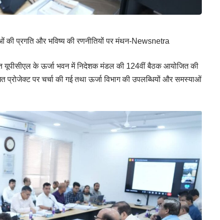
नाओं की प्रगति और भविष्य की रणनीतियों पर मंथन-Newsnetra
 स्थित यूपीसीएल के ऊर्जा भवन में निदेशक मंडल की 124वीं बैठक आयोजित की
धित प्रोजेक्ट पर चर्चा की गई तथा ऊर्जा विभाग की उपलब्धियों और समस्याओं