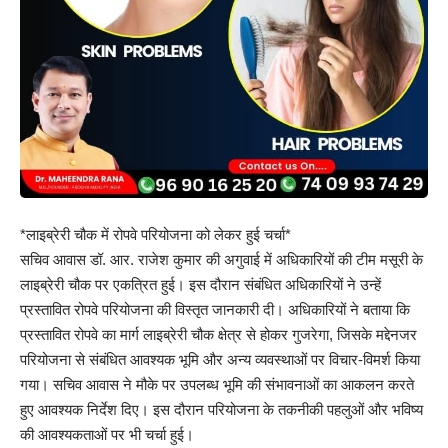
*लाइब्रेरी चौक में रोपवे परियोजना को लेकर हुई चर्चा*
सचिव आवास डॉ. आर. राजेश कुमार की अगुवाई में अधिकारियों की टीम मसूरी के
लाइब्रेरी चौक पर एकत्रित हुई। इस दौरान संबंधित अधिकारियों ने उन्हें
प्रस्तावित रोपवे परियोजना की विस्तृत जानकारी दी। अधिकारियों ने बताया कि
प्रस्तावित रोपवे का मार्ग लाइब्रेरी चौक क्षेत्र से होकर गुजरेगा, जिसके मद्देनजर
परियोजना से संबंधित आवश्यक भूमि और अन्य व्यवस्थाओं पर विचार-विमर्श किया
गया। सचिव आवास ने मौके पर उपलब्ध भूमि की संभावनाओं का आकलन करते
हुए आवश्यक निर्देश दिए। इस दौरान परियोजना के तकनीकी पहलुओं और भविष्य
की आवश्यकताओं पर भी चर्चा हुई।