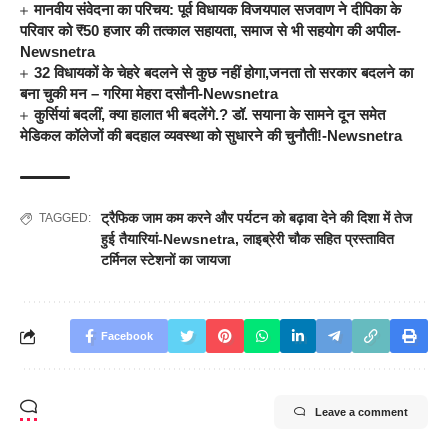
मानवीय संवेदना का परिचय: पूर्व विधायक विजयपाल सजवाण ने दीपिका के
परिवार को ₹50 हजार की तत्काल सहायता, समाज से भी सहयोग की अपील-
Newsnetra
32 विधायकों के चेहरे बदलने से कुछ नहीं होगा,जनता तो सरकार बदलने का
बना चुकी मन – गरिमा मेहरा दसौनी-Newsnetra
कुर्सियां बदलीं, क्या हालात भी बदलेंगे.? डॉ. सयाना के सामने दून समेत
मेडिकल कॉलेजों की बदहाल व्यवस्था को सुधारने की चुनौती!-Newsnetra
ट्रैफिक जाम कम करने और पर्यटन को बढ़ावा देने की दिशा में तेज
TAGGED:
हुई तैयारियां-Newsnetra
,
लाइब्रेरी चौक सहित प्रस्तावित
टर्मिनल स्टेशनों का जायजा
Facebook
Leave a comment