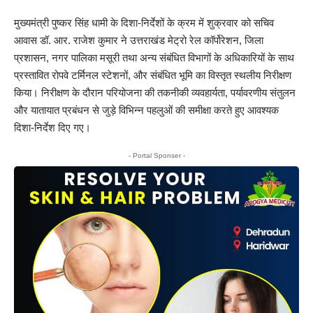
मुख्यमंत्री पुष्कर सिंह धामी के दिशा-निर्देशों के क्रम में शुक्रवार को सचिव
आवास डॉ. आर. राजेश कुमार ने उत्तराखंड मेट्रो रेल कॉर्पोरेशन, जिला
प्रशासन, नगर पालिका मसूरी तथा अन्य संबंधित विभागों के अधिकारियों के साथ
प्रस्तावित रोपवे टर्मिनल स्टेशनों, और संबंधित भूमि का विस्तृत स्थलीय निरीक्षण
किया। निरीक्षण के दौरान परियोजना की तकनीकी व्यवहार्यता, पर्यावरणीय संतुलन
और यातायात प्रबंधन से जुड़े विभिन्न पहलुओं की समीक्षा करते हुए आवश्यक
दिशा-निर्देश दिए गए।
- Portal Sponser -