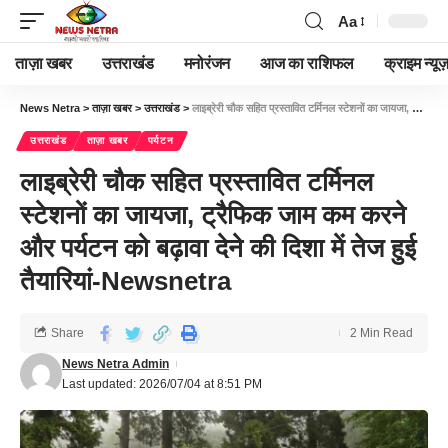
Aa
ताज़ा खबर
उत्तराखंड
मनोरंजन
आज का राशिफल
क्राइम न्यूज
News Netra
>
ताज़ा खबर
>
उत्तराखंड
>
लाइब्रेरी चौक सहित प्रस्तावित टर्मिनल स्टेशनों का जायजा, ट्रैफिक जाम कम करने और पर्यटन को बढ़ावा देने की दिशा में तेज हुई तैयारियां-Newsnetra
उत्तराखंड
ताज़ा खबर
पर्यटन
लाइब्रेरी चौक सहित प्रस्तावित टर्मिनल
स्टेशनों का जायजा, ट्रैफिक जाम कम करने
और पर्यटन को बढ़ावा देने की दिशा में तेज हुई
तैयारियां-Newsnetra
Share
2 Min Read
News Netra Admin
Last updated: 2026/07/04 at 8:51 PM