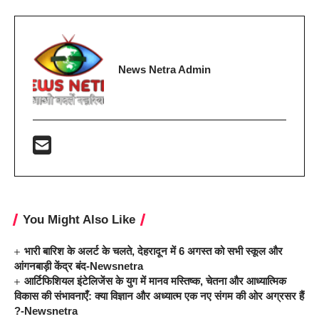
News Netra Admin
You Might Also Like
भारी बारिश के अलर्ट के चलते, देहरादून में 6 अगस्त को सभी स्कूल और
आंगनबाड़ी केंद्र बंद-Newsnetra
आर्टिफिशियल इंटेलिजेंस के युग में मानव मस्तिष्क, चेतना और आध्यात्मिक
विकास की संभावनाएँ: क्या विज्ञान और अध्यात्म एक नए संगम की ओर अग्रसर हैं
?-Newsnetra