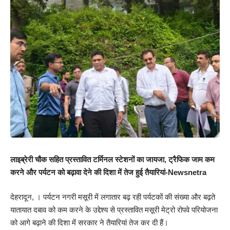
लाइब्रेरी चौक सहित प्रस्तावित टर्मिनल स्टेशनों का जायजा, ट्रैफिक जाम कम
करने और पर्यटन को बढ़ावा देने की दिशा में तेज हुई तैयारियां-Newsnetra
देहरादून, । पर्यटन नगरी मसूरी में लगातार बढ़ रही पर्यटकों की संख्या और बढ़ते
यातायात दबाव को कम करने के उद्देश्य से प्रस्तावित मसूरी मेट्रो रोपवे परियोजना
को आगे बढ़ाने की दिशा में सरकार ने तैयारियां तेज कर दी हैं।