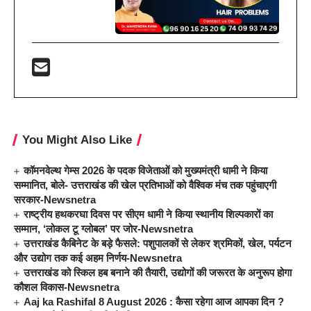
You Might Also Like
कॉमनवेल्थ गेम्स 2026 के पदक विजेताओं को मुख्यमंत्री धामी ने किया
सम्मानित, बोले- उत्तराखंड की खेल प्रतिभाओं को वैश्विक मंच तक पहुंचाएगी
सरकार-Newsnetra
राष्ट्रीय हथकरघा दिवस पर सीएम धामी ने किया स्थानीय शिल्पकारों का
सम्मान, ‘लोकल टू ग्लोबल’ पर जोर-Newsnetra
उत्तराखंड कैबिनेट के बड़े फैसले: पशुपालकों से लेकर श्रमिकों, खेल, पर्यटन
और उद्योग तक कई अहम निर्णय-Newsnetra
उत्तराखंड को स्किल हब बनाने की तैयारी, उद्योगों की जरूरत के अनुरूप होगा
कौशल विकास-Newsnetra
Aaj ka Rashifal 8 August 2026 : कैसा रहेगा आज आपका दिन ?