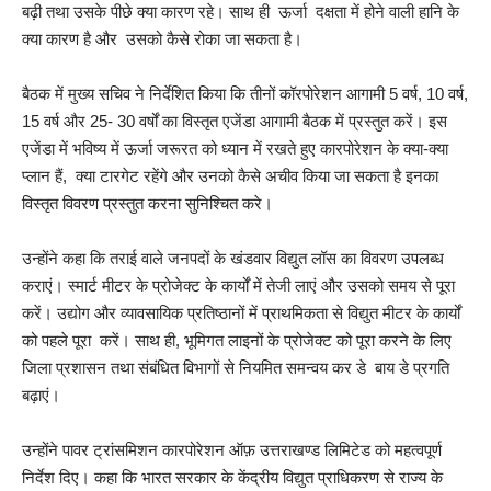
बढ़ी तथा उसके पीछे क्या कारण रहे। साथ ही ऊर्जा दक्षता में होने वाली हानि के
क्या कारण है और उसको कैसे रोका जा सकता है।
बैठक में मुख्य सचिव ने निर्देशित किया कि तीनों कॉरपोरेशन आगामी 5 वर्ष, 10 वर्ष,
15 वर्ष और 25- 30 वर्षों का विस्तृत एजेंडा आगामी बैठक में प्रस्तुत करें। इस
एजेंडा में भविष्य में ऊर्जा जरूरत को ध्यान में रखते हुए कारपोरेशन के क्या-क्या
प्लान हैं, क्या टारगेट रहेंगे और उनको कैसे अचीव किया जा सकता है इनका
विस्तृत विवरण प्रस्तुत करना सुनिश्चित करे।
उन्होंने कहा कि तराई वाले जनपदों के खंडवार विद्युत लॉस का विवरण उपलब्ध
कराएं। स्मार्ट मीटर के प्रोजेक्ट के कार्यों में तेजी लाएं और उसको समय से पूरा
करें। उद्योग और व्यावसायिक प्रतिष्ठानों में प्राथमिकता से विद्युत मीटर के कार्यों
को पहले पूरा करें। साथ ही, भूमिगत लाइनों के प्रोजेक्ट को पूरा करने के लिए
जिला प्रशासन तथा संबंधित विभागों से नियमित समन्वय कर डे बाय डे प्रगति
बढ़ाएं।
उन्होंने पावर ट्रांसमिशन कारपोरेशन ऑफ़ उत्तराखण्ड लिमिटेड को महत्वपूर्ण
निर्देश दिए। कहा कि भारत सरकार के केंद्रीय विद्युत प्राधिकरण से राज्य के