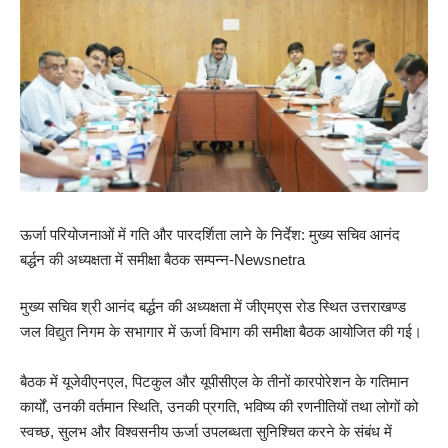
ऊर्जा परियोजनाओं में गति और पारदर्शिता लाने के निर्देश: मुख्य सचिव आनंद
बर्द्धन की अध्यक्षता में समीक्षा बैठक सम्पन्न-Newsnetra
मुख्य सचिव श्री आनंद बर्द्धन की अध्यक्षता में जीएमएस रोड स्थित उत्तराखण्ड
जल विद्युत निगम के सभागार में ऊर्जा विभाग की समीक्षा बैठक आयोजित की गई।
बैठक में यूजेवीएनएल, पिटकुल और यूपीसीएल के तीनों कारपोरेशन के गतिमान
कार्यों, उनकी वर्तमान स्थिति, उनकी प्रगति, भविष्य की रणनीतियों तथा लोगों को
स्वच्छ, सुलभ और विश्वसनीय ऊर्जा उपलब्धता सुनिश्चित करने के संबंध में