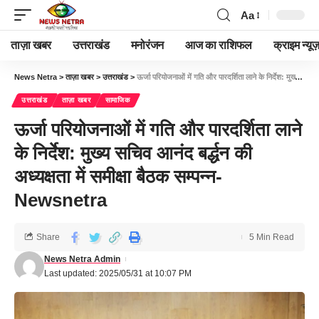
Aa
ताज़ा खबर
उत्तराखंड
मनोरंजन
आज का राशिफल
क्राइम न्यूज
News Netra
>
ताज़ा खबर
>
उत्तराखंड
>
ऊर्जा परियोजनाओं में गति और पारदर्शिता लाने के निर्देश: मुख्य सचिव आनंद बर्द्धन की अध्यक्षता में समीक्षा बैठक सम्पन्न-Newsnetra
उत्तराखंड
ताज़ा खबर
सामाजिक
ऊर्जा परियोजनाओं में गति और पारदर्शिता लाने
के निर्देश: मुख्य सचिव आनंद बर्द्धन की
अध्यक्षता में समीक्षा बैठक सम्पन्न-
Newsnetra
Share
5 Min Read
News Netra Admin
Last updated: 2025/05/31 at 10:07 PM