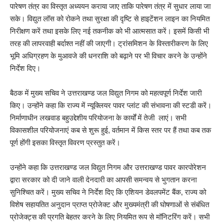
पारेषण तंत्र का विस्तृत अध्ययन कराया जाए ताकि पारेषण तंत्र में सुधार लाया जा
सके। विद्युत लॉस को रोकने तथा सुरक्षा की दृष्टि से हाइटेंशन लाइन का नियमित
निरीक्षण करें तथा इसके लिए नई तकनीक को भी आत्मसात करें। इसमें किसी भी
तरह की लापरवाही बर्दाश्त नहीं की जाएगी। ट्रांसमिशन के विस्तारीकरण के लिए
भूमि अधिग्रहण के मुआवजे की धनराशि को बढ़ाने पर भी विचार करने के उन्होंने
निर्देश दिए।
बैठक में मुख्य सचिव ने उत्तराखण्ड जल विद्युत निगम को महत्वपूर्ण निर्देश जारी
किए। उन्होंने कहा कि राज्य में न्यूक्लियर पावर प्लांट की संभावना की स्टडी करें।
निर्माणाधीन लखवाड बहुउद्देशीय परियोजना के कार्यों में तेजी लाएं। सभी
विकासशील परियोजनाएं कब से शुरू हुई, वर्तमान में किस स्तर पर हैं तथा कब तक
पूर्ण होंगी इसका विस्तृत विवरण प्रस्तुत करें।
उन्होंने कहा कि उत्तराखण्ड जल विद्युत निगम और उत्तराखण्ड पावर कारपोरेशन
द्वारा सरकार को दी जाने वाली देनदारी का आपसी समन्वय से भुगतान करना
सुनिश्चित करें। मुख्य सचिव ने निर्देश दिए कि एशियन डेवलपमेंट बैंक, राज्य को
विशेष सहायतित अनुदान प्राप्त प्रोजेक्ट और मुख्यमंत्री की घोषणाओं से संबंधित
प्रोजेक्ट्स की प्रगति बेहतर करने के लिए नियमित रूप से मॉनिटरिंग करें। सभी