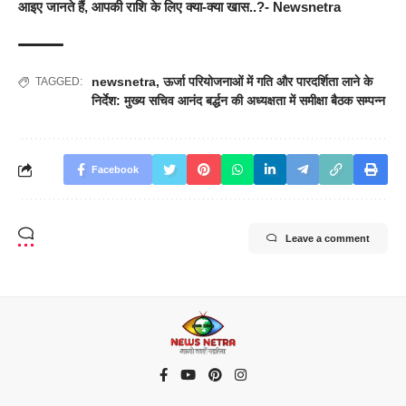
आइए जानते हैं, आपकी राशि के लिए क्या-क्या खास..?- Newsnetra
newsnetra
,
ऊर्जा परियोजनाओं में गति और पारदर्शिता लाने के
TAGGED:
निर्देश: मुख्य सचिव आनंद बर्द्धन की अध्यक्षता में समीक्षा बैठक सम्पन्न
Facebook
Leave a comment