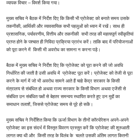
व्यापक विचार – विमर्श किया गया।
मुख्य सचिव ने बैठक में निर्देश दिए कि किसी भी प्रोजेक्ट को बनाते समय उसके
तकनीकी, आर्थिकी और व्यावसायिक सभी पहलुओं को ध्यान में रखें। साथ ही
प्रशासनिक, पर्यावरणीय, वित्तीय और तकनीकी सभी तरह की महत्वपूर्ण स्वीकृतियां
प्राप्त होने के पश्चात ही निविदा प्रक्रिया प्रारंभ करें। ताकि बाद में परियोजनाओं
को पूरा करने में किसी भी अवरोध का सामना न करना पड़े।
बैठक में मुख्य सचिव ने निर्देश दिए कि प्रोजेक्ट को पूरा करने की जो अवधि
निर्धारित की जाती है उसी अवधि में प्रोजेक्ट पूरा करें। प्रोजेक्ट को तेजी से पूरा
करने के मार्ग में जो भी अवरोध सामने आते हैं चाहे केंद्र सरकार के किसी
मंत्रालय से संबंधित हो अथवा राज्य सरकार के किसी विभाग अथवा एजेंसी से
संबंधित उन संबंधित पक्षों से बेहतर समन्वय स्थापित करते हुए उन मुद्दों का
समाधान तलाशें, जिससे प्रोजेक्ट समय से पूरे हो सकें।
मुख्य सचिव ने निर्देशित किया कि ऊर्जा विभाग के तीनों कॉरपोरेशन अपने-अपने
प्रोजेक्ट का इस संदर्भ में विस्तृत विवरण प्रस्तुत करें कि प्रोजेक्ट की शुरुआती
लागत क्या थी और किसी तरह के विलंब के चलते उसकी अंतिम लागत कितनी