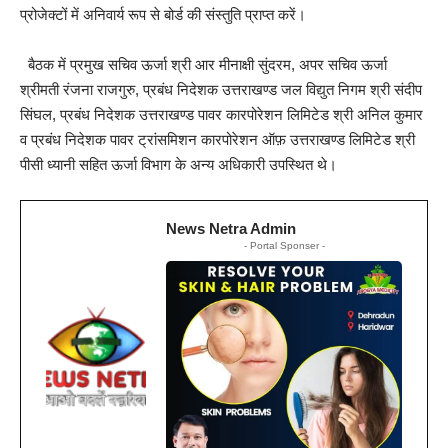
प्रोजेक्टों में अनिवार्य रूप से बोर्ड की संस्तुति प्राप्त करें।
बैठक में प्रमुख सचिव ऊर्जा श्री आर मीनाक्षी सुंदरम, अपर सचिव ऊर्जा
श्रीमती रंजना राजगुरु, प्रबंध निदेशक उत्तराखण्ड जल विद्युत निगम श्री संदीप
सिंघल, प्रबंध निदेशक उत्तराखण्ड पावर कारपोरेशन लिमिटेड श्री अनिल कुमार
व प्रबंध निदेशक पावर ट्रांसमिशन कारपोरेशन ऑफ़ उत्तराखण्ड लिमिटेड श्री
पीसी ध्यानी सहित ऊर्जा विभाग के अन्य अधिकारी उपस्थित थे।
News Netra Admin
- Portal Sponser -