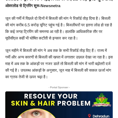
ओवरलोड से ट्रिपिंग शुरू-Newsnetra
जून की गर्मी में पिछले दो दिनों में बिजली की मांग ने रिकॉर्ड तोड़ दिया है। बिजली
की मांग करीब 6.5 करोड़ यूनिट पहुंच गई है। बिजलीघरों पर इतना लोड हो रहा है
कि कई जगह ट्रिपिंग की समस्या आ रही है। हालांकि आधिकारिक तौर पर
यूपीसीएल कहीं भी घोषित कटौती से इन्कार कर रहा है।
जून महीने में बिजली की मांग ने अब तक के सभी रिकॉर्ड तोड़ दिए हैं। राज्य में
गर्मी और अन्य कारणों से बिजली की खपत में लगातार उछाल देखा जा रहा है। इस
माह में अब तक के आंकड़ों पर नजर डालें तो बिजली की मांग में भारी बढ़ोतरी दर्ज
की गई है। उपलब्ध आंकड़ों के अनुसार, जून माह में बिजली की सकल ऊर्जा मांग
का ग्राफ तेजी से ऊपर चढ़ा है।
- Portal Sponser -