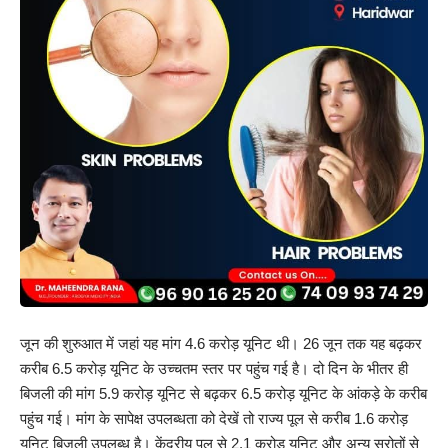
जून की शुरुआत में जहां यह मांग 4.6 करोड़ यूनिट थी। 26 जून तक यह बढ़कर
करीब 6.5 करोड़ यूनिट के उच्चतम स्तर पर पहुंच गई है। दो दिन के भीतर ही
बिजली की मांग 5.9 करोड़ यूनिट से बढ़कर 6.5 करोड़ यूनिट के आंकड़े के करीब
पहुंच गई। मांग के सापेक्ष उपलब्धता को देखें तो राज्य पूल से करीब 1.6 करोड़
यूनिट बिजली उपलब्ध है। केंद्रीय पूल से 2.1 करोड़ यूनिट और अन्य स्रोतों से