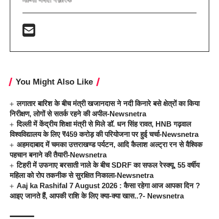
You Might Also Like
लगातार बारिश के बीच मंत्री खजानदास ने नदी किनारे बसे क्षेत्रों का किया
निरीक्षण, लोगों से सतर्क रहने की अपील-Newsnetra
दिल्ली में केंद्रीय शिक्षा मंत्री से मिले डॉ. धन सिंह रावत, HNB गढ़वाल
विश्वविद्यालय के लिए ₹459 करोड़ की परियोजना पर हुई चर्चा-Newsnetra
अहमदाबाद में चमका उत्तराखण्ड पर्यटन, आदि कैलाश अल्ट्रा रन से वैश्विक
पहचान बनाने की तैयारी-Newsnetra
टिहरी में उफनाए बरसाती नाले के बीच SDRF का सफल रेस्क्यू, 55 वर्षीय
महिला को रोप तकनीक से सुरक्षित निकाला-Newsnetra
Aaj ka Rashifal 7 August 2026 : कैसा रहेगा आज आपका दिन ?
आइए जानते हैं, आपकी राशि के लिए क्या-क्या खास..?- Newsnetra