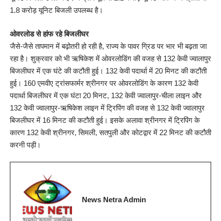
1.8 करोड़ यूनिट बिजली उपलब्ध है।
ओवरलोड से हांफ रहे बिजलीघर
जैसे-जैसे तापमान में बढ़ोतरी हो रही है, राज्य के पावर ग्रिड पर भार भी बढ़ता जा
रहा है। शुक्रवार को भी ऋषिकेश में ओवरलोडिंग की वजह से 132 केवी ज्वालापुर
बिजलीघर में एक घंटे की कटौती हुई। 132 केवी पदार्था में 20 मिनट की कटौती
हुई। 160 एमवीए ट्रांसफार्मर श्रीनगर पर ओवरलोडिंग के कारण 132 केवी
पदार्था बिजलीघर में एक घंटा 20 मिनट, 132 केवी ज्वालापुर-चीला लाइन और
132 केवी ज्वालापुर-ऋषिकेश लाइन में ट्रिपिंग की वजह से 132 केवी ज्वालापुर
बिजलीघर में 16 मिनट की कटौती हुई। इसके अलावा श्रीनगर में ट्रिपिंग के
कारण 132 केवी श्रीनगर, सिमली, सतपुली और कोटद्वार में 22 मिनट की कटौती
करनी पड़ी।
News Netra Admin