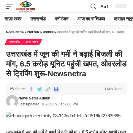
Aa
ताज़ा खबर
उत्तराखंड
मनोरंजन
आज का राशिफल
क्राइम न्यूज
News Netra
>
ताज़ा खबर
>
उत्तराखंड
>
उत्तराखंड में जून की गर्मी ने बढ़ाई बिजली की मांग, 6.5 करोड़ यूनिट पहुंची खपत, ओवरलोड से ट्रिपिंग शुरू-Newsnetra
उत्तराखंड
ताज़ा खबर
उत्तराखंड में जून की गर्मी ने बढ़ाई बिजली की
मांग, 6.5 करोड़ यूनिट पहुंची खपत, ओवरलोड
से ट्रिपिंग शुरू-Newsnetra
Share
3 Min Read
News Netra Admin
Last updated: 2026/06/28 at 2:06 PM
उत्तराखंड में जून की गर्मी ने बढ़ाई बिजली की मांग, 6.5 करोड़ यूनिट पहुंची खपत,