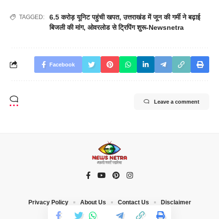
6.5 करोड़ यूनिट पहुंची खपत
,
उत्तराखंड में जून की गर्मी ने बढ़ाई
TAGGED:
बिजली की मांग
,
ओवरलोड से ट्रिपिंग शुरू-Newsnetra
Facebook
Leave a comment
Privacy Policy
About Us
Contact Us
Disclaimer
© 2023 News Netra. All Rights Reserved |