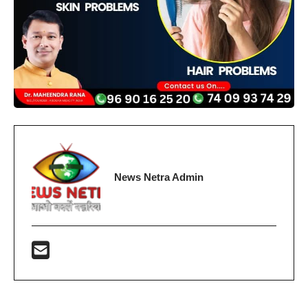
News Netra Admin