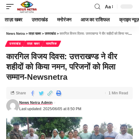
Aa
ताज़ा खबर
उत्तराखंड
मनोरंजन
आज का राशिफल
क्राइम न्यूज
News Netra
>
ताज़ा खबर
>
उत्तराखंड
>
कारगिल विजय दिवस: उत्तराखण्ड ने वीर शहीदों को किया नमन, परिजनों को मिला सम्मान-Newsnetra
उत्तराखंड
ताज़ा खबर
सामाजिक
कारगिल विजय दिवस: उत्तराखण्ड ने वीर
शहीदों को किया नमन, परिजनों को मिला
सम्मान-Newsnetra
Share
1 Min Read
News Netra Admin
Last updated: 2025/06/05 at 8:50 PM