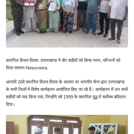
कारगिल विजय दिवस: उत्तराखण्ड ने वीर शहीदों को किया नमन, परिजनों को
मिला सम्मान-Newsnetra
आगामी 26वें कारगिल विजय दिवस के अवसर पर भारतीय सेना द्वारा उत्तराखण्ड
के सभी जिलों में विशेष कार्यक्रम आयोजित किए जा रहे हैं। कार्यक्रम में उन सभी
शहीदों को याद किया गया, जिन्होंने वर्ष 1999 के कारगिल युद्ध में सर्वोच्च बलिदान
दिया।