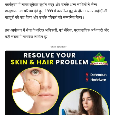
कार्यक्रम में नायब सूबेदार सुधीर चंद्र और उनके अन्य साथियों ने सैन्य
अनुशासन का परिचय देते हुए 1999 में कारगिल युद्ध के दौरान अमर शहीदों की
बहादुरी को याद किया और उनके परिवारों को सम्मानित किया।
इस आयोजन में सेना के वरिष्ठ अधिकारी, पूर्व सैनिक, प्रशासनिक अधिकारी और
बड़ी संख्या में नागरिक शामिल हुए।
- Portal Sponser -