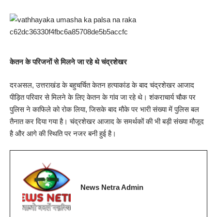
केतन के परिजनों से मिलने जा रहे थे चंद्रशेखर
दरअसल, उत्तराखंड के बहुचर्चित केतन हत्याकांड के बाद चंद्रशेखर आजाद
पीड़ित परिवार से मिलने के लिए केतन के गांव जा रहे थे। शंकराचार्य चौक पर
पुलिस ने काफिले को रोक लिया, जिसके बाद मौके पर भारी संख्या में पुलिस बल
तैनात कर दिया गया है। चंद्रशेखर आजाद के समर्थकों की भी बड़ी संख्या मौजूद
है और आगे की स्थिति पर नजर बनी हुई है।
News Netra Admin