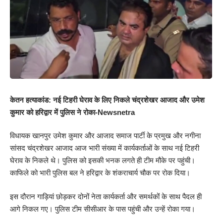
केतन हत्याकांड: नई टिहरी घेराव के लिए निकले चंद्रशेखर आजाद और उमेश
कुमार को हरिद्वार में पुलिस ने रोका-Newsnetra
विधायक खानपुर उमेश कुमार और आजाद समाज पार्टी के प्रमुख और नगीना
सांसद चंद्रशेखर आजाद आज भारी संख्या में कार्यकर्ताओं के साथ नई टिहरी
घेराव के निकले थे। पुलिस को इसकी भनक लगते ही टीम मौके पर पहुंची।
काफिले को भारी पुलिस बल ने हरिद्वार के शंकराचार्य चौक पर रोक दिया।
इस दौरान गाड़ियां छोड़कर दोनों नेता कार्यकर्ता और समर्थकों के साथ पैदल ही
आगे निकल गए। पुलिस टीम सीसीआर के पास पहुंची और उन्हें रोका गया।