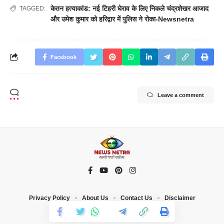
केतन हत्याकांड: नई टिहरी घेराव के लिए निकले चंद्रशेखर आजाद
TAGGED:
और उमेश कुमार को हरिद्वार में पुलिस ने रोका-Newsnetra
Facebook
Leave a comment
Privacy Policy
About Us
Contact Us
Disclaimer
© 2023 News Netra. All Rights Reserved |