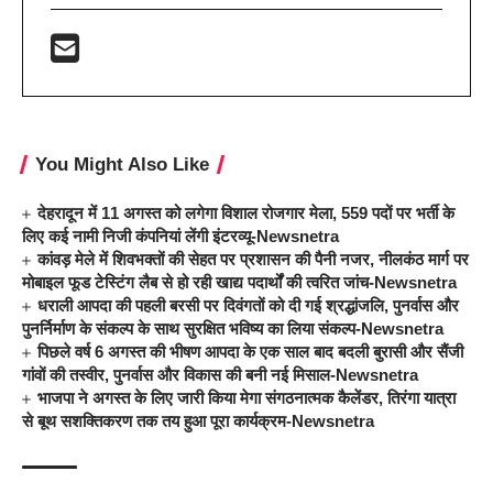
You Might Also Like
देहरादून में 11 अगस्त को लगेगा विशाल रोजगार मेला, 559 पदों पर भर्ती के
लिए कई नामी निजी कंपनियां लेंगी इंटरव्यू-Newsnetra
कांवड़ मेले में शिवभक्तों की सेहत पर प्रशासन की पैनी नजर, नीलकंठ मार्ग पर
मोबाइल फूड टेस्टिंग लैब से हो रही खाद्य पदार्थों की त्वरित जांच-Newsnetra
धराली आपदा की पहली बरसी पर दिवंगतों को दी गई श्रद्धांजलि, पुनर्वास और
पुनर्निर्माण के संकल्प के साथ सुरक्षित भविष्य का लिया संकल्प-Newsnetra
पिछले वर्ष 6 अगस्त की भीषण आपदा के एक साल बाद बदली बुरासी और सैंजी
गांवों की तस्वीर, पुनर्वास और विकास की बनी नई मिसाल-Newsnetra
भाजपा ने अगस्त के लिए जारी किया मेगा संगठनात्मक कैलेंडर, तिरंगा यात्रा
से बूथ सशक्तिकरण तक तय हुआ पूरा कार्यक्रम-Newsnetra