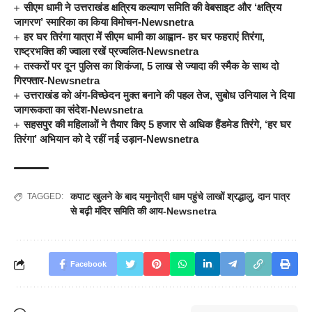
सीएम धामी ने उत्तराखंड क्षत्रिय कल्याण समिति की वेबसाइट और ‘क्षत्रिय
जागरण’ स्मारिका का किया विमोचन-Newsnetra
हर घर तिरंगा यात्रा में सीएम धामी का आह्वान- हर घर फहराएं तिरंगा,
राष्ट्रभक्ति की ज्वाला रखें प्रज्वलित-Newsnetra
तस्करों पर दून पुलिस का शिकंजा, 5 लाख से ज्यादा की स्मैक के साथ दो
गिरफ्तार-Newsnetra
उत्तराखंड को अंग-विच्छेदन मुक्त बनाने की पहल तेज, सुबोध उनियाल ने दिया
जागरूकता का संदेश-Newsnetra
सहसपुर की महिलाओं ने तैयार किए 5 हजार से अधिक हैंडमेड तिरंगे, ‘हर घर
तिरंगा’ अभियान को दे रहीं नई उड़ान-Newsnetra
कपाट खुलने के बाद यमुनोत्री धाम पहुंचे लाखों श्रद्धालु
,
दान पात्र
TAGGED:
से बढ़ी मंदिर समिति की आय-Newsnetra
Facebook