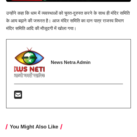
उन्होंने कहा कि धाम में व्यवस्थाओं को चुस्त-दुरुस्त करने के साथ ही मंदिर समिति
के आय बढ़ाने की जरूरत है। आज मंदिर समिति का दान पात्र राजस्व विभाग
मंदिर समिति आदि की मौजूदगी में खोला गया।
News Netra Admin
You Might Also Like