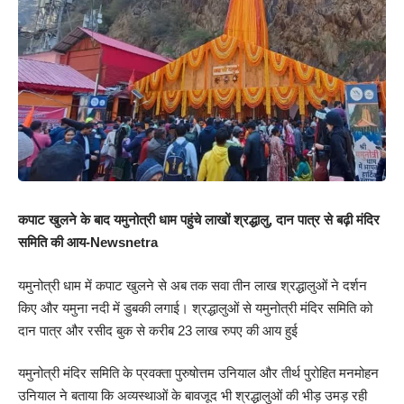
कपाट खुलने के बाद यमुनोत्री धाम पहुंचे लाखों श्रद्धालु, दान पात्र से बढ़ी मंदिर
समिति की आय-Newsnetra
यमुनोत्री धाम में कपाट खुलने से अब तक सवा तीन लाख श्रद्धालुओं ने दर्शन
किए और यमुना नदी में डुबकी लगाई। श्रद्धालुओं से यमुनोत्री मंदिर समिति को
दान पात्र और रसीद बुक से करीब 23 लाख रुपए की आय हुई
यमुनोत्री मंदिर समिति के प्रवक्ता पुरुषोत्तम उनियाल और तीर्थ पुरोहित मनमोहन
उनियाल ने बताया कि अव्यस्थाओं के बावजूद भी श्रद्धालुओं की भीड़ उमड़ रही