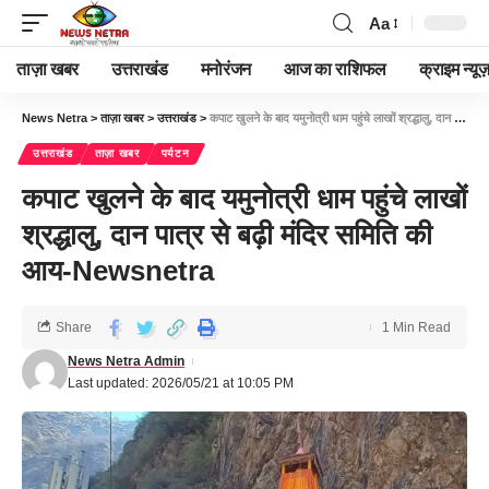
Aa
ताज़ा खबर
उत्तराखंड
मनोरंजन
आज का राशिफल
क्राइम न्यूज
News Netra
>
ताज़ा खबर
>
उत्तराखंड
>
कपाट खुलने के बाद यमुनोत्री धाम पहुंचे लाखों श्रद्धालु, दान पात्र से बढ़ी मंदिर समिति की आय-Newsnetra
उत्तराखंड
ताज़ा खबर
पर्यटन
कपाट खुलने के बाद यमुनोत्री धाम पहुंचे लाखों
श्रद्धालु, दान पात्र से बढ़ी मंदिर समिति की
आय-Newsnetra
Share
1 Min Read
News Netra Admin
Last updated: 2026/05/21 at 10:05 PM