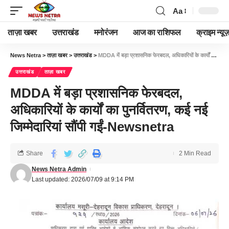
Aa
ताज़ा खबर
उत्तराखंड
मनोरंजन
आज का राशिफल
क्राइम न्यूज
News Netra
>
ताज़ा खबर
>
उत्तराखंड
>
MDDA में बड़ा प्रशासनिक फेरबदल, अधिकारियों के कार्यों का पुनर्वितरण, कई नई जिम्मेदारियां सौंपी गईं-Newsnetra
उत्तराखंड
ताज़ा खबर
MDDA में बड़ा प्रशासनिक फेरबदल,
अधिकारियों के कार्यों का पुनर्वितरण, कई नई
जिम्मेदारियां सौंपी गईं-Newsnetra
Share
2 Min Read
News Netra Admin
Last updated: 2026/07/09 at 9:14 PM