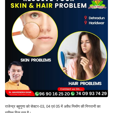
राजेन्द्र बहुगुणा को सेक्टर-03, 04 एवं 05 में अवैध निर्माण की निगरानी का
दायित्व दिया गया है।