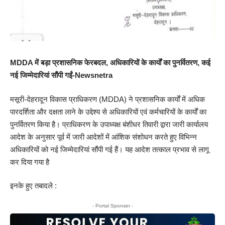
MDDA में बड़ा प्रशासनिक फेरबदल, अधिकारियों के कार्यों का पुनर्वितरण, कई
नई जिम्मेदारियां सौंपी गईं-Newsnetra
मसूरी-देहरादून विकास प्राधिकरण (MDDA) ने प्रशासनिक कार्यों में अधिक
पारदर्शिता और दक्षता लाने के उद्देश्य से अधिकारियों एवं कर्मचारियों के कार्यों का
पुनर्वितरण किया है। प्राधिकरण के उपाध्यक्ष बंशीधर तिवारी द्वारा जारी कार्यालय
आदेश के अनुसार पूर्व में जारी आदेशों में आंशिक संशोधन करते हुए विभिन्न
अधिकारियों को नई जिम्मेदारियां सौंपी गई हैं। यह आदेश तत्काल प्रभाव से लागू
कर दिया गया है
इनके हुए तबादले :
- Portal Sponser -