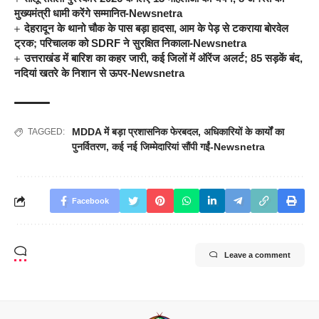
मुख्यमंत्री धामी करेंगे सम्मानित-Newsnetra
देहरादून के थानो चौक के पास बड़ा हादसा, आम के पेड़ से टकराया बोरवेल
ट्रक; परिचालक को SDRF ने सुरक्षित निकाला-Newsnetra
उत्तराखंड में बारिश का कहर जारी, कई जिलों में ऑरेंज अलर्ट; 85 सड़कें बंद,
नदियां खतरे के निशान से ऊपर-Newsnetra
MDDA में बड़ा प्रशासनिक फेरबदल
,
अधिकारियों के कार्यों का
TAGGED:
पुनर्वितरण
,
कई नई जिम्मेदारियां सौंपी गईं-Newsnetra
Facebook
Leave a comment