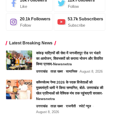
16k
Followers
12k
Followers
Like
Follow
20.1k
Followers
53.7k
Subscribers
Follow
Subscribe
Latest Breaking News
कांवड़ यात्रियों की सेवा में जगजीतपुर रोड पर भंडारे
का आयोजन, शिवभक्तों को कराया भोजन और वितरित
किया प्रसाद-Newsnetra
उत्तराखंड
ताज़ा खबर
सामाजिक
August 8, 2026
कॉमनवेल्थ गेम्स 2026 के पदक विजेताओं को
मुख्यमंत्री धामी ने किया सम्मानित, बोले- उत्तराखंड की
खेल प्रतिभाओं को वैश्विक मंच तक पहुंचाएगी सरकार-
Newsnetra
उत्तराखंड
ताज़ा खबर
राजनीती
स्पोर्ट न्यूज
August 8, 2026