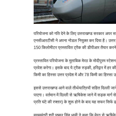
परियोजना को गति देने के लिए उत्तराखण्ड सरकार अपर स
एनसीआरटीसी ने अपना नोडल नियुक्त कर दिया है। उत्तर
150 किलोमीटर प्रस्तावित ट्रैक की डीपीआर तैयार करने के
प्रस्तावित परियोजना के मुताबिक मेरठ के मोदीपुरम स्टेशन 
प्रवेश करेगा। इसके बाद ये ट्रैक रुड़की, हरिद्वार में हर
किमी का हिस्सा उत्तर प्रदेश में और 78 किमी का हिस्सा उ
इससे उत्तराखण्ड आने वाले तीर्थयात्रियों सहित दिल्ली जा
पाएगा। वर्तमान में दिल्ली से ऋषिकेश जाने में सड़क मार्
प्रति घंटे की रफ्तार) के शुरू होने के बाद यह सफर सिर्फ ढा
मुख्यमंत्री श्री पुष्कर सिंह धामी ने कहा कि मेरठ से ऋष