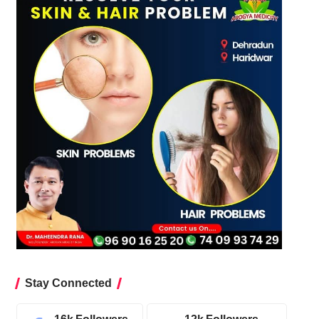
Stay Connected