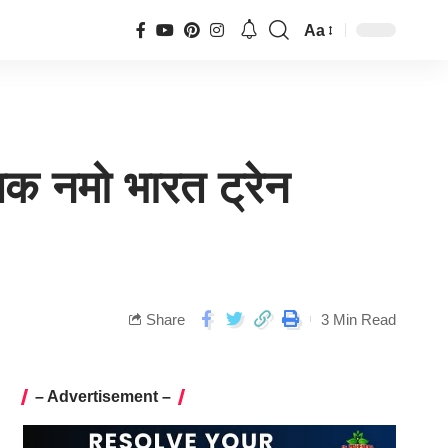
Aa
 तक नमो भारत ट्रेन
Share
3 Min Read
– Advertisement –