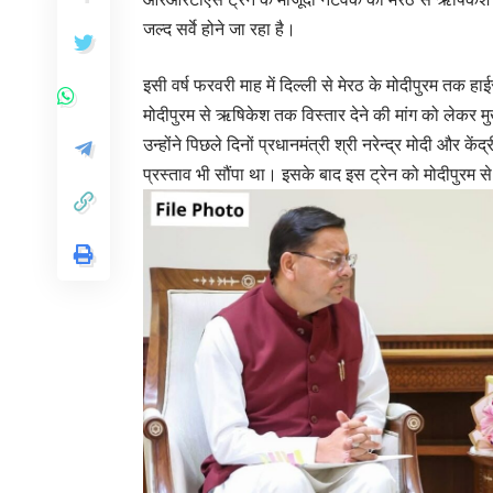
जल्द सर्वे होने जा रहा है।
इसी वर्ष फरवरी माह में दिल्ली से मेरठ के मोदीपुरम तक ह
मोदीपुरम से ऋषिकेश तक विस्तार देने की मांग को लेकर मुख्
उन्होंने पिछले दिनों प्रधानमंत्री श्री नरेन्द्र मोदी और
प्रस्ताव भी सौंपा था। इसके बाद इस ट्रेन को मोदीपुरम स