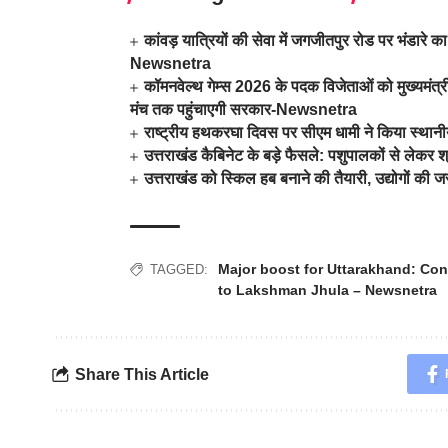
कांवड़ यात्रियों की सेवा में जगजीतपुर रोड पर भंडा
Newsnetra
कॉमनवेल्थ गेम्स 2026 के पदक विजेताओं को मुख्यमंत्री
मंच तक पहुंचाएगी सरकार-Newsnetra
राष्ट्रीय हथकरघा दिवस पर सीएम धामी ने किया स्था
उत्तराखंड कैबिनेट के बड़े फैसले: पशुपालकों से लेक
उत्तराखंड को स्किल हब बनाने की तैयारी, उद्योगों
Major boost for Uttarakhand: Co
TAGGED:
to Lakshman Jhula – Newsnetra
Share This Article