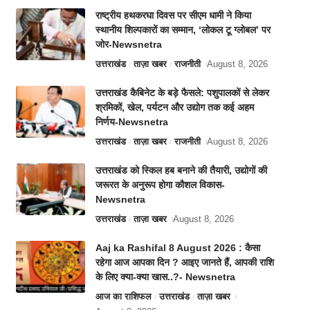
राष्ट्रीय हथकरघा दिवस पर सीएम धामी ने किया
स्थानीय शिल्पकारों का सम्मान, ‘लोकल टू ग्लोबल’ पर
जोर-Newsnetra
उत्तराखंड
ताज़ा खबर
राजनीती
August 8, 2026
उत्तराखंड कैबिनेट के बड़े फैसले: पशुपालकों से लेकर
श्रमिकों, खेल, पर्यटन और उद्योग तक कई अहम
निर्णय-Newsnetra
उत्तराखंड
ताज़ा खबर
राजनीती
August 8, 2026
उत्तराखंड को स्किल हब बनाने की तैयारी, उद्योगों की
जरूरत के अनुरूप होगा कौशल विकास-
Newsnetra
उत्तराखंड
ताज़ा खबर
August 8, 2026
Aaj ka Rashifal 8 August 2026 : कैसा
रहेगा आज आपका दिन ? आइए जानते हैं, आपकी राशि
के लिए क्या-क्या खास..?- Newsnetra
आज का राशिफल
उत्तराखंड
ताज़ा खबर