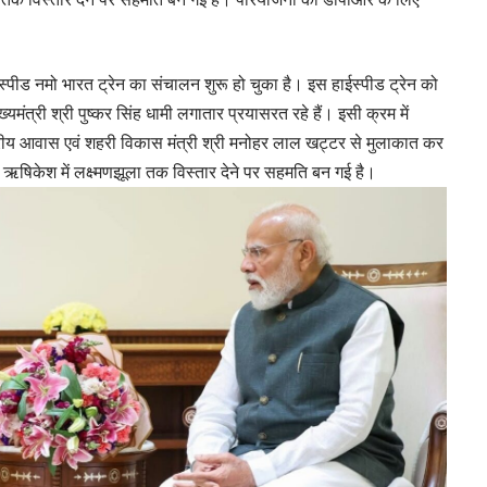
ाईस्पीड नमो भारत ट्रेन का संचालन शुरू हो चुका है। इस हाईस्पीड ट्रेन को
यमंत्री श्री पुष्कर सिंह धामी लगातार प्रयासरत रहे हैं। इसी क्रम में
 केंद्रीय आवास एवं शहरी विकास मंत्री श्री मनोहर लाल खट्टर से मुलाकात कर
े ऋषिकेश में लक्ष्मणझूला तक विस्तार देने पर सहमति बन गई है।