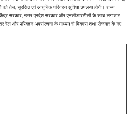
गों को तेज, सुरक्षित एवं आधुनिक परिवहन सुविधा उपलब्ध होगी। राज्य
िए केंद्र सरकार, उत्तर प्रदेश सरकार और एनसीआरटीसी के साथ लगातार
 बेहतर रेल और परिवहन अवसंरचना के माध्यम से विकास तथा रोजगार के नए