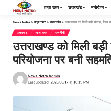
ताज़ा खबर
उत्तराखंड
मनोरंजन
News Netra
>
ताज़ा खबर
>
उत्तराखंड
>
उत्तराखण्ड को मिली बड़ी सौगात, मेरठ
उत्तराखंड
ताज़ा खबर
राजनीती
उत्तराखण्ड को मिली बड़ी
परियोजना पर बनी सह
News Netra Admin
Last updated: 2026/06/17 at 10:15 PM