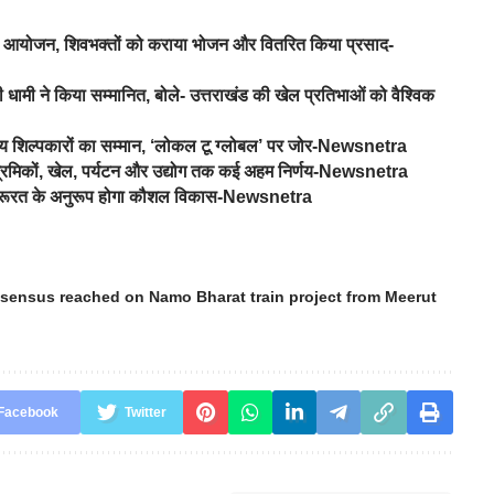
रे का आयोजन, शिवभक्तों को कराया भोजन और वितरित किया प्रसाद-
 धामी ने किया सम्मानित, बोले- उत्तराखंड की खेल प्रतिभाओं को वैश्विक
नीय शिल्पकारों का सम्मान, ‘लोकल टू ग्लोबल’ पर जोर-Newsnetra
र श्रमिकों, खेल, पर्यटन और उद्योग तक कई अहम निर्णय-Newsnetra
 की जरूरत के अनुरूप होगा कौशल विकास-Newsnetra
nsensus reached on Namo Bharat train project from Meerut
Facebook
Twitter