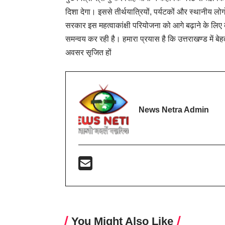
दिशा देगा। इससे तीर्थयात्रियों, पर्यटकों और स्थानीय लो
सरकार इस महत्वाकांक्षी परियोजना को आगे बढ़ाने के ल
समन्वय कर रही है। हमारा प्रयास है कि उत्तराखण्ड में
अवसर सृजित हों
News Netra Admin
You Might Also Like