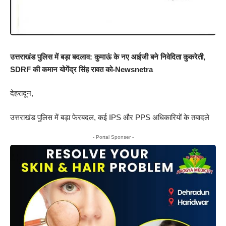
उत्तराखंड पुलिस में बड़ा बदलाव: कुमाऊं के नए आईजी बने निवेदिता कुकरेती,
SDRF की कमान योगेंद्र सिंह रावत को-Newsnetra
देहरादून,
उत्तराखंड पुलिस में बड़ा फेरबदल, कई IPS और PPS अधिकारियों के तबादले
- Portal Sponser -