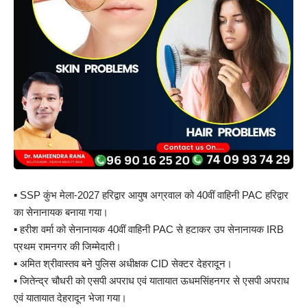
▪️ SSP कुंभ मेला-2027 हरिद्वार आयुष अग्रवाल को 40वीं वाहिनी PAC हरिद्वार
का सेनानायक बनाया गया।
▪️ हरीश वर्मा को सेनानायक 40वीं वाहिनी PAC से हटाकर उप सेनानायक IRB
प्रथम रामनगर की जिम्मेदारी।
▪️ अमित श्रीवास्तव बने पुलिस अधीक्षक CID सेक्टर देहरादून।
▪️ जितेन्द्र चौधरी को एसपी अपराध एवं यातायात ऊधमसिंहनगर से एसपी अपराध
एवं यातायात देहरादून भेजा गया।