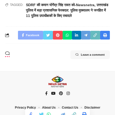
SDRF की कमान योगेंद्र सिंह रावत को-Newsnetra
,
उत्तराखंड
TAGGED:
पुलिस में बड़ा प्रशासनिक फेरबदल: पुलिस मुख्यालय ने जनहित में
11 पुलिस उपाधीक्षकों के किए तबादले
Facebook
Leave a comment
Privacy Policy
About Us
Contact Us
Disclaimer