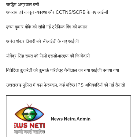
ऋद्धिम अग्रवाल बनी
अपराध एवं कानून व्यवस्था और CCTNS/SCRB के नए आईजी
कृष्ण कुमार वीके को सौंपी गई ट्रैफिक विंग की कमान
अनंत शंकर तिवारी बने सीआईडी के नए आईजी
योगेंद्र सिंह रावत को मिली एसडीआरएफ की जिम्मेदारी
निवेदिता कुकरेती को कुमाऊं परिक्षेत्र नैनीताल का नया आईजी बनाया गया
उत्तराखंड पुलिस में बड़ा फेरबदल, कई वरिष्ठ IPS अधिकारियों को नई तैनाती
News Netra Admin