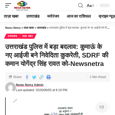
Aa
ताज़ा खबर
उत्तराखंड
मनोरंजन
आज का राशिफल
क्राइम न्यूज
News Netra
>
ताज़ा खबर
>
उत्तराखंड
>
उत्तराखंड पुलिस में बड़ा बदलाव: कुमाऊं के नए आईजी बने निवेदिता कुकरेती, SDRF की कमान योगेंद्र सिंह रावत को-Newsnetra
उत्तराखंड
ताज़ा खबर
उत्तराखंड पुलिस में बड़ा बदलाव: कुमाऊं के
नए आईजी बने निवेदिता कुकरेती, SDRF की
कमान योगेंद्र सिंह रावत को-Newsnetra
Share
2 Min Read
News Netra Admin
Last updated: 2026/06/05 at 9:19 PM