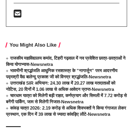
You Might Also Like
राजकीय महाविद्यालय कमांद, टिहरी गढ़वाल में नव प्रवेशित छात्र-छात्राओं ने
किया योगाभ्यास-Newsnetra
भावभीनी श्रद्धांजलि आधुनिक रसशास्त्र के “नागार्जुन” परम आदरणीय
पद्मश्री वैद्य बालेन्दु प्रकाश जी को विनम्र श्रद्धांजलि-Newsnetra
उत्तराखंड SIR अभियान: 24.30 लाख में 20.27 लाख मतदाताओं को
नोटिस, 20 दिनों में 1.06 लाख से अधिक आवेदन प्राप्त-Newsnetra
चारधाम यात्रा को मिलेगी बड़ी राहत, कर्णप्रयाग और सिमली में 7.72 करोड़ से
बनेंगी पार्किंग, जाम से मिलेगी निजात-Newsnetra
कांवड़ यात्रा 2026: 2.19 करोड़ से अधिक शिवभक्तों ने किया गंगाजल लेकर
प्रस्थान, एक दिन में 39 लाख से ज्यादा कांवड़िए लौटे-Newsnetra