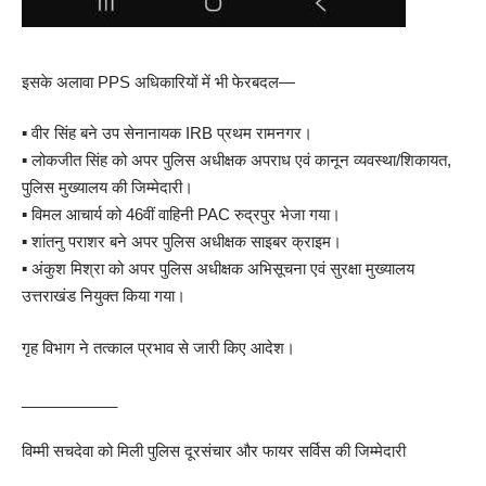
इसके अलावा PPS अधिकारियों में भी फेरबदल—
▪️ वीर सिंह बने उप सेनानायक IRB प्रथम रामनगर।
▪️ लोकजीत सिंह को अपर पुलिस अधीक्षक अपराध एवं कानून व्यवस्था/शिकायत,
पुलिस मुख्यालय की जिम्मेदारी।
▪️ विमल आचार्य को 46वीं वाहिनी PAC रुद्रपुर भेजा गया।
▪️ शांतनु पराशर बने अपर पुलिस अधीक्षक साइबर क्राइम।
▪️ अंकुश मिश्रा को अपर पुलिस अधीक्षक अभिसूचना एवं सुरक्षा मुख्यालय
उत्तराखंड नियुक्त किया गया।
गृह विभाग ने तत्काल प्रभाव से जारी किए आदेश।
___________
विम्मी सचदेवा को मिली पुलिस दूरसंचार और फायर सर्विस की जिम्मेदारी