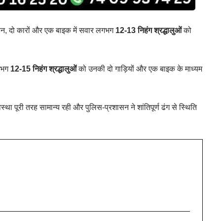
न, दो कारों और एक बाइक में सवार लगभग
12-13 निहंग श्रद्धालुओं
को
लगभग
12-15 निहंग श्रद्धालुओं
को उनकी दो गाड़ियों और एक बाइक के माध्यम
्था पूरी तरह सामान्य रही और पुलिस-प्रशासन ने शांतिपूर्ण ढंग से स्थिति