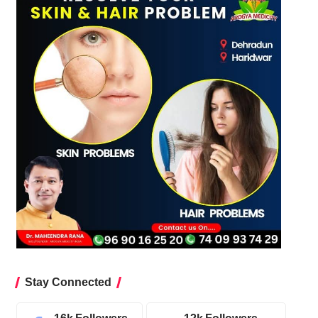
Stay Connected