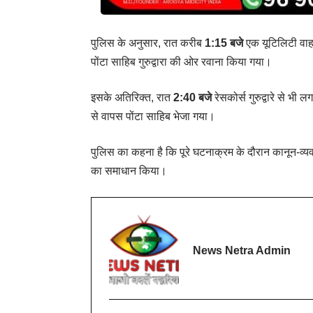
पुलिस के अनुसार, रात करीब
1:15 बजे
एक यूटिलिटी वाह
पोंटा साहिब गुरुद्वारा की ओर रवाना किया गया।
इसके अतिरिक्त, रात
2:40 बजे
रेसकोर्स गुरुद्वारे से भी 
से वापस पोंटा साहिब भेजा गया।
पुलिस का कहना है कि पूरे घटनाक्रम के दौरान कानून-व्यवस
का समाधान किया।
News Netra Admin