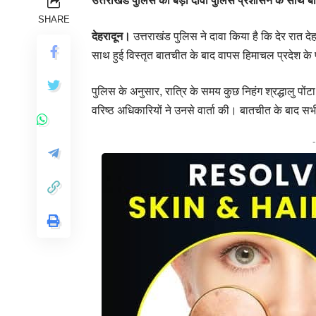
उत्तराखंड पुलिस का बड़ा दावा पुलिस प्रशासन के साथ
SHARE
देहरादून।
उत्तराखंड पुलिस ने दावा किया है कि देर रात दे
साथ हुई विस्तृत बातचीत के बाद वापस हिमाचल प्रदेश के 
पुलिस के अनुसार, रात्रि के समय कुछ निहंग श्रद्धालु पोंटा 
वरिष्ठ अधिकारियों ने उनसे वार्ता की। बातचीत के बाद स