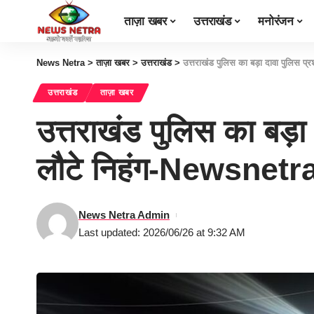
ताज़ा खबर
उत्तराखंड
मनोरंजन
News Netra
>
ताज़ा खबर
>
उत्तराखंड
>
उत्तराखंड पुलिस का बड़ा दावा पुलिस प
उत्तराखंड
ताज़ा खबर
उत्तराखंड पुलिस का बड़ा
लौटे निहंग-Newsnetr
News Netra Admin
Last updated: 2026/06/26 at 9:32 AM