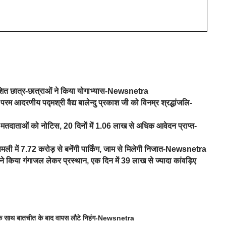
वेशित छात्र-छात्राओं ने किया योगाभ्यास-Newsnetra
परम आदरणीय पद्मश्री वैद्य बालेन्दु प्रकाश जी को विनम्र श्रद्धांजलि-
तदाताओं को नोटिस, 20 दिनों में 1.06 लाख से अधिक आवेदन प्राप्त-
िमली में 7.72 करोड़ से बनेंगी पार्किंग, जाम से मिलेगी निजात-Newsnetra
े किया गंगाजल लेकर प्रस्थान, एक दिन में 39 लाख से ज्यादा कांवड़िए
न के साथ बातचीत के बाद वापस लौटे निहंग-Newsnetra