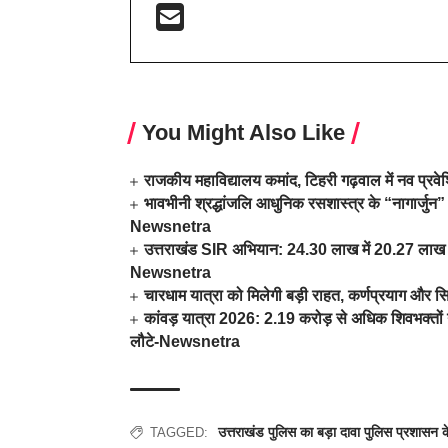
You Might Also Like
राजकीय महाविद्यालय कमांद, टिहरी गढ़वाल में नव प्र
भावभीनी श्रद्धांजलि आधुनिक रसशास्त्र के “नागार्जुन” 
Newsnetra
उत्तराखंड SIR अभियान: 24.30 लाख में 20.27 लाख म
Newsnetra
चारधाम यात्रा को मिलेगी बड़ी राहत, कर्णप्रयाग और स
कांवड़ यात्रा 2026: 2.19 करोड़ से अधिक शिवभक्तों न
लौटे-Newsnetra
उत्तराखंड पुलिस का बड़ा दावा पुलिस प्रशास
TAGGED: