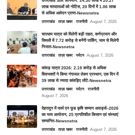
उत्तराखंड SIR अभियान: 24.30 लाख में 20.27
लाख मतदाताओं को नोटिस, 20 दिनों में 1.06 लाख
से अधिक आवेदन प्राप्त-Newsnetra
उत्तराखंड
ताज़ा खबर
राजनीती
August 7, 2026
चारधाम यात्रा को मिलेगी बड़ी राहत, कर्णप्रयाग और
सिमली में 7.72 करोड़ से बनेंगी पार्किंग, जाम से मिलेगी
निजात-Newsnetra
उत्तराखंड
ताज़ा खबर
पर्यटन
August 7, 2026
कांवड़ यात्रा 2026: 2.19 करोड़ से अधिक
शिवभक्तों ने किया गंगाजल लेकर प्रस्थान, एक दिन में
39 लाख से ज्यादा कांवड़िए लौटे-Newsnetra
उत्तराखंड
ताज़ा खबर
पर्यटन
राजनीती
August 7, 2026
देहरादून में फार्म एन फूड कृषि सम्मान अवार्ड्स–2026
का भव्य आयोजन, 25 प्रगतिशील किसान एवं संस्थाएं
सम्मानित-Newsnetra
उत्तराखंड
ताज़ा खबर
राजनीती
August 7, 2026