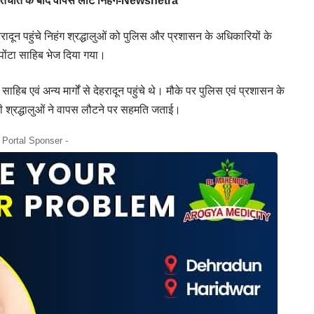
 बातचीत के बाद वापस लौटे निहंग-Newsnetra
हरादून पहुंचे निहंग श्रद्धालुओं को पुलिस और प्रशासन के अधिकारियों के
पोंटा साहिब भेज दिया गया।
साहिब एवं अन्य मार्गों से देहरादून पहुंचे थे। मौके पर पुलिस एवं प्रशासन के
भी श्रद्धालुओं ने वापस लौटने पर सहमति जताई।
- Portal Sponser -