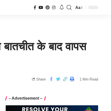
Aa
थ बातचीत के बाद वापस
Share
1 Min Read
– Advertisement –