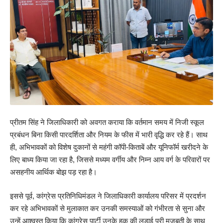
प्रीतम सिंह ने जिलाधिकारी को अवगत कराया कि वर्तमान समय में निजी स्कूल
प्रबंधन बिना किसी पारदर्शिता और नियम के फीस में भारी वृद्धि कर रहे हैं। साथ
ही, अभिभावकों को विशेष दुकानों से महंगी कॉपी-किताबें और यूनिफॉर्म खरीदने के
लिए बाध्य किया जा रहा है, जिससे मध्यम वर्गीय और निम्न आय वर्ग के परिवारों पर
असहनीय आर्थिक बोझ पड़ रहा है।
इससे पूर्व, कांग्रेस प्रतिनिधिमंडल ने जिलाधिकारी कार्यालय परिसर में प्रदर्शन
कर रहे अभिभावकों से मुलाकात कर उनकी समस्याओं को गंभीरता से सुना और
उन्हें आश्वस्त किया कि कांग्रेस पार्टी उनके हक की लड़ाई पूरी मजबूती के साथ