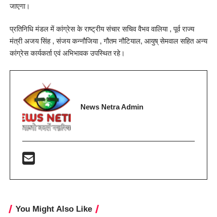
जाएगा।
प्रतिनिधि मंडल में कांग्रेस के राष्ट्रीय संचार सचिव वैभव वालिया , पूर्व राज्य
मंत्री अजय सिंह , संजय कन्नौजिया , गौतम नौटियाल, आयुष् सेमवाल सहित अन्य
कांग्रेस कार्यकर्ता एवं अभिभावक उपस्थित रहे।
News Netra Admin
You Might Also Like