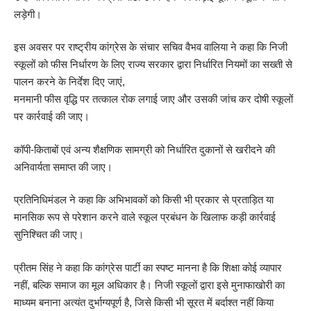
लड़ेगी।
इस अवसर पर राष्ट्रीय कांग्रेस के संचार सचिव वैभव वालिया ने कहा कि निजी
स्कूलों को फीस निर्धारण के लिए राज्य सरकार द्वारा निर्धारित नियमों का सख्ती से
पालन करने के निर्देश दिए जाएं,
मनमानी फीस वृद्धि पर तत्काल रोक लगाई जाए और उसकी जांच कर दोषी स्कूलों
पर कार्रवाई की जाए।
कॉपी-किताबों एवं अन्य शैक्षणिक सामग्री को निर्धारित दुकानों से खरीदने की
अनिवार्यता समाप्त की जाए।
प्रतिनिधिमंडल ने कहा कि अभिभावकों को किसी भी प्रकार से प्रताड़ित या
मानसिक रूप से परेशान करने वाले स्कूल प्रबंधन के खिलाफ कड़ी कार्रवाई
सुनिश्चित की जाए।
प्रीतम सिंह ने कहा कि कांग्रेस पार्टी का स्पष्ट मानना है कि शिक्षा कोई व्यापार
नहीं, बल्कि समाज का मूल अधिकार है। निजी स्कूलों द्वारा इसे मुनाफाखोरी का
माध्यम बनाना अत्यंत दुर्भाग्यपूर्ण है, जिसे किसी भी सूरत में बर्दाश्त नहीं किया