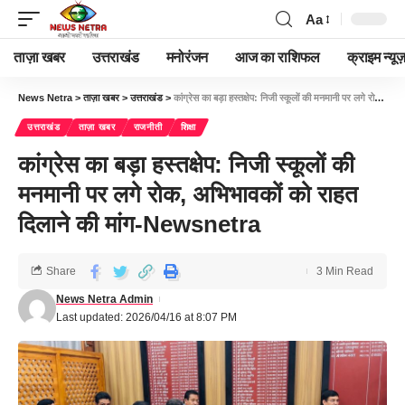
Aa
ताज़ा खबर
उत्तराखंड
मनोरंजन
आज का राशिफल
क्राइम न्यूज
News Netra
>
ताज़ा खबर
>
उत्तराखंड
>
कांग्रेस का बड़ा हस्तक्षेप: निजी स्कूलों की मनमानी पर लगे रोक, अभिभावकों को राहत दिलाने की मांग-Newsnetra
उत्तराखंड
ताज़ा खबर
राजनीती
शिक्षा
कांग्रेस का बड़ा हस्तक्षेप: निजी स्कूलों की
मनमानी पर लगे रोक, अभिभावकों को राहत
दिलाने की मांग-Newsnetra
Share
3 Min Read
News Netra Admin
Last updated: 2026/04/16 at 8:07 PM