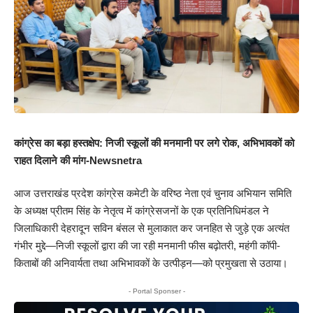
कांग्रेस का बड़ा हस्तक्षेप: निजी स्कूलों की मनमानी पर लगे रोक, अभिभावकों को
राहत दिलाने की मांग-Newsnetra
आज उत्तराखंड प्रदेश कांग्रेस कमेटी के वरिष्ठ नेता एवं चुनाव अभियान समिति
के अध्यक्ष प्रीतम सिंह के नेतृत्व में कांग्रेसजनों के एक प्रतिनिधिमंडल ने
जिलाधिकारी देहरादून सविन बंसल से मुलाकात कर जनहित से जुड़े एक अत्यंत
गंभीर मुद्दे—निजी स्कूलों द्वारा की जा रही मनमानी फीस बढ़ोतरी, महंगी कॉपी-
किताबों की अनिवार्यता तथा अभिभावकों के उत्पीड़न—को प्रमुखता से उठाया।
- Portal Sponser -