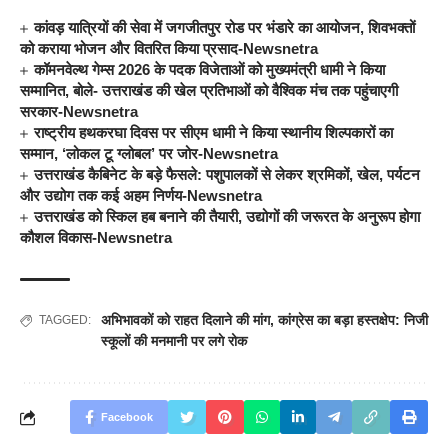
कांवड़ यात्रियों की सेवा में जगजीतपुर रोड पर भंडारे का आयोजन, शिवभक्तों
को कराया भोजन और वितरित किया प्रसाद-Newsnetra
कॉमनवेल्थ गेम्स 2026 के पदक विजेताओं को मुख्यमंत्री धामी ने किया
सम्मानित, बोले- उत्तराखंड की खेल प्रतिभाओं को वैश्विक मंच तक पहुंचाएगी
सरकार-Newsnetra
राष्ट्रीय हथकरघा दिवस पर सीएम धामी ने किया स्थानीय शिल्पकारों का
सम्मान, ‘लोकल टू ग्लोबल’ पर जोर-Newsnetra
उत्तराखंड कैबिनेट के बड़े फैसले: पशुपालकों से लेकर श्रमिकों, खेल, पर्यटन
और उद्योग तक कई अहम निर्णय-Newsnetra
उत्तराखंड को स्किल हब बनाने की तैयारी, उद्योगों की जरूरत के अनुरूप होगा
कौशल विकास-Newsnetra
अभिभावकों को राहत दिलाने की मांग
,
कांग्रेस का बड़ा हस्तक्षेप: निजी
TAGGED:
स्कूलों की मनमानी पर लगे रोक
Facebook