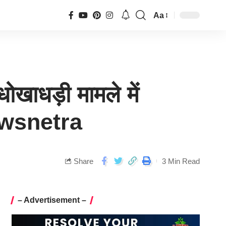
Aa
धोखाधड़ी मामले में
-Newsnetra
Share
3 Min Read
– Advertisement –