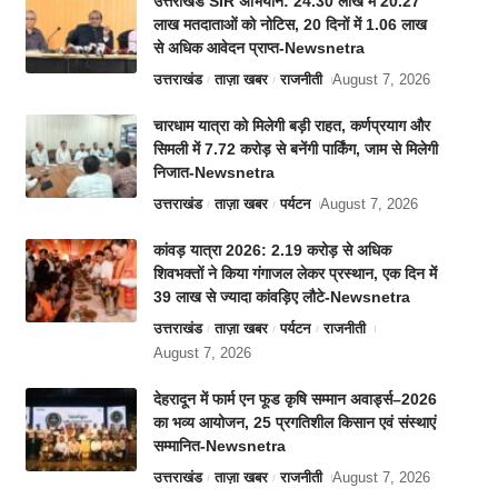
उत्तराखंड SIR अभियान: 24.30 लाख में 20.27
लाख मतदाताओं को नोटिस, 20 दिनों में 1.06 लाख
से अधिक आवेदन प्राप्त-Newsnetra
उत्तराखंड
ताज़ा खबर
राजनीती
August 7, 2026
चारधाम यात्रा को मिलेगी बड़ी राहत, कर्णप्रयाग और
सिमली में 7.72 करोड़ से बनेंगी पार्किंग, जाम से मिलेगी
निजात-Newsnetra
उत्तराखंड
ताज़ा खबर
पर्यटन
August 7, 2026
कांवड़ यात्रा 2026: 2.19 करोड़ से अधिक
शिवभक्तों ने किया गंगाजल लेकर प्रस्थान, एक दिन में
39 लाख से ज्यादा कांवड़िए लौटे-Newsnetra
उत्तराखंड
ताज़ा खबर
पर्यटन
राजनीती
August 7, 2026
देहरादून में फार्म एन फूड कृषि सम्मान अवार्ड्स–2026
का भव्य आयोजन, 25 प्रगतिशील किसान एवं संस्थाएं
सम्मानित-Newsnetra
उत्तराखंड
ताज़ा खबर
राजनीती
August 7, 2026