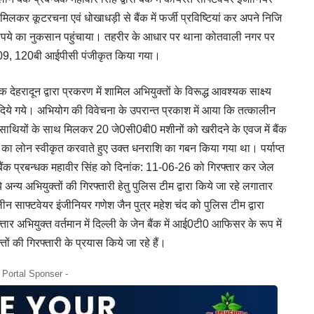
िलकर कूटरचना एवं धोखाधड़ी से बैंक में फर्जी प्रविष्टियां कर अपने निजि
ों रूपये का नुकसान पहुंचाया। तहरीर के आधार पर थाना कोतवाली नगर पर
09, 120बी आईपीसी पंजीकृत किया गया।
देहरादून द्वारा प्रकरण में शामिल अभियुक्तों के विरूद्ध आवश्यक साक्ष्य
 दिये गये। अभियोग की विवेचना के उपरान्त प्रकाश में आया कि तत्कालीन
अन्य साथियों के साथ मिलकर 20 जे0सी0बी0 मशीनों को खरीदने के एवज में बैंक
 का लोन स्वीकृत करवाते हुए उक्त धनराशि का गबन किया गया था। पर्याप्त
ीन बैंक प्रबन्धक महावीर सिंह को दिनांक: 11-06-26 को गिरफ्तार कर जेल
 अन्य अभियुक्तों की गिरफ्तारी हेतु पुलिस टीम द्वारा किये जा रहे लगातार
न साफ्टवेयर इंजीनियर गणेश जैन पुत्र महेश चंद को पुलिस टीम द्वारा
ार अभियुक्त वर्तमान में दिल्ली के जेन बैंक में आई0टी0 आफिसर के रूप में
ों की गिरफ्तारी के प्रयास किये जा रहे हैं।
- Portal Sponser -