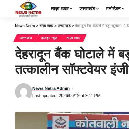
ताज़ा खबर
उत्तराखंड
मनोरंजन
News Netra
>
ताज़ा खबर
>
उत्तराखंड
>
देहरादून बैंक घोटाले में बड़ा खुलासा: 
उत्तराखंड
क्राइम न्यूज़
ताज़ा खबर
देहरादून बैंक घोटाले में
तत्कालीन सॉफ्टवेयर इंज
News Netra Admin
Last updated: 2026/06/19 at 9:11 PM