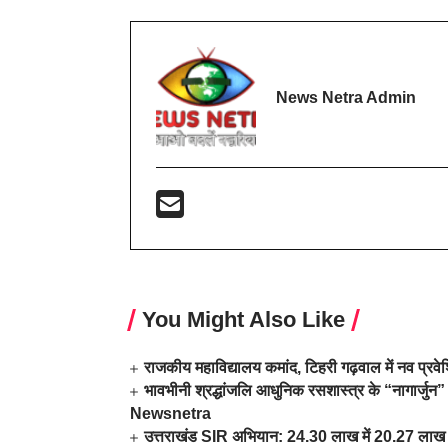
News Netra Admin
You Might Also Like
राजकीय महाविद्यालय कमांद, टिहरी गढ़वाल में नव प्र
भावभीनी श्रद्धांजलि आधुनिक रसशास्त्र के “नागार्जुन” 
Newsnetra
उत्तराखंड SIR अभियान: 24.30 लाख में 20.27 लाख म