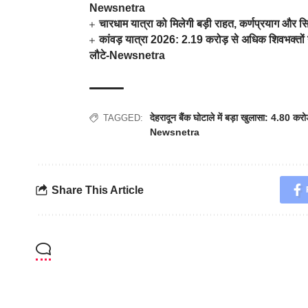
Newsnetra
चारधाम यात्रा को मिलेगी बड़ी राहत, कर्णप्रयाग और स
कांवड़ यात्रा 2026: 2.19 करोड़ से अधिक शिवभक्तों न
लौटे-Newsnetra
देहरादून बैंक घोटाले में बड़ा खुलासा: 4.80 करो
TAGGED:
Newsnetra
Share This Article