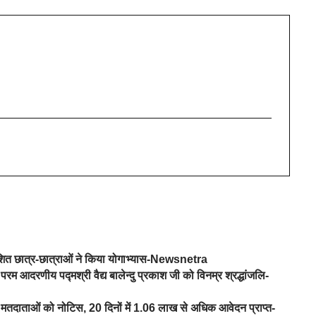
वेशित छात्र-छात्राओं ने किया योगाभ्यास-Newsnetra
परम आदरणीय पद्मश्री वैद्य बालेन्दु प्रकाश जी को विनम्र श्रद्धांजलि-
तदाताओं को नोटिस, 20 दिनों में 1.06 लाख से अधिक आवेदन प्राप्त-