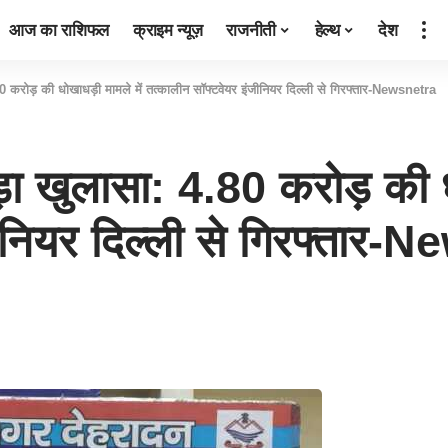
आज का राशिफल
क्राइम न्यूज़
राजनीती
हेल्थ
देश
4.80 करोड़ की धोखाधड़ी मामले में तत्कालीन सॉफ्टवेयर इंजीनियर दिल्ली से गिरफ्तार-Newsnetra
 बड़ा खुलासा: 4.80 करोड़ की 
ीनियर दिल्ली से गिरफ्तार