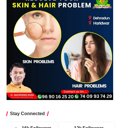
Stay Connected