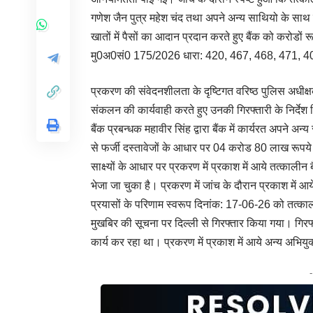
गणेश जैन पुत्र महेश चंद तथा अपने अन्य साथियो के साथ म
खातों में पैसों का आदान प्रदान करते हुए बैंक को करोड
मु0अ0सं0 175/2026 धारा: 420, 467, 468, 471, 4
प्रकरण की संवेदनशीलता के दृष्टिगत वरिष्ठ पुलिस अधीक्षक 
संकलन की कार्यवाही करते हुए उनकी गिरफ्तारी के निर्देश
बैंक प्रबन्धक महावीर सिंह द्वारा बैंक में कार्यरत अपने 
से फर्जी दस्तावेजों के आधार पर 04 करोड 80 लाख रूपये
साक्ष्यों के आधार पर प्रकरण में प्रकाश में आये तत्काल
भेजा जा चुका है। प्रकरण में जांच के दौरान प्रकाश में आये
प्रयासों के परिणाम स्वरूप दिनांक: 17-06-26 को तत्काली
मुखबिर की सूचना पर दिल्ली से गिरफ्तार किया गया। गिरफ्त
कार्य कर रहा था। प्रकरण में प्रकाश में आये अन्य अभियुक्त