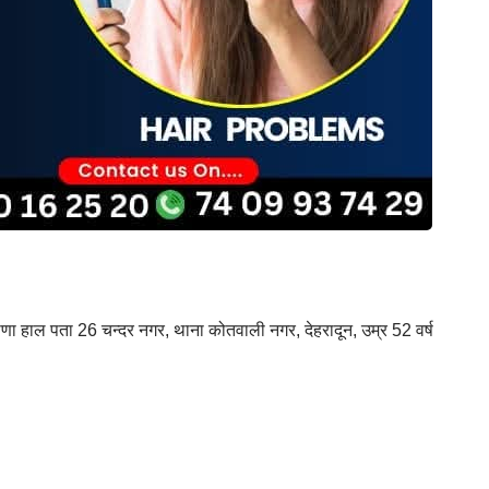
याणा हाल पता 26 चन्दर नगर, थाना कोतवाली नगर, देहरादून, उम्र 52 वर्ष