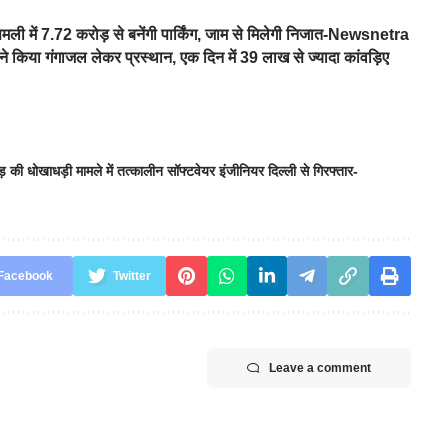
िमली में 7.72 करोड़ से बनेंगी पार्किंग, जाम से मिलेगी निजात-Newsnetra
े किया गंगाजल लेकर प्रस्थान, एक दिन में 39 लाख से ज्यादा कांवड़िए
ड़ की धोखाधड़ी मामले में तत्कालीन सॉफ्टवेयर इंजीनियर दिल्ली से गिरफ्तार-
Facebook
Twitter
Leave a comment