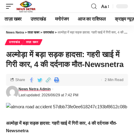
Aa
ताज़ा खबर
उत्तराखंड
मनोरंजन
आज का राशिफल
क्राइम न्यूज
News Netra
>
ताज़ा खबर
>
उत्तराखंड
>
अल्मोड़ा में बड़ा सड़क हादसा: गहरी खाई में गिरी कार, 4 की दर्दनाक मौत-Newsnetra
उत्तराखंड
ताज़ा खबर
अल्मोड़ा में बड़ा सड़क हादसा: गहरी खाई में
गिरी कार, 4 की दर्दनाक मौत-Newsnetra
Share
2 Min Read
News Netra Admin
Last updated: 2026/06/29 at 7:42 PM
अल्मोड़ा में बड़ा सड़क हादसा: गहरी खाई में गिरी कार, 4 की दर्दनाक मौत-
Newsnetra