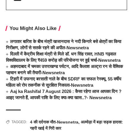
You Might Also Like
लगातार बारिश के बीच मंत्री खजानदास ने नदी किनारे बसे क्षेत्रों का किया
निरीक्षण, लोगों से सतर्क रहने की अपील-Newsnetra
दिल्ली में केंद्रीय शिक्षा मंत्री से मिले डॉ. धन सिंह रावत, HNB गढ़वाल
विश्वविद्यालय के लिए ₹459 करोड़ की परियोजना पर हुई चर्चा-Newsnetra
अहमदाबाद में चमका उत्तराखण्ड पर्यटन, आदि कैलाश अल्ट्रा रन से वैश्विक
पहचान बनाने की तैयारी-Newsnetra
टिहरी में उफनाए बरसाती नाले के बीच SDRF का सफल रेस्क्यू, 55 वर्षीय
महिला को रोप तकनीक से सुरक्षित निकाला-Newsnetra
Aaj ka Rashifal 7 August 2026 : कैसा रहेगा आज आपका दिन ?
आइए जानते हैं, आपकी राशि के लिए क्या-क्या खास..?- Newsnetra
4 की दर्दनाक मौत-Newsnetra
,
अल्मोड़ा में बड़ा सड़क हादसा:
TAGGED:
गहरी खाई में गिरी कार