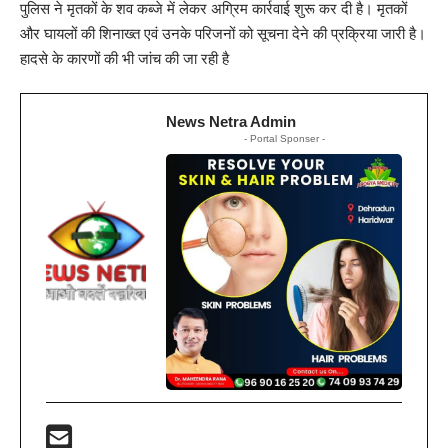
पुलिस ने मृतकों के शव कब्जे में लेकर अग्रिम कार्रवाई शुरू कर दी है। मृतकों
और घायलों की शिनाख्त एवं उनके परिजनों को सूचना देने की प्रक्रिया जारी है।
हादसे के कारणों की भी जांच की जा रही है
News Netra Admin
- Portal Sponser -