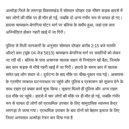
अल्मोड़ा जिले के लमगड़ा विकासखंड में सोमवार दोपहर एक भीषण सड़क हादसे में
चार लोगों की मौके पर ही मौत हो गई, जबकि दो अन्य गंभीर रूप से घायल हो गए।
हादसा चायखान-बेगानिया मोटर मार्ग पर बलिया के समीप हुआ, जहां एक कार
अनियंत्रित होकर गहरी खाई में जा गिरी।
पुलिस से मिली जानकारी के अनुसार सोमवार दोपहर करीब 2:15 बजे मारुति
ऑल्टो कार (यूके 04 जेड 5819) चायखान-बेगानिया मार्ग पर सवारियों को लेकर
जा रही थी। बलिया के पास अचानक चालक वाहन से नियंत्रण खो बैठा, जिसके
बाद कार सड़क से नीचे गहरी खाई में जा गिरी। हादसे के समय कार में चालक
समेत छह लोग सवार थे। दुर्घटना के बाद मौके पर चीख-पुकार मच गई। आसपास
के ग्रामीण तत्काल घटनास्थल पर पहुंचे और पुलिस व प्रशासन को सूचना देने के
साथ राहत एवं बचाव कार्य शुरू किया। सूचना मिलते ही पुलिस और अन्य राहत
दल मौके पर पहुंचे। हादसे में चार लोगों की मौके पर ही मौत हो गई, जबकि गंभीर
रूप से घायल दो लोगों को प्राथमिक उपचार के लिए सामुदायिक स्वास्थ्य केंद्र
लमगड़ा ले जाया गया। प्राथमिक उपचार के बाद दोनों को बेहतर इलाज के लिए
जिला अस्पताल अल्मोड़ा रेफर कर दिया गया है