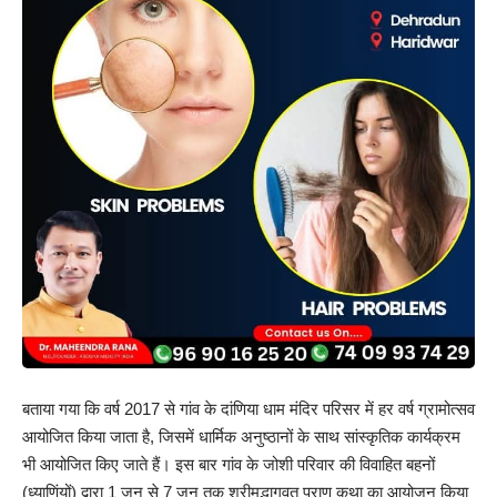
बताया गया कि वर्ष 2017 से गांव के दांणिया धाम मंदिर परिसर में हर वर्ष ग्रामोत्सव
आयोजित किया जाता है, जिसमें धार्मिक अनुष्ठानों के साथ सांस्कृतिक कार्यक्रम
भी आयोजित किए जाते हैं। इस बार गांव के जोशी परिवार की विवाहित बहनों
(ध्याणिंयों) द्वारा 1 जून से 7 जून तक श्रीमद्भागवत पुराण कथा का आयोजन किया