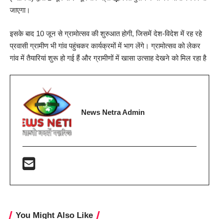
जाएगा।
इसके बाद 10 जून से ग्रामोत्सव की शुरुआत होगी, जिसमें देश-विदेश में रह रहे
प्रवासी ग्रामीण भी गांव पहुंचकर कार्यक्रमों में भाग लेंगे। ग्रामोत्सव को लेकर
गांव में तैयारियां शुरू हो गई हैं और ग्रामीणों में खासा उत्साह देखने को मिल रहा है
News Netra Admin
You Might Also Like