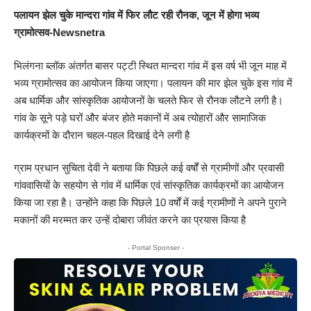
पलायन झेल चुके मान्दरा गांव में फिर लौट रही रौनक, जून में होगा भव्य
ग्रामोत्सव-Newsnetra
भिलंगना ब्लॉक अंतर्गत बासर पट्टी स्थित मान्दरा गांव में इस वर्ष भी जून माह में
भव्य ग्रामोत्सव का आयोजन किया जाएगा। पलायन की मार झेल चुके इस गांव में
अब धार्मिक और सांस्कृतिक आयोजनों के चलते फिर से रौनक लौटने लगी है।
गांव के सूने पड़े घरों और बंजर होते मकानों में अब त्योहारों और सामाजिक
कार्यक्रमों के दौरान चहल-पहल दिखाई देने लगी है
ग्राम प्रधान सुचिता देवी ने बताया कि पिछले कई वर्षों से ग्रामीणों और प्रवासी
गांववासियों के सहयोग से गांव में धार्मिक एवं सांस्कृतिक कार्यक्रमों का आयोजन
किया जा रहा है। उन्होंने कहा कि पिछले 10 वर्षों में कई ग्रामीणों ने अपने पुराने
मकानों की मरम्मत कर उन्हें दोबारा जीवंत करने का प्रयास किया है
- Portal Sponser -