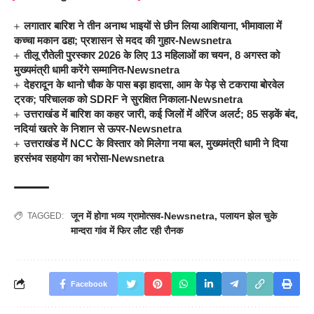
लगातार बारिश ने तीन अनाथ भाइयों से छीन लिया आशियाना, भीमावाला में
कच्चा मकान ढहा; प्रशासन से मदद की गुहार-Newsnetra
तीलू रौतेली पुरस्कार 2026 के लिए 13 महिलाओं का चयन, 8 अगस्त को
मुख्यमंत्री धामी करेंगे सम्मानित-Newsnetra
देहरादून के थानो चौक के पास बड़ा हादसा, आम के पेड़ से टकराया बोरवेल
ट्रक; परिचालक को SDRF ने सुरक्षित निकाला-Newsnetra
उत्तराखंड में बारिश का कहर जारी, कई जिलों में ऑरेंज अलर्ट; 85 सड़कें बंद,
नदियां खतरे के निशान से ऊपर-Newsnetra
उत्तराखंड में NCC के विस्तार को मिलेगा नया बल, मुख्यमंत्री धामी ने दिया
हरसंभव सहयोग का भरोसा-Newsnetra
जून में होगा भव्य ग्रामोत्सव-Newsnetra
,
पलायन झेल चुके
TAGGED:
मान्दरा गांव में फिर लौट रही रौनक
Facebook