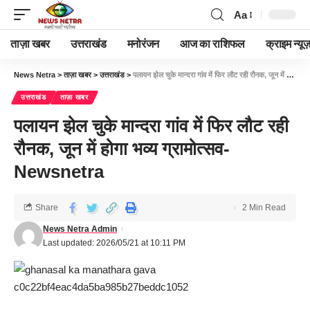
Aa
ताज़ा खबर
उत्तराखंड
मनोरंजन
आज का राशिफल
क्राइम न्यूज
News Netra
>
ताज़ा खबर
>
उत्तराखंड
>
पलायन झेल चुके मान्दरा गांव में फिर लौट रही रौनक, जून में होगा भव्य ग्रामोत्सव-Newsnetra
उत्तराखंड
ताज़ा खबर
पलायन झेल चुके मान्दरा गांव में फिर लौट रही
रौनक, जून में होगा भव्य ग्रामोत्सव-
Newsnetra
Share
2 Min Read
News Netra Admin
Last updated: 2026/05/21 at 10:11 PM