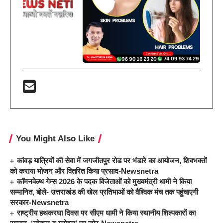
You Might Also Like
कांवड़ यात्रियों की सेवा में जगजीतपुर रोड पर भंडारे का आयोजन, शिवभक्तों
को कराया भोजन और वितरित किया प्रसाद-Newsnetra
कॉमनवेल्थ गेम्स 2026 के पदक विजेताओं को मुख्यमंत्री धामी ने किया
सम्मानित, बोले- उत्तराखंड की खेल प्रतिभाओं को वैश्विक मंच तक पहुंचाएगी
सरकार-Newsnetra
राष्ट्रीय हथकरघा दिवस पर सीएम धामी ने किया स्थानीय शिल्पकारों का