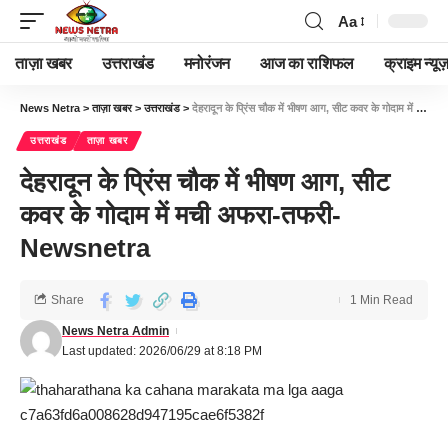
Aa
ताज़ा खबर
उत्तराखंड
मनोरंजन
आज का राशिफल
क्राइम न्यूज
News Netra
>
ताज़ा खबर
>
उत्तराखंड
>
देहरादून के प्रिंस चौक में भीषण आग, सीट कवर के गोदाम में मची अफरा-तफरी-Newsnetra
उत्तराखंड
ताज़ा खबर
देहरादून के प्रिंस चौक में भीषण आग, सीट
कवर के गोदाम में मची अफरा-तफरी-
Newsnetra
Share
1 Min Read
News Netra Admin
Last updated: 2026/06/29 at 8:18 PM