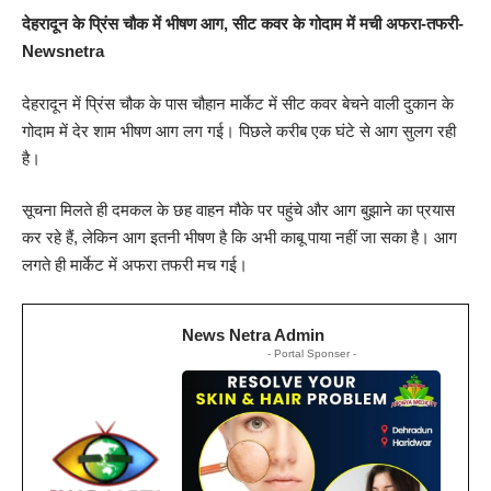
देहरादून के प्रिंस चौक में भीषण आग, सीट कवर के गोदाम में मची अफरा-तफरी-
Newsnetra
देहरादून में प्रिंस चौक के पास चौहान मार्केट में सीट कवर बेचने वाली दुकान के
गोदाम में देर शाम भीषण आग लग गई। पिछले करीब एक घंटे से आग सुलग रही
है।
सूचना मिलते ही दमकल के छह वाहन मौके पर पहुंचे और आग बुझाने का प्रयास
कर रहे हैं, लेकिन आग इतनी भीषण है कि अभी काबू पाया नहीं जा सका है। आग
लगते ही मार्केट में अफरा तफरी मच गई।
News Netra Admin
- Portal Sponser -