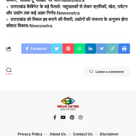
सम्मान, ‘लोकल टू ग्लोबल’ पर जोर-Newsnetra
उत्तराखंड कैबिनेट के बड़े फैसले: पशुपालकों से लेकर श्रमिकों, खेल, पर्यटन
और उद्योग तक कई अहम निर्णय-Newsnetra
उत्तराखंड को स्किल हब बनाने की तैयारी, उद्योगों की जरूरत के अनुरूप होगा
कौशल विकास-Newsnetra
Facebook
Leave a comment
Privacy Policy
About Us
Contact Us
Disclaimer