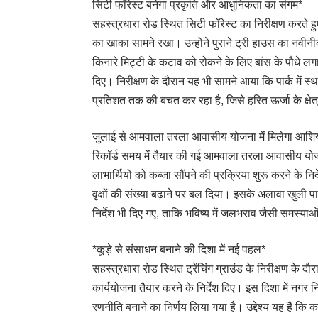
सिटी फॉरेस्ट बनेगा प्रकृति और आधुनिकता का संगम*
सहस्त्रधारा रोड स्थित सिटी फॉरेस्ट का निरीक्षण करते हुए
का खाका सामने रखा। उन्होंने पुराने ट्री हाउस का नवीनीकर
किनारे मिट्टी के कटाव को रोकने के लिए बांस के पौधे लग
दिए। निरीक्षण के दौरान यह भी सामने आया कि पार्क में स
प्रतिशत तक की बचत कर रहा है, जिसे हरित ऊर्जा के क्षेत
जुलाई से आमवाला तरला आवासीय योजना में मिलेगा आशि
रिकॉर्ड समय में तैयार की गई आमवाला तरला आवासीय योजना
लाभार्थियों को कब्जा सौंपने की प्रक्रिया शुरू करने के न
वृक्षों की संख्या बढ़ाने पर बल दिया। इसके अलावा खुली पा
निर्देश भी दिए गए, ताकि भविष्य में जलभराव जैसी समस्या
*कूड़े से संसाधन बनाने की दिशा में नई पहल*
सहस्त्रधारा रोड स्थित ट्रेंचिंग ग्राउंड के निरीक्षण के दौ
कार्ययोजना तैयार करने के निर्देश दिए। इस दिशा में नग
रणनीति बनाने का निर्णय लिया गया है। उद्देश्य यह है कि