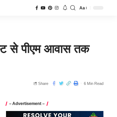
Aa
रेस्ट से पीएम आवास तक
Share
6 Min Read
– Advertisement –