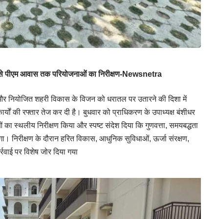
ेस्ट से पीएम आवास तक परियोजनाओं का निरीक्षण-Newsnetra
्षण और नियोजित शहरी विकास के विजन को धरातल पर उतारने की दिशा में
्यों की रफ्तार तेज कर दी है। बुधवार को प्राधिकरण के उपाध्यक्ष बंशीधर
 का स्थलीय निरीक्षण किया और स्पष्ट संदेश दिया कि गुणवत्ता, समयबद्धता
। निरीक्षण के दौरान हरित विकास, आधुनिक सुविधाओं, ऊर्जा संरक्षण,
रवाई पर विशेष जोर दिया गया