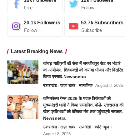
16k
Followers
12k
Followers
Like
Follow
20.1k
Followers
53.7k
Subscribers
Follow
Subscribe
Latest Breaking News
कांवड़ यात्रियों की सेवा में जगजीतपुर रोड पर भंडारे
का आयोजन, शिवभक्तों को कराया भोजन और वितरित
किया प्रसाद-Newsnetra
उत्तराखंड
ताज़ा खबर
सामाजिक
August 8, 2026
कॉमनवेल्थ गेम्स 2026 के पदक विजेताओं को
मुख्यमंत्री धामी ने किया सम्मानित, बोले- उत्तराखंड की
खेल प्रतिभाओं को वैश्विक मंच तक पहुंचाएगी सरकार-
Newsnetra
उत्तराखंड
ताज़ा खबर
राजनीती
स्पोर्ट न्यूज
August 8, 2026