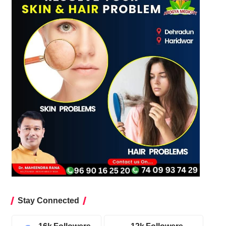
Stay Connected