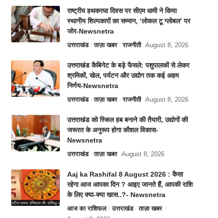
राष्ट्रीय हथकरघा दिवस पर सीएम धामी ने किया
स्थानीय शिल्पकारों का सम्मान, ‘लोकल टू ग्लोबल’ पर
जोर-Newsnetra
उत्तराखंड
ताज़ा खबर
राजनीती
August 8, 2026
उत्तराखंड कैबिनेट के बड़े फैसले: पशुपालकों से लेकर
श्रमिकों, खेल, पर्यटन और उद्योग तक कई अहम
निर्णय-Newsnetra
उत्तराखंड
ताज़ा खबर
राजनीती
August 8, 2026
उत्तराखंड को स्किल हब बनाने की तैयारी, उद्योगों की
जरूरत के अनुरूप होगा कौशल विकास-
Newsnetra
उत्तराखंड
ताज़ा खबर
August 8, 2026
Aaj ka Rashifal 8 August 2026 : कैसा
रहेगा आज आपका दिन ? आइए जानते हैं, आपकी राशि
के लिए क्या-क्या खास..?- Newsnetra
आज का राशिफल
उत्तराखंड
ताज़ा खबर