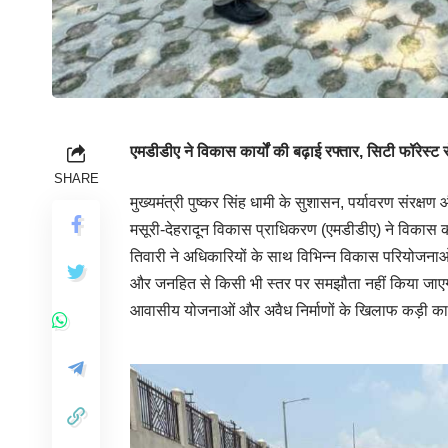
एमडीडीए ने विकास कार्यों की बढ़ाई रफ्तार, सिटी फॉर
SHARE
मुख्यमंत्री पुष्कर सिंह धामी के सुशासन, पर्यावरण संरक
मसूरी-देहरादून विकास प्राधिकरण (एमडीडीए) ने विकास कार
तिवारी ने अधिकारियों के साथ विभिन्न विकास परियोजनाओं
और जनहित से किसी भी स्तर पर समझौता नहीं किया जाएगा
आवासीय योजनाओं और अवैध निर्माणों के खिलाफ कड़ी कार्