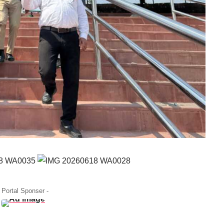
- Portal Sponser -