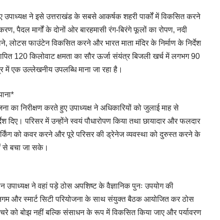
 उपाध्यक्ष ने इसे उत्तराखंड के सबसे आकर्षक शहरी पार्कों में विकसित करने
ण, पैदल मार्गों के दोनों ओर बारहमासी रंग-बिरंगे फूलों का रोपण, नदी
ाने, लोटस फाउंटेन विकसित करने और भारत माता मंदिर के निर्माण के निर्देश
्थापित 120 किलोवाट क्षमता का सौर ऊर्जा संयंत्र बिजली खर्च में लगभग 90
्र में एक उल्लेखनीय उपलब्धि माना जा रहा है।
याना*
 का निरीक्षण करते हुए उपाध्यक्ष ने अधिकारियों को जुलाई माह से
िर्देश दिए। परिसर में उन्होंने स्वयं पौधारोपण किया तथा छायादार और फलदार
र्किंग को कवर करने और पूरे परिसर की ड्रेनेज व्यवस्था को दुरुस्त करने के
ओं से बचा जा सके।
रान उपाध्यक्ष ने वहां पड़े ठोस अपशिष्ट के वैज्ञानिक पुनः उपयोग की
र निगम और स्मार्ट सिटी परियोजना के साथ संयुक्त बैठक आयोजित कर ठोस
 कचरे को बोझ नहीं बल्कि संसाधन के रूप में विकसित किया जाए और पर्यावरण