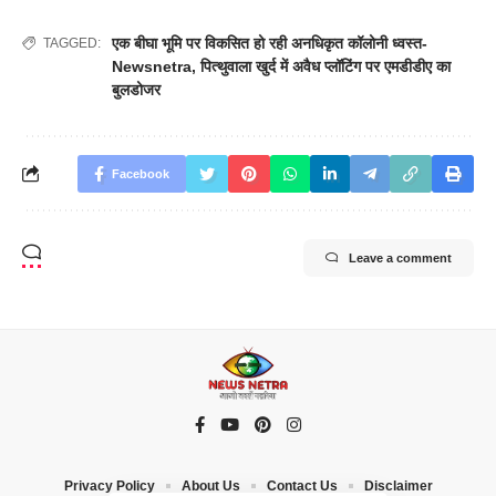
एक बीघा भूमि पर विकसित हो रही अनधिकृत कॉलोनी ध्वस्त-
TAGGED:
Newsnetra
,
पित्थुवाला खुर्द में अवैध प्लॉटिंग पर एमडीडीए का
बुलडोजर
Facebook
Leave a comment
Privacy Policy
About Us
Contact Us
Disclaimer