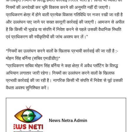
नियमों की अनदेखी कर भूमि विकास करने की अनुमति नहीं दी जाएगी।
प्राधिकरण क्षेत्र में होने वाली प्रत्येक विकास गतिविधि पर नजर रखी जा रही है
और उल्लंघन पाए जाने पर सख्त कानूनी कार्रवाई की जाएगी। आमजन से अपील
है कि किसी भी भूखंड या संपत्ति में निवेश करने से पहले उसकी वैधानिक स्थिति
एवं प्राधिकरण की स्वीकृतियों की जांच अवश्य कर लें।”
*नियमों का उल्लंघन करने वालों के खिलाफ प्रभावी कार्रवाई की जा रही है :-
मोहन सिंह बर्निया (सचिव एमडीडीए)*
“प्राधिकरण सचिव मोहन सिंह बर्निया ने कहा क्षेत्र में अवैध प्लॉटिंग के विरुद्ध
अभियान लगातार जारी रहेगा। नियमों का उल्लंघन करने वालों के खिलाफ
प्रभावी कार्रवाई की जा रही है। नागरिक किसी भी संपत्ति में निवेश से पूर्व उसकी
वैधता अवश्य सुनिश्चित करें।
News Netra Admin