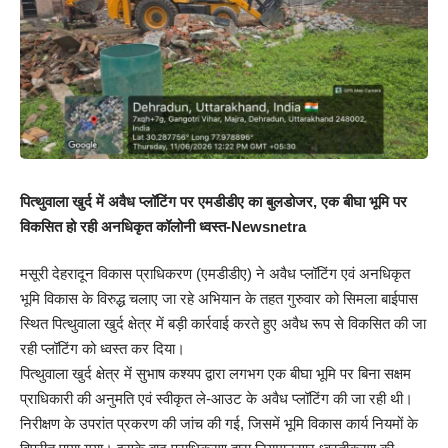
पित्थुवाला खुर्द में अवैध प्लॉटिंग पर एमडीडीए का बुलडोजर, एक बीघा भूमि पर
विकसित हो रही अनधिकृत कॉलोनी ध्वस्त-Newsnetra
मसूरी देहरादून विकास प्राधिकरण (एमडीडीए) ने अवैध प्लॉटिंग एवं अनधिकृत
भूमि विकास के विरुद्ध चलाए जा रहे अभियान के तहत गुरुवार को सिमला बाईपास
स्थित पित्थुवाला खुर्द क्षेत्र में बड़ी कार्रवाई करते हुए अवैध रूप से विकसित की जा
रही प्लॉटिंग को ध्वस्त कर दिया।
पित्थुवाला खुर्द क्षेत्र में सुभाष कश्यप द्वारा लगभग एक बीघा भूमि पर बिना सक्षम
प्राधिकारी की अनुमति एवं स्वीकृत ले-आउट के अवैध प्लॉटिंग की जा रही थी।
निरीक्षण के उपरांत प्रकरण की जांच की गई, जिसमें भूमि विकास कार्य नियमों के