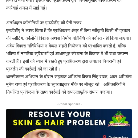
विपरीत पाया गया। इसके बाद प्राधिकरण द्वारा नियमानुसार ध्वस्तीकरण की
कार्रवाई अमल में लाई गई।
अनधिकृत कॉलोनियों पर एमडीडीए की पैनी नजर
एमडीडीए ने स्पष्ट किया है कि प्राधिकरण क्षेत्र में बिना स्वीकृति किसी भी प्रकार
की प्लॉटिंग, कॉलोनी विकास अथवा निर्माण गतिविधि को बर्दाश्त नहीं किया जाएगा।
अवैध विकास गतिविधियां न केवल शहरी नियोजन को प्रभावित करती हैं, बल्कि
भविष्य में नागरिक सुविधाओं एवं आधारभूत संरचना के विकास में भी बाधा उत्पन्न
करती हैं। इसी को ध्यान में रखते हुए प्राधिकरण द्वारा लगातार निगरानी एवं
प्रवर्तन की कार्रवाई की जा रही है।
ध्वस्तीकरण अभियान के दौरान सहायक अभियंता विजय सिंह रावत, अवर अभियंता
मुनेष राणा एवं प्राधिकरण के सुपरवाइजर मौके पर मौजूद रहे। अधिकारियों ने
निर्धारित प्रक्रिया के तहत कार्रवाई को सफलतापूर्वक संपन्न कराया।
- Portal Sponser -