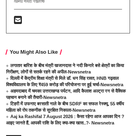
You Might Also Like
लगातार बारिश के बीच मंत्री खजानदास ने नदी किनारे बसे क्षेत्रों का किया
निरीक्षण, लोगों से सतर्क रहने की अपील-Newsnetra
दिल्ली में केंद्रीय शिक्षा मंत्री से मिले डॉ. धन सिंह रावत, HNB गढ़वाल
विश्वविद्यालय के लिए ₹459 करोड़ की परियोजना पर हुई चर्चा-Newsnetra
अहमदाबाद में चमका उत्तराखण्ड पर्यटन, आदि कैलाश अल्ट्रा रन से वैश्विक
पहचान बनाने की तैयारी-Newsnetra
टिहरी में उफनाए बरसाती नाले के बीच SDRF का सफल रेस्क्यू, 55 वर्षीय
महिला को रोप तकनीक से सुरक्षित निकाला-Newsnetra
Aaj ka Rashifal 7 August 2026 : कैसा रहेगा आज आपका दिन ?
आइए जानते हैं, आपकी राशि के लिए क्या-क्या खास..?- Newsnetra