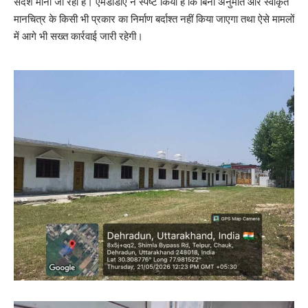
संदेश माना जा रहा है। एमडीडीए ने स्पष्ट किया है कि बिना अनुमति और स्वीकृत
मानचित्र के किसी भी प्रकार का निर्माण बर्दाश्त नहीं किया जाएगा तथा ऐसे मामलों
में आगे भी सख्त कार्रवाई जारी रहेगी।