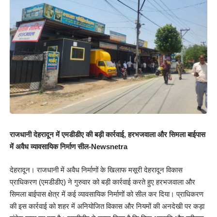
राजधानी देहरादून में एमडीडीए की बड़ी कार्रवाई, हरभजवाला और सिमला बाईपास
में अवैध व्यावसायिक निर्माण सील-Newsnetra
देहरादून। राजधानी में अवैध निर्माणों के खिलाफ मसूरी देहरादून विकास
प्राधिकरण (एमडीडीए) ने गुरुवार को बड़ी कार्रवाई करते हुए हरभजवाला और
सिमला बाईपास क्षेत्र में कई व्यावसायिक निर्माणों को सील कर दिया। प्राधिकरण
की इस कार्रवाई को शहर में अनियोजित विकास और नियमों की अनदेखी पर कड़ा