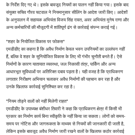
के निर्देश दिए गए थे। इसके बावजूद नियमों का पालन नहीं किया गया। इसके बाद
संयुक्त सचिव गौरव चटवाल ने नियमानुसार सीलिंग के आदेश जारी किए। आदेशों
के अनुपालन में सहायक अभियंता विजय सिंह रावत, अवर अभियंता मुनेष राणा और
अन्य कर्मचारियों की मौजूदगी में शांतिपूर्ण ढंग से कार्रवाई संपन्न कराई गई।
*शहर के नियोजित विकास पर फोकस*
एमडीडीए का कहना है कि अवैध निर्माण केवल भवन उपनियमों का उल्लंघन नहीं
हैं, बल्कि वे शहर के सुनियोजित विकास के लिए भी गंभीर चुनौती बनते हैं। ऐसे
निर्माणों के कारण यातायात व्यवस्था, जल निकासी तंत्र, पार्किंग और अन्य
आधारभूत सुविधाओं पर अतिरिक्त दबाव पड़ता है। यही वजह है कि प्राधिकरण
लगातार निरीक्षण अभियान चलाकर अवैध निर्माणों की पहचान कर रहा है और
उनके खिलाफ कार्रवाई सुनिश्चित कर रहा है।
*नियम तोड़ने वालों को नहीं मिलेगी राहत*
एमडीडीए के उपाध्यक्ष बंशीधर तिवारी ने कहा कि प्राधिकरण क्षेत्र में किसी भी
प्रकार का निर्माण कार्य बिना स्वीकृति के नहीं किया जा सकता। लोगों को समय-
समय पर नोटिस और जागरूकता के माध्यम से नियमों की जानकारी दी जाती है,
लेकिन इसके बावजूद अवैध निर्माण जारी रखने वालों के खिलाफ कठोर कार्रवाई