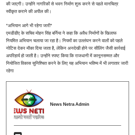
की जाएगी। उन्होंने नागरिकों से भवन निर्माण शुरू करने से पहले मानचित्र
स्वीकृत कराने की अपील की।
*अभियान आगे भी रहेगा जारी*
एमडीडीए के सचिव मोहन सिंह बर्निया ने कहा कि अवैध निर्माणों के खिलाफ
नियमित अभियान चलाया जा रहा है। नियमों का उल्लंघन करने वालों को पहले
नोटिस देकर मौका दिया जाता है, लेकिन अनदेखी होने पर सीलिंग जैसी कार्रवाई
अपरिहार्य हो जाती है। उन्होंने स्पष्ट किया कि राजधानी में कानूनसम्मत और
नियोजित विकास सुनिश्चित करने के लिए यह अभियान भविष्य में भी लगातार जारी
रहेगा
News Netra Admin