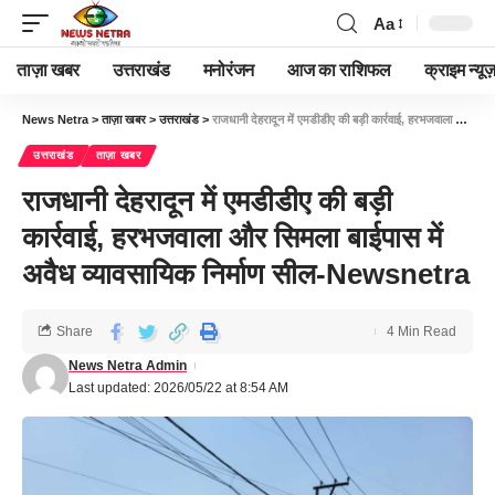
Aa
ताज़ा खबर
उत्तराखंड
मनोरंजन
आज का राशिफल
क्राइम न्यूज
News Netra
>
ताज़ा खबर
>
उत्तराखंड
>
राजधानी देहरादून में एमडीडीए की बड़ी कार्रवाई, हरभजवाला और सिमला बाईपास में अवैध व्यावसायिक निर्माण सील-Newsnetra
उत्तराखंड
ताज़ा खबर
राजधानी देहरादून में एमडीडीए की बड़ी
कार्रवाई, हरभजवाला और सिमला बाईपास में
अवैध व्यावसायिक निर्माण सील-Newsnetra
Share
4 Min Read
News Netra Admin
Last updated: 2026/05/22 at 8:54 AM