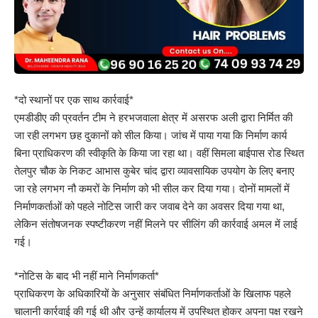
*दो स्थानों पर एक साथ कार्रवाई*
एमडीडीए की प्रवर्तन टीम ने हरभजवाला क्षेत्र में असरफ अली द्वारा निर्मित की
जा रही लगभग छह दुकानों को सील किया। जांच में पाया गया कि निर्माण कार्य
बिना प्राधिकरण की स्वीकृति के किया जा रहा था। वहीं सिमला बाईपास रोड स्थित
तेलपुर चौक के निकट आभास कुबेर चांद द्वारा व्यावसायिक उपयोग के लिए बनाए
जा रहे लगभग नौ कमरों के निर्माण को भी सील कर दिया गया। दोनों मामलों में
निर्माणकर्ताओं को पहले नोटिस जारी कर जवाब देने का अवसर दिया गया था,
लेकिन संतोषजनक स्पष्टीकरण नहीं मिलने पर सीलिंग की कार्रवाई अमल में लाई
गई।
*नोटिस के बाद भी नहीं माने निर्माणकर्ता*
प्राधिकरण के अधिकारियों के अनुसार संबंधित निर्माणकर्ताओं के खिलाफ पहले
चालानी कार्रवाई की गई थी और उन्हें कार्यालय में उपस्थित होकर अपना पक्ष रखने