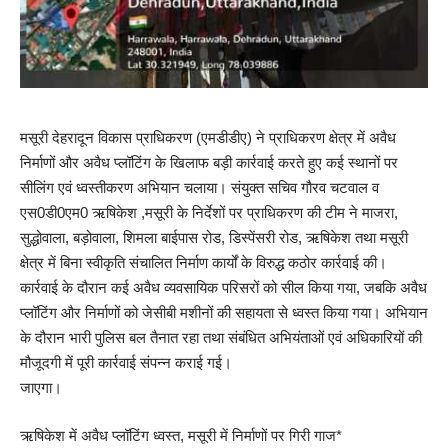
मसूरी देहरादून विकास प्राधिकरण (एमडीडीए) ने प्राधिकरण क्षेत्र में अवैध
निर्माणों और अवैध प्लॉटिंग के खिलाफ बड़ी कार्रवाई करते हुए कई स्थानों पर
सीलिंग एवं ध्वस्तीकरण अभियान चलाया। संयुक्त सचिव गौरव चटवाल व
एस0डी0एम0 ऋषिकेश ,मसूरी के निर्देशों पर प्राधिकरण की टीम ने माजरा,
सुद्धोवाला, बड़ोवाला, शिमला बाईपास रोड, डिस्पेंसरी रोड, ऋषिकेश तथा मसूरी
क्षेत्र में बिना स्वीकृति संचालित निर्माण कार्यों के विरुद्ध कठोर कार्रवाई की।
कार्रवाई के दौरान कई अवैध व्यवसायिक परिसरों को सील किया गया, जबकि अवैध
प्लॉटिंग और निर्माणों को जेसीबी मशीनों की सहायता से ध्वस्त किया गया। अभियान
के दौरान भारी पुलिस बल तैनात रहा तथा संबंधित अभियंताओं एवं अधिकारियों की
मौजूदगी में पूरी कार्रवाई संपन्न कराई गई।
जाएगा।
ऋषिकेश में अवैध प्लॉटिंग ध्वस्त, मसूरी में निर्माणों पर गिरी गाज*