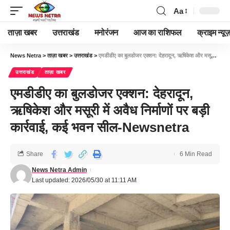
Aa
ताज़ा खबर
उत्तराखंड
मनोरंजन
आज का राशिफल
क्राइम न्यूज
News Netra
>
ताज़ा खबर
>
उत्तराखंड
>
एमडीडीए का बुलडोजर एक्शन: देहरादून, ऋषिकेश और मसूरी में अवैध निर्माणों पर बड़ी कार्रवाई, कई भवन सील-Newsnetra
उत्तराखंड
ताज़ा खबर
एमडीडीए का बुलडोजर एक्शन: देहरादून,
ऋषिकेश और मसूरी में अवैध निर्माणों पर बड़ी
कार्रवाई, कई भवन सील-Newsnetra
Share
6 Min Read
News Netra Admin
Last updated: 2026/05/30 at 11:11 AM