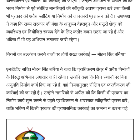
ध्वस्तीकरण एवं सीलिंग की कार्रवाई की जाएगी। उन्होंने आमजन से अपील की कि
भवन निर्माण से पूर्व संबंधित मानचित्रों की स्वीकृति अवश्य प्राप्त करें तथा किसी
भी प्रकार की अवैध प्लॉटिंग या निर्माण की जानकारी प्रशासन को दें। उपाध्यक्ष
ने कहा कि राज्य सरकार की मंशा के अनुरूप देहरादून और मसूरी क्षेत्र को
व्यवस्थित एवं नियोजित स्वरूप देने के लिए कठोर कदम उठाए जा रहे हैं और
भविष्य में भी यह अभियान लगातार जारी रहेगा।
नियमों का उल्लंघन करने वालों पर होगी सख्त कार्रवाई — मोहन सिंह बर्निया*
एमडीडीए सचिव मोहन सिंह बर्निया ने कहा कि प्राधिकरण क्षेत्र में अवैध निर्माणों
के विरुद्ध अभियान लगातार जारी रहेगा। उन्होंने कहा कि जिन स्थानों पर बिना
अनुमति निर्माण कार्य किए जा रहे हैं, वहां नियमानुसार सीलिंग एवं ध्वस्तीकरण की
कार्रवाई की जा रही है। उन्होंने नागरिकों से अपील की कि किसी भी प्रकार का
निर्माण कार्य शुरू करने से पहले प्राधिकरण से आवश्यक स्वीकृतियां प्राप्त करें,
ताकि भविष्य में किसी प्रकार की प्रशासनिक कार्रवाई का सामना न करना पड़े