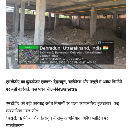
एमडीडीए का बुलडोजर एक्शन: देहरादून, ऋषिकेश और मसूरी में अवैध निर्माणों
पर बड़ी कार्रवाई, कई भवन सील-Newsnetra
एमडीडीए की बड़ी कार्रवाई अवैध निर्माणों पर चला प्रशासनिक बुलडोजर, कई
व्यवसायिक भवन सील
*मसूरी, ऋषिकेश और देहरादून में संयुक्त अभियान, अवैध प्लॉटिंग पर
ध्वस्तीकरण*