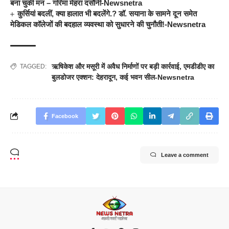
बना चुकी मन – गरिमा मेहरा दसौनी-Newsnetra
कुर्सियां बदलीं, क्या हालात भी बदलेंगे.? डॉ. सयाना के सामने दून समेत
मेडिकल कॉलेजों की बदहाल व्यवस्था को सुधारने की चुनौती!-Newsnetra
ऋषिकेश और मसूरी में अवैध निर्माणों पर बड़ी कार्रवाई
,
एमडीडीए का
TAGGED:
बुलडोजर एक्शन: देहरादून
,
कई भवन सील-Newsnetra
Facebook
Leave a comment