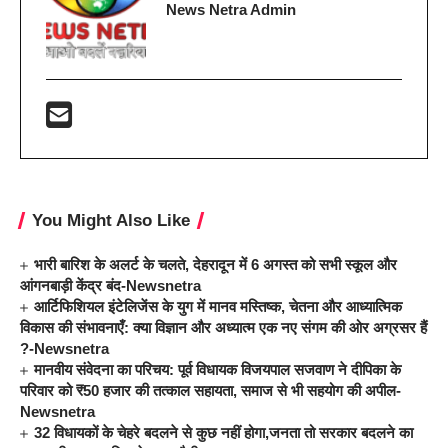
News Netra Admin
You Might Also Like
भारी बारिश के अलर्ट के चलते, देहरादून में 6 अगस्त को सभी स्कूल और
आंगनबाड़ी केंद्र बंद-Newsnetra
आर्टिफिशियल इंटेलिजेंस के युग में मानव मस्तिष्क, चेतना और आध्यात्मिक
विकास की संभावनाएँ: क्या विज्ञान और अध्यात्म एक नए संगम की ओर अग्रसर हैं
?-Newsnetra
मानवीय संवेदना का परिचय: पूर्व विधायक विजयपाल सजवाण ने दीपिका के
परिवार को ₹50 हजार की तत्काल सहायता, समाज से भी सहयोग की अपील-
Newsnetra
32 विधायकों के चेहरे बदलने से कुछ नहीं होगा,जनता तो सरकार बदलने का