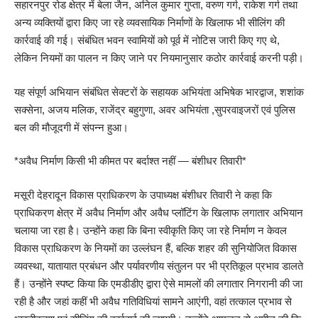
सहारनपुर रोड क्षेत्र में बेला जैन, अनिल कुमार गुप्ता, वरुण गर्ग, राकेश गर्ग तथा
अन्य व्यक्तियों द्वारा किए जा रहे व्यवसायिक निर्माणों के खिलाफ भी सीलिंग की
कार्रवाई की गई। संबंधित भवन स्वामियों को पूर्व में नोटिस जारी किए गए थे,
लेकिन नियमों का पालन न किए जाने पर नियमानुसार कठोर कार्रवाई करनी पड़ी।
यह संपूर्ण अभियान संबंधित सेक्टरों के सहायक अभियंता अभिषेक भारद्वाज, शशांक
सक्सेना, अजय मलिक, राजेंद्र बहुगुणा, अवर अभियंता ,सुपरवाइजरों एवं पुलिस
बल की मौजूदगी में संपन्न हुआ।
*अवैध निर्माण किसी भी कीमत पर बर्दाश्त नहीं — बंशीधर तिवारी*
मसूरी देहरादून विकास प्राधिकरण के उपाध्यक्ष बंशीधर तिवारी ने कहा कि
प्राधिकरण क्षेत्र में अवैध निर्माण और अवैध प्लॉटिंग के खिलाफ लगातार अभियान
चलाया जा रहा है। उन्होंने कहा कि बिना स्वीकृति किए जा रहे निर्माण न केवल
विकास प्राधिकरण के नियमों का उल्लंघन हैं, बल्कि शहर की सुनियोजित विकास
व्यवस्था, यातायात प्रबंधन और पर्यावरणीय संतुलन पर भी प्रतिकूल प्रभाव डालते
हैं। उन्होंने स्पष्ट किया कि एमडीडीए द्वारा ऐसे मामलों की लगातार निगरानी की जा
रही है और जहां कहीं भी अवैध गतिविधियां सामने आएंगी, वहां तत्काल प्रभाव से