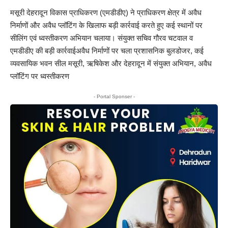
मसूरी देहरादून विकास प्राधिकरण (एमडीडीए) ने प्राधिकरण क्षेत्र में अवैध
निर्माणों और अवैध प्लॉटिंग के खिलाफ बड़ी कार्रवाई करते हुए कई स्थानों पर
सीलिंग एवं ध्वस्तीकरण अभियान चलाया। संयुक्त सचिव गौरव चटवाल व
एमडीडीए की बड़ी कार्रवाईअवैध निर्माणों पर चला प्रशासनिक बुलडोजर, कई
व्यवसायिक भवन सील मसूरी, ऋषिकेश और देहरादून में संयुक्त अभियान, अवैध
प्लॉटिंग पर ध्वस्तीकरण
- Portal Sponser -