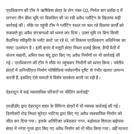
प्राधिकरण की टीम ने ऋषिकेश क्षेत्र के लेन नंबर-03, निर्मल बाग ब्लॉक-ए में
लगभग तीन बीघा भूमि पर विकसित की जा रही अवैध प्लॉटिंग के खिलाफ बड़ी
कार्रवाई की। मौके पर पहुंची टीम ने प्लॉटिंग स्थल पर चल रहे विकास कार्यों को
रुकवाते हुए अवैध संरचनाओं को ध्वस्त कर दिया। उक्त भूमि पर बिना किसी
वैधानिक स्वीकृति के प्लॉट काटे जा रहे थे, जो विकास प्राधिकरण अधिनियम का
स्पष्ट उल्लंघन है। इसी क्रम में मसूरी क्षेत्र स्थित दलाई हिल्स, हैप्पी वैली में
संजय सहानी, अमित तथा चंदू द्वारा किए गए अवैध निर्माणों पर भी कार्रवाई की
गई। प्राधिकरण की टीम ने मौके पर पहुंचकर निर्माणों को ध्वस्त किया। पर्वतीय
क्षेत्रों में अनियंत्रित निर्माण गतिविधियां पर्यावरणीय दृष्टि से गंभीर खतरा उत्पन्न
करती हैं, इसलिए ऐसे मामलों में विशेष सतर्कता बरती जा रही है।
देहरादून में कई व्यवसायिक परिसरों पर सीलिंग कार्रवाई*
एमडीडीए द्वारा देहरादून शहर के विभिन्न क्षेत्रों में भी व्यापक कार्रवाई की गई।
डिस्पेंसरी रोड स्थित सुरेंद्र भाटिया द्वारा किए गए अवैध व्यवसायिक निर्माण को
सील कर दिया गया। इसके अतिरिक्त अंबेडकर नगर, बड़ोवाला शिमला बाईपास
क्षेत्र में नरेश गुप्ता द्वारा किए गए अवैध निर्माण को भी सील किया गया। वहीं माजरा