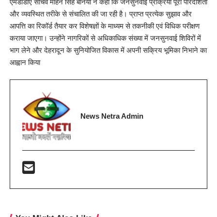
एमडीडीए सचिव मोहन सिंह बर्निया ने कहा कि जनसुनवाई प्रक्रिया पूरी पारदर्शिता
और व्यवस्थित तरीके से संचालित की जा रही है। प्राप्त प्रत्येक सुझाव और
आपत्ति का रिकॉर्ड तैयार कर विशेषज्ञों के माध्यम से तकनीकी एवं विधिक परीक्षण
कराया जाएगा। उन्होंने नागरिकों से अधिकाधिक संख्या में जनसुनवाई शिविरों में
भाग लेने और देहरादून के सुनियोजित विकास में अपनी सक्रिय भूमिका निभाने का
आह्वान किया
News Netra Admin