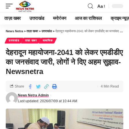
Aa
ताज़ा खबर
उत्तराखंड
मनोरंजन
आज का राशिफल
क्राइम न्यूज
News Netra
>
ताज़ा खबर
>
उत्तराखंड
>
देहरादून महायोजना-2041 को लेकर एमडीडीए का जनसंवाद जारी, लोगों ने दिए अहम सुझाव-Newsnetra
उत्तराखंड
ताज़ा खबर
सामाजिक
देहरादून महायोजना-2041 को लेकर एमडीडीए
का जनसंवाद जारी, लोगों ने दिए अहम सुझाव-
Newsnetra
Share
4 Min Read
News Netra Admin
Last updated: 2026/07/09 at 10:44 AM