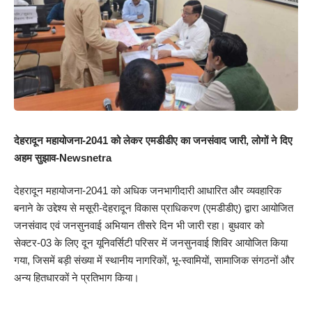
देहरादून महायोजना-2041 को लेकर एमडीडीए का जनसंवाद जारी, लोगों ने दिए
अहम सुझाव-Newsnetra
देहरादून महायोजना-2041 को अधिक जनभागीदारी आधारित और व्यवहारिक
बनाने के उद्देश्य से मसूरी-देहरादून विकास प्राधिकरण (एमडीडीए) द्वारा आयोजित
जनसंवाद एवं जनसुनवाई अभियान तीसरे दिन भी जारी रहा। बुधवार को
सेक्टर-03 के लिए दून यूनिवर्सिटी परिसर में जनसुनवाई शिविर आयोजित किया
गया, जिसमें बड़ी संख्या में स्थानीय नागरिकों, भू-स्वामियों, सामाजिक संगठनों और
अन्य हितधारकों ने प्रतिभाग किया।