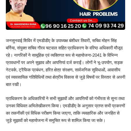
जनसुनवाई शिविर में एमडीडीए के उपाध्यक्ष बंशीधर तिवारी, सचिव मोहन सिंह
बर्निया, संयुक्त सचिव गौरव चटवाल सहित प्राधिकरण के वरिष्ठ अधिकारी मौजूद
रहे। नागरिकों ने सामूहिक एवं व्यक्तिगत रूप से महायोजना-2041 के विभिन्न
प्रावधानों पर अपने सुझाव और आपत्तियां दर्ज कराईं। लोगों ने भू-उपयोग, सड़क
नेटवर्क, ट्रैफिक प्रबंधन, हरित क्षेत्र संरक्षण, सार्वजनिक सुविधाओं, आवासीय
एवं व्यावसायिक गतिविधियों तथा क्षेत्रीय विकास से जुड़े विषयों पर विस्तार से अपनी
बात रखी।
प्राधिकरण के अधिकारियों ने सभी सुझावों और आपत्तियों को गंभीरता से सुना तथा
उनका विधिवत अभिलेखीकरण किया। एमडीडीए के अनुसार प्राप्त सभी प्रकरणों
का तकनीकी एवं विधिक परीक्षण किया जाएगा, ताकि व्यवहारिक और जनहित से
जुड़े सुझावों को महायोजना में समुचित रूप से शामिल किया जा सके।