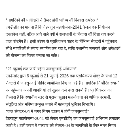
*नागरिकों की भागीदारी से तैयार होगी भविष्य की विकास रूपरेखा*
एमडीडीए का मानना है कि देहरादून महायोजना-2041 केवल एक नियोजन
दस्तावेज नहीं, बल्कि आने वाले वर्षों में राजधानी के विकास की दिशा तय करने
वाला रोडमैप है। इसी उद्देश्य से प्राधिकरण शहर के विभिन्न सेक्टरों में पहुंचकर
सीधे नागरिकों से संवाद स्थापित कर रहा है, ताकि स्थानीय जरूरतों और अपेक्षाओं
को योजना का हिस्सा बनाया जा सके।
*21 जुलाई तक जारी रहेगा जनसुनवाई अभियान*
एमडीडीए द्वारा 6 जुलाई से 21 जुलाई 2026 तक प्राधिकरण क्षेत्र के सभी 12
सेक्टरों में जनसुनवाई शिविर आयोजित किए जा रहे हैं। नागरिक निर्धारित स्थानों
पर पहुंचकर अपनी आपत्तियां एवं सुझाव दर्ज करा सकते हैं। प्राधिकरण का
विश्वास है कि स्थानीय स्तर से प्राप्त सुझाव महायोजना को अधिक प्रभावी,
संतुलित और भविष्य उन्मुख बनाने में महत्वपूर्ण भूमिका निभाएंगे।
*कल सेक्टर-04 में नगर निगम टाउन में होगी जनसुनवाई*
देहरादून महायोजना-2041 को लेकर एमडीडीए का जनसुनवाई अभियान लगातार
जारी है। इसी क्रम में गुरूवार को सेक्टर-04 के नागरिकों के लिए नगर निगम