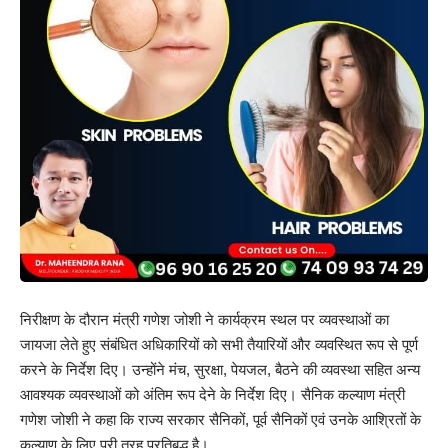
निरीक्षण के दौरान मंत्री गणेश जोशी ने कार्यक्रम स्थल पर व्यवस्थाओं का
जायजा लेते हुए संबंधित अधिकारियों को सभी तैयारियों और व्यवस्थित रूप से पूर्ण
करने के निर्देश दिए। उन्होंने मंच, सुरक्षा, पेयजल, बैठने की व्यवस्था सहित अन्य
आवश्यक व्यवस्थाओं को अंतिम रूप देने के निर्देश दिए। सैनिक कल्याण मंत्री
गणेश जोशी ने कहा कि राज्य सरकार सैनिकों, पूर्व सैनिकों एवं उनके आश्रितों के
कल्याण के लिए पूरी तरह प्रतिबद्ध है।