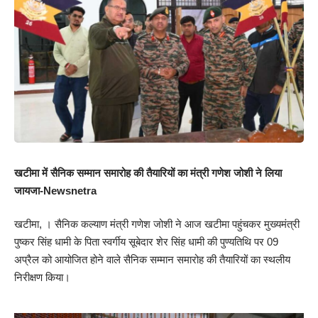
खटीमा में सैनिक सम्मान समारोह की तैयारियों का मंत्री गणेश जोशी ने लिया
जायजा-Newsnetra
खटीमा, । सैनिक कल्याण मंत्री गणेश जोशी ने आज खटीमा पहुंचकर मुख्यमंत्री
पुष्कर सिंह धामी के पिता स्वर्गीय सूबेदार शेर सिंह धामी की पुण्यतिथि पर 09
अप्रैल को आयोजित होने वाले सैनिक सम्मान समारोह की तैयारियों का स्थलीय
निरीक्षण किया।