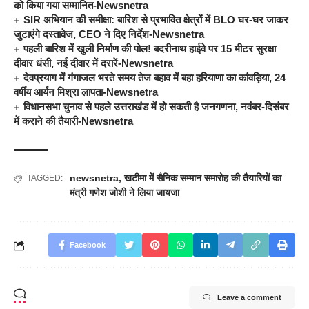
को किया गया सम्मानित-Newsnetra
SIR अभियान की समीक्षा: बारिश से प्रभावित क्षेत्रों में BLO घर-घर जाकर
जुटाएंगे दस्तावेज, CEO ने दिए निर्देश-Newsnetra
पहली बारिश में खुली निर्माण की पोल! बदरीनाथ हाईवे पर 15 मीटर सुरक्षा
दीवार धंसी, नई दीवार में दरारें-Newsnetra
देवप्रयाग में गंगाजल भरते समय तेज बहाव में बहा हरियाणा का कांवड़िया, 24
वर्षीय आर्यन मिश्रा लापता-Newsnetra
विधानसभा चुनाव से पहले उत्तराखंड में हो सकती है जनगणना, नवंबर-दिसंबर
में कराने की तैयारी-Newsnetra
newsnetra
,
खटीमा में सैनिक सम्मान समारोह की तैयारियों का
TAGGED:
मंत्री गणेश जोशी ने लिया जायजा
Facebook
Leave a comment