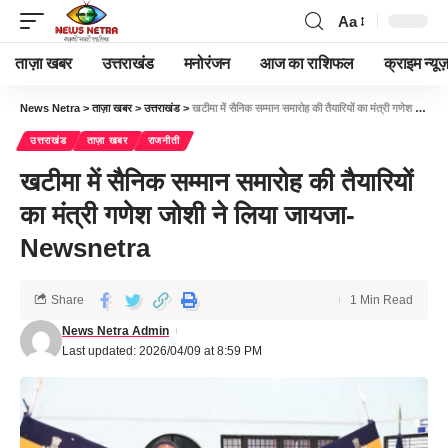
Aa
ताज़ा खबर
उत्तराखंड
मनोरंजन
आज का राशिफल
क्राइम न्यूज
News Netra
>
ताज़ा खबर
>
उत्तराखंड
>
खटीमा में सैनिक सम्मान समारोह की तैयारियों का मंत्री गणेश जोशी ने लिया जायजा-Newsnetra
उत्तराखंड
ताज़ा खबर
राजनीती
खटीमा में सैनिक सम्मान समारोह की तैयारियों
का मंत्री गणेश जोशी ने लिया जायजा-
Newsnetra
Share
1 Min Read
News Netra Admin
Last updated: 2026/04/09 at 8:59 PM