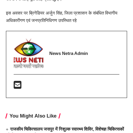
इस अवसर पर ब्रिगेडियर अर्जुन सिंह, जिला प्रशासन के संबंधित विभागीय
अधिकारीगण एवं जनप्रतिनिधिगण उपस्थित रहे
News Netra Admin
You Might Also Like
राजकीय चिकित्सालय जसपुर में निशुल्क स्वास्थ्य शिविर, विशेषज्ञ चिकित्सकों