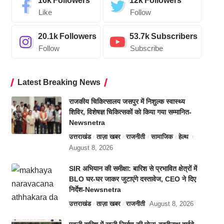
16k
Followers
12k
Followers
Like
Follow
20.1k
Followers
53.7k
Subscribers
Follow
Subscribe
Latest Breaking News
राजकीय चिकित्सालय जसपुर में निशुल्क स्वास्थ्य
शिविर, विशेषज्ञ चिकित्सकों को किया गया सम्मानित-
Newsnetra
उत्तराखंड
ताज़ा खबर
राजनीती
सामाजिक
हेल्थ
August 8, 2026
SIR अभियान की समीक्षा: बारिश से प्रभावित क्षेत्रों में
BLO घर-घर जाकर जुटाएंगे दस्तावेज, CEO ने दिए
निर्देश-Newsnetra
उत्तराखंड
ताज़ा खबर
राजनीती
August 8, 2026