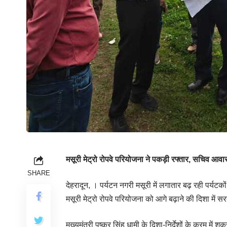
मसूरी मेट्रो रोपवे परियोजना ने पकड़ी रफ्तार, सचिव 
SHARE
देहरादून, । पर्यटन नगरी मसूरी में लगातार बढ़ रही पर्यटक
मसूरी मेट्रो रोपवे परियोजना को आगे बढ़ाने की दिशा में सर
मुख्यमंत्री पुष्कर सिंह धामी के दिशा-निर्देशों के क्रम मे