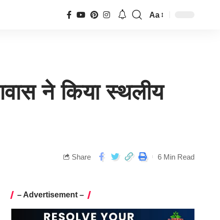
Aa
 आवास ने किया स्थलीय
Share
6 Min Read
– Advertisement –