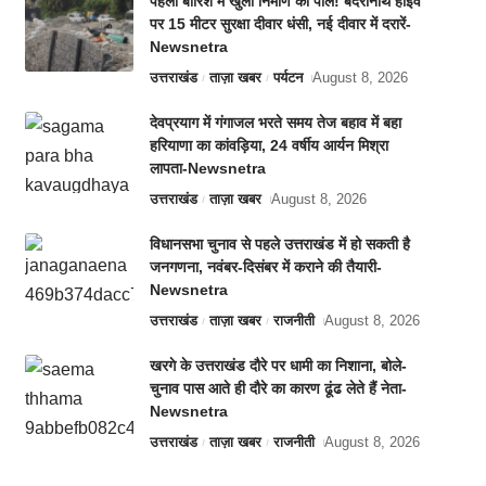
पहली बारिश में खुली निर्माण की पोल! बदरीनाथ हाईवे
पर 15 मीटर सुरक्षा दीवार धंसी, नई दीवार में दरारें-
Newsnetra
उत्तराखंड
ताज़ा खबर
पर्यटन
August 8, 2026
देवप्रयाग में गंगाजल भरते समय तेज बहाव में बहा
हरियाणा का कांवड़िया, 24 वर्षीय आर्यन मिश्रा
लापता-Newsnetra
उत्तराखंड
ताज़ा खबर
August 8, 2026
विधानसभा चुनाव से पहले उत्तराखंड में हो सकती है
जनगणना, नवंबर-दिसंबर में कराने की तैयारी-
Newsnetra
उत्तराखंड
ताज़ा खबर
राजनीती
August 8, 2026
खरगे के उत्तराखंड दौरे पर धामी का निशाना, बोले-
चुनाव पास आते ही दौरे का कारण ढूंढ लेते हैं नेता-
Newsnetra
उत्तराखंड
ताज़ा खबर
राजनीती
August 8, 2026