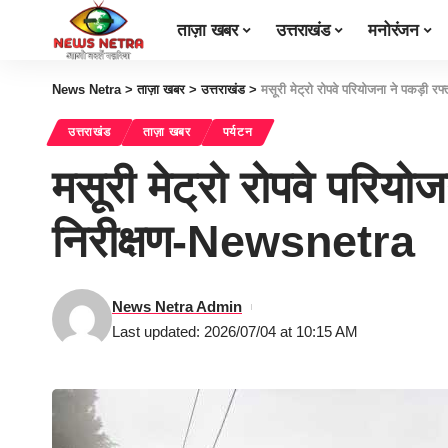
ताज़ा खबर
उत्तराखंड
मनोरंजन
News Netra
>
ताज़ा खबर
>
उत्तराखंड
>
मसूरी मेट्रो रोपवे परियोजना ने पकड़ी
उत्तराखंड
ताज़ा खबर
पर्यटन
मसूरी मेट्रो रोपवे परिय
निरीक्षण-Newsnetra
News Netra Admin
Last updated: 2026/07/04 at 10:15 AM