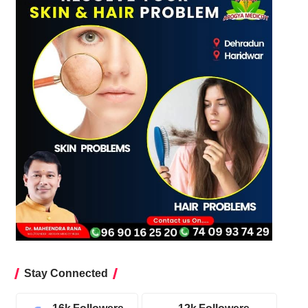
Stay Connected