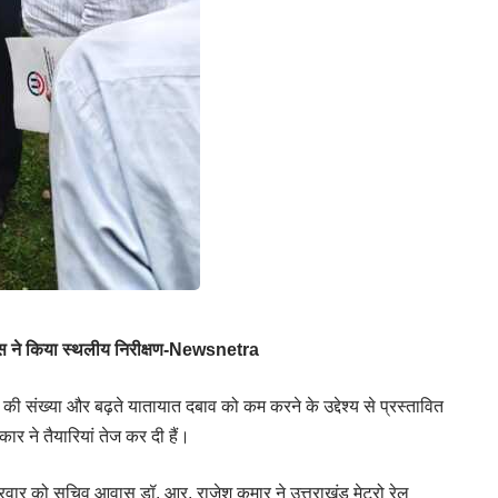
आवास ने किया स्थलीय निरीक्षण-Newsnetra
ों की संख्या और बढ़ते यातायात दबाव को कम करने के उद्देश्य से प्रस्तावित
कार ने तैयारियां तेज कर दी हैं।
ं शुक्रवार को सचिव आवास डॉ. आर. राजेश कुमार ने उत्तराखंड मेट्रो रेल