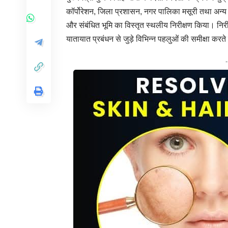
कॉर्पोरेशन, जिला प्रशासन, नगर पालिका मसूरी तथा अन्य सं
और संबंधित भूमि का विस्तृत स्थलीय निरीक्षण किया। निर
यातायात प्रबंधन से जुड़े विभिन्न पहलुओं की समीक्षा करते