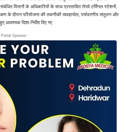
बंधित विभागों के अधिकारियों के साथ प्रस्तावित रोपवे टर्मिनल स्टेशनों,
ीक्षण के दौरान परियोजना की तकनीकी व्यवहार्यता, पर्यावरणीय संतुलन और
 हुए आवश्यक दिशा-निर्देश दिए गए
- Portal Sponser -