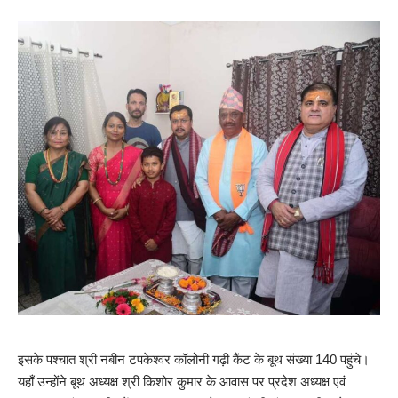
इसके पश्चात श्री नबीन टपकेश्वर कॉलोनी गढ़ी कैंट के बूथ संख्या 140 पहुंचे।
यहाँ उन्होंने बूथ अध्यक्ष श्री किशोर कुमार के आवास पर प्रदेश अध्यक्ष एवं