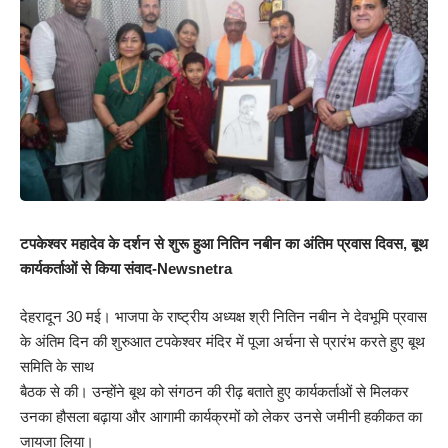
टपकेश्वर महादेव के दर्शन से शुरू हुआ नितिन नबीन का अंतिम प्रवास दिवस, बूथ
कार्यकर्ताओं से किया संवाद-Newsnetra
देहरादून 30 मई। भाजपा के राष्ट्रीय अध्यक्ष श्री नितिन नबीन ने देवभूमि प्रवास
के अंतिम दिन की शुरुआत टपकेश्वर मंदिर में पूजा अर्चना से प्रारंभ करते हुए बूथ
समिति के साथ
बैठक से की। उन्होंने बूथ को संगठन की रीढ़ बताते हुए कार्यकर्ताओं से मिलकर
उनका हौसला बढ़ाया और आगामी कार्यक्रमों को लेकर उनसे जमीनी हकीकत का
जायजा लिया।