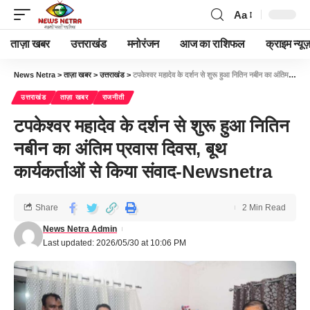
Aa
ताज़ा खबर
उत्तराखंड
मनोरंजन
आज का राशिफल
क्राइम न्यूज
News Netra
>
ताज़ा खबर
>
उत्तराखंड
>
टपकेश्वर महादेव के दर्शन से शुरू हुआ नितिन नबीन का अंतिम प्रवास दिवस, बूथ कार्यकर्ताओं से किया संवाद-Newsnetra
उत्तराखंड
ताज़ा खबर
राजनीती
टपकेश्वर महादेव के दर्शन से शुरू हुआ नितिन
नबीन का अंतिम प्रवास दिवस, बूथ
कार्यकर्ताओं से किया संवाद-Newsnetra
Share
2 Min Read
News Netra Admin
Last updated: 2026/05/30 at 10:06 PM