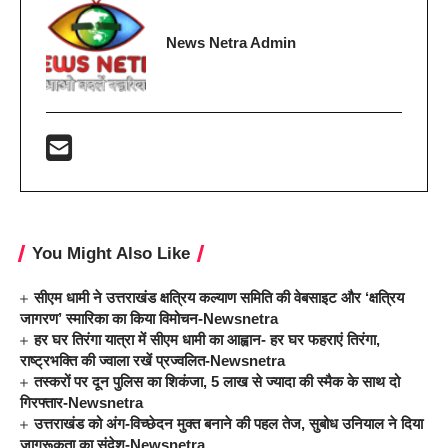
News Netra Admin
You Might Also Like
सीएम धामी ने उत्तराखंड क्षत्रिय कल्याण समिति की वेबसाइट और ‘क्षत्रिय
जागरण’ स्मारिका का किया विमोचन-Newsnetra
हर घर तिरंगा यात्रा में सीएम धामी का आह्वान- हर घर फहराएं तिरंगा,
राष्ट्रभक्ति की ज्वाला रखें प्रज्वलित-Newsnetra
तस्करों पर दून पुलिस का शिकंजा, 5 लाख से ज्यादा की स्मैक के साथ दो
गिरफ्तार-Newsnetra
उत्तराखंड को अंग-विच्छेदन मुक्त बनाने की पहल तेज, सुबोध उनियाल ने दिया
जागरूकता का संदेश-Newsnetra