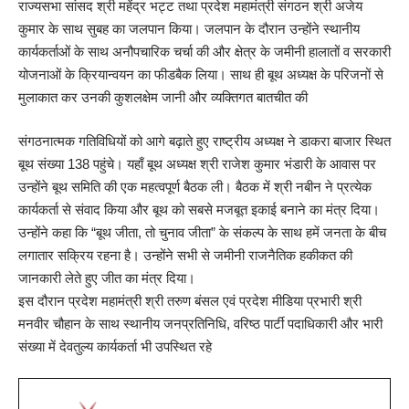
राज्यसभा सांसद श्री महेंद्र भट्ट तथा प्रदेश महामंत्री संगठन श्री अजेय
कुमार के साथ सुबह का जलपान किया। जलपान के दौरान उन्होंने स्थानीय
कार्यकर्ताओं के साथ अनौपचारिक चर्चा की और क्षेत्र के जमीनी हालातों व सरकारी
योजनाओं के क्रियान्वयन का फीडबैक लिया। साथ ही बूथ अध्यक्ष के परिजनों से
मुलाकात कर उनकी कुशलक्षेम जानी और व्यक्तिगत बातचीत की
संगठनात्मक गतिविधियों को आगे बढ़ाते हुए राष्ट्रीय अध्यक्ष ने डाकरा बाजार स्थित
बूथ संख्या 138 पहुंचे। यहाँ बूथ अध्यक्ष श्री राजेश कुमार भंडारी के आवास पर
उन्होंने बूथ समिति की एक महत्वपूर्ण बैठक ली। बैठक में श्री नबीन ने प्रत्येक
कार्यकर्ता से संवाद किया और बूथ को सबसे मजबूत इकाई बनाने का मंत्र दिया।
उन्होंने कहा कि “बूथ जीता, तो चुनाव जीता” के संकल्प के साथ हमें जनता के बीच
लगातार सक्रिय रहना है। उन्होंने सभी से जमीनी राजनैतिक हकीकत की
जानकारी लेते हुए जीत का मंत्र दिया।
इस दौरान प्रदेश महामंत्री श्री तरुण बंसल एवं प्रदेश मीडिया प्रभारी श्री
मनवीर चौहान के साथ स्थानीय जनप्रतिनिधि, वरिष्ठ पार्टी पदाधिकारी और भारी
संख्या में देवतुल्य कार्यकर्ता भी उपस्थित रहे