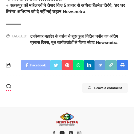
सहसपुर की महिलाओं ने तैयार किए 5 हजार से अधिक हैंडमेड तिरंगे, ‘हर घर
तिरंगा’ अभियान को दे रहीं नई उड़ान-Newsnetra
टपकेश्वर महादेव के दर्शन से शुरू हुआ नितिन नबीन का अंतिम
TAGGED:
प्रवास दिवस
,
बूथ कार्यकर्ताओं से किया संवाद-Newsnetra
Facebook
Leave a comment