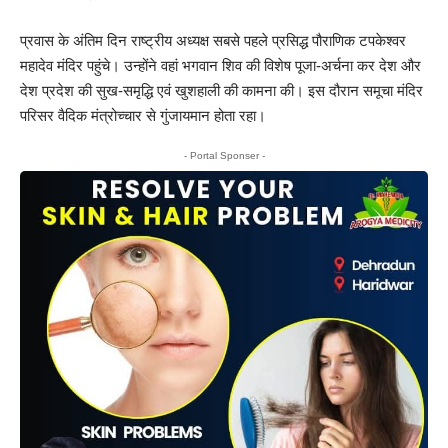
प्रवास के अंतिम दिन राष्ट्रीय अध्यक्ष सबसे पहले प्रसिद्ध पौराणिक टपकेश्वर
महादेव मंदिर पहुंचे। उन्होंने वहां भगवान शिव की विशेष पूजा-अर्चना कर देश और
देश प्रदेश की सुख-समृद्धि एवं खुशहाली की कामना की। इस दौरान समूचा मंदिर
परिसर वैदिक मंत्रोच्चार से गुंजायमान होता रहा।
- Portal Sponser -