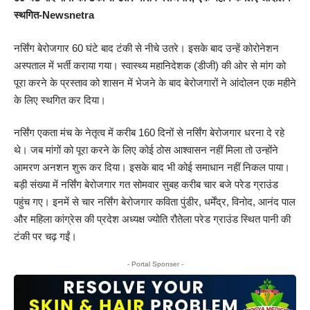
स्थगित-Newsnetra
नर्सिंग बेरोजगार 60 घंटे बाद टंकी से नीचे उतरे। इसके बाद उन्हें कोरोनेशन
अस्पताल में भर्ती कराया गया। स्वास्थ्य महानिदेशक (डीजी) की ओर से मांग को
पूरा करने के प्रस्ताव को शासन में भेजने के बाद बेरोजगारों ने आंदोलन एक महीने
के लिए स्थगित कर दिया।
नर्सिंग एकता मंच के नेतृत्व में करीब 160 दिनों से नर्सिंग बेरोजगार धरना दे रहे
थे। जब मांगों को पूरा करने के लिए कोई ठोस आश्वासन नहीं मिला तो उन्होंने
आमरण अनशन शुरू कर दिया। इसके बाद भी कोई समाधान नहीं निकल पाया।
बड़ी संख्या में नर्सिंग बेरोजगार गत सोमवार सुबह करीब चार बजे परेड ग्राउंड
पहुंच गए। इनमें से चार नर्सिंग बेरोजगार कविता पुंडीर, धर्मेंद्र, विनोद, आनंद पाल
और महिला कांग्रेस की प्रदेश अध्यक्ष ज्योति रौतेला परेड ग्राउंड स्थित पानी की
टंकी पर चढ़ गईं।
- Portal Sponser -