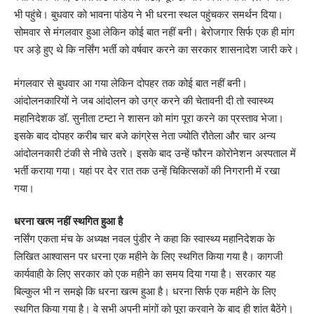
भी पहुंचे। बुधवार को भावना पांडेय ने भी धरना स्थल पहुंचकर समर्थन दिया।
सोमवार से मंगलवार हुआ लेकिन कोई बात नहीं बनी। बेरोजगार सिर्फ एक ही मांग
पर अड़े हुए थे कि नर्सिंग भर्ती को वर्षवार करने का सरकार शासनादेश जारी करे।
मंगलवार से बुधवार आ गया लेकिन दोपहर तक कोई बात नहीं बनी।
आंदोलनकारियों ने जब आंदोलन को उग्र करने की चेतावनी दी तो स्वास्थ्य
महानिदेशक डॉ. सुनीता टम्टा ने शासन को मांग पूरा करने का प्रस्ताव भेजा।
इसके बाद दोपहर करीब चार बजे कांग्रेस नेता ज्योति रौतेला और चार अन्य
आंदोलनकारी टंकी से नीचे उतरे। इसके बाद उन्हें फौरन कोरोनेशन अस्पताल में
भर्ती कराया गया। यहां पर देर रात तक उन्हें चिकित्सकों की निगरानी में रखा
गया।
धरना खत्म नहीं स्थगित हुआ है
नर्सिंग एकता मंच के अध्यक्ष नवल पुंडीर ने कहा कि स्वास्थ्य महानिदेशक के
लिखित आश्वासन पर धरना एक महीने के लिए स्थगित किया गया है। कागजी
कार्यवाही के लिए सरकार को एक महीने का समय दिया गया है। सरकार यह
बिल्कुल भी न समझे कि धरना खत्म हुआ है। धरना सिर्फ एक महीने के लिए
स्थगित किया गया है। वे सभी अपनी मांगों को पूरा करवाने के बाद ही शांत बैठेंगे।