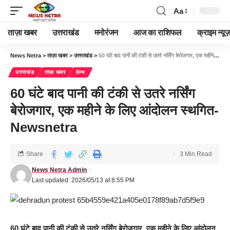
Aa
ताज़ा खबर
उत्तराखंड
मनोरंजन
आज का राशिफल
क्राइम न्यूज
News Netra
>
ताज़ा खबर
>
उत्तराखंड
>
60 घंटे बाद पानी की टंकी से उतरे नर्सिंग बेरोजगार, एक महीने के लिए आंदोलन स्थगित-Newsnetra
उत्तराखंड
ताज़ा खबर
हेल्थ
60 घंटे बाद पानी की टंकी से उतरे नर्सिंग
बेरोजगार, एक महीने के लिए आंदोलन स्थगित-
Newsnetra
Share
3 Min Read
News Netra Admin
Last updated: 2026/05/13 at 8:55 PM
60 घंटे बाद पानी की टंकी से उतरे नर्सिंग बेरोजगार, एक महीने के लिए आंदोलन