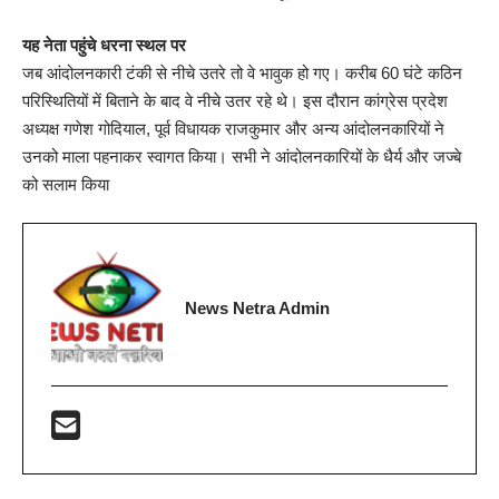
यह नेता पहुंचे धरना स्थल पर
जब आंदोलनकारी टंकी से नीचे उतरे तो वे भावुक हो गए। करीब 60 घंटे कठिन
परिस्थितियों में बिताने के बाद वे नीचे उतर रहे थे। इस दौरान कांग्रेस प्रदेश
अध्यक्ष गणेश गोदियाल, पूर्व विधायक राजकुमार और अन्य आंदोलनकारियों ने
उनको माला पहनाकर स्वागत किया। सभी ने आंदोलनकारियों के धैर्य और जज्बे
को सलाम किया
News Netra Admin