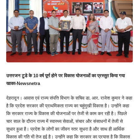
उत्तरजन टुडे के 10 वर्ष पूर्ण होने पर विकास योजनाओं का प्रस्तुत किया गया
खाका-Newsnetra
देहरादून। आवास एवं राज्य संपत्ति विभाग के सचिव डा. आर. राजेश कुमार ने कहा
है कि प्रदेश सरकार की प्राथमिकता राज्य का चहुंमुखी विकास है। उन्होंने कहा
कि सरकार राज्य के विकास की योजनाओं पर तेजी से काम कर रही है। पिछले
चार साल के दौरान राज्य में स्वास्थ्य सेवाओं, संचार और संसाधनों में तेजी से
सुधार हुआ है। प्रदेश के लोगों का जीवन स्तर सुधरा है और साथ ही आर्थिक
विकास की गति भी तेज हुई है। उन्होंने कहा कि सरकार का प्रयास है कि विकास