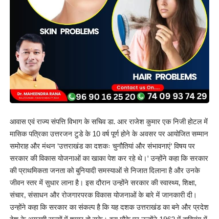
आवास एवं राज्य संपत्ति विभाग के सचिव डा. आर राजेश कुमार एक निजी होटल में
मासिक पत्रिका उत्तरजन टुडे के 10 वर्ष पूर्ण होने के अवसर पर आयोजित सम्मान
समोराह और मंथन ‘उत्तराखंड का दशकः चुनौतियां और संभावनाएं‘ विषय पर
सरकार की विकास योजनाओं का खाका पेश कर रहे थे।‘ उन्होंने कहा कि सरकार
की प्राथमिकता जनता को बुनियादी समस्याओं से निजात दिलाना है और उनके
जीवन स्तर में सुधार लाना है। इस दौरान उन्होंने सरकार की स्वास्थ्य, शिक्षा,
संचार, संसाधन और रोजगारपरक विकास योजनाओं के बारे में जानकारी दी।
उन्होंने कहा कि सरकार का संकल्प है कि यह दशक उत्तराखंड का बने और प्रदेश