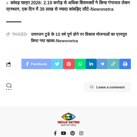
कांवड़ यात्रा 2026: 2.19 करोड़ से अधिक शिवभक्तों ने किया गंगाजल लेकर
प्रस्थान, एक दिन में 39 लाख से ज्यादा कांवड़िए लौटे-Newsnetra
उत्तरजन टुडे के 10 वर्ष पूर्ण होने पर विकास योजनाओं का प्रस्तुत
TAGGED:
किया गया खाका-Newsnetra
Facebook
Leave a comment