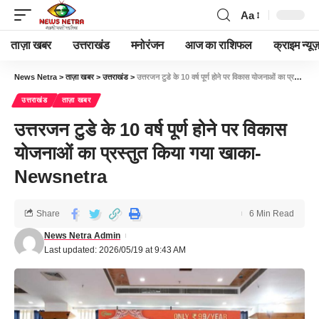
Aa
ताज़ा खबर
उत्तराखंड
मनोरंजन
आज का राशिफल
क्राइम न्यूज
News Netra
>
ताज़ा खबर
>
उत्तराखंड
>
उत्तरजन टुडे के 10 वर्ष पूर्ण होने पर विकास योजनाओं का प्रस्तुत किया गया खाका-Newsnetra
उत्तराखंड
ताज़ा खबर
उत्तरजन टुडे के 10 वर्ष पूर्ण होने पर विकास
योजनाओं का प्रस्तुत किया गया खाका-
Newsnetra
Share
6 Min Read
News Netra Admin
Last updated: 2026/05/19 at 9:43 AM