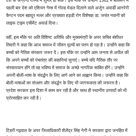
देश के अग्रणी राज्यों में शुमार हो सके। इस मौके पर उन्होंने 1962 में बाक्सिंग में
पहली बार देश को एशियन गेम्स में गोल्ड मेडल दिलाने वाले अर्जुन अवार्डी आनरेरी
कैप्टन पदम बहादुर मल्ल और प्रख्यात हड्डी रोग विशेषज्ञ डा. जयंत नवानी को
लाइफ टाइम एचीमेंट अवार्ड दिया।
वहीं, इस मौके पर अति विशिष्ट अतिथि और मुख्यमंत्री के अपर सचिव बंशीधर
तिवारी ने कहा कि आज समाज में जीवन मूल्यों का पतन हो रहा है। उन्होंने कहा कि
बच्चों को नैतिक संस्कार जरूर दें। इस मौके पर उन्होंने आम जनता से अपील की
कि अपने बच्चों को पंचतंत्र की कहानियां सुनाएं। बच्चे यदि नैतिक तौर पर
संस्कारवान होंगे तो वह भविष्य में समाज के अच्छे नागरिक साबित होंगे। उन्होंने
अपनी बोली-भाषा के संवर्द्धन के लिए आगे आने का आह्वान किया। उन्होंने कहा कि
बोली-भाषाओं का संरक्षण और संवर्द्धन के लिए भी जागरूकता की जरूरत है।
प्रदेश सरकार इस दिशा में काम कर रही है और साथ ही स्थानीय उत्पादों को भी
प्रोत्साहित कर रही है।
टिहरी गढ़वाल के अपर जिलाधिकारी शैलेंद्र सिंह नेगी ने सरकार द्वारा जनहित में