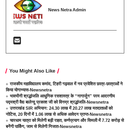
News Netra Admin
You Might Also Like
राजकीय महाविद्यालय कमांद, टिहरी गढ़वाल में नव प्रवेशित छात्र-छात्राओं ने
किया योगाभ्यास-Newsnetra
भावभीनी श्रद्धांजलि आधुनिक रसशास्त्र के “नागार्जुन” परम आदरणीय
पद्मश्री वैद्य बालेन्दु प्रकाश जी को विनम्र श्रद्धांजलि-Newsnetra
उत्तराखंड SIR अभियान: 24.30 लाख में 20.27 लाख मतदाताओं को
नोटिस, 20 दिनों में 1.06 लाख से अधिक आवेदन प्राप्त-Newsnetra
चारधाम यात्रा को मिलेगी बड़ी राहत, कर्णप्रयाग और सिमली में 7.72 करोड़ से
बनेंगी पार्किंग, जाम से मिलेगी निजात-Newsnetra