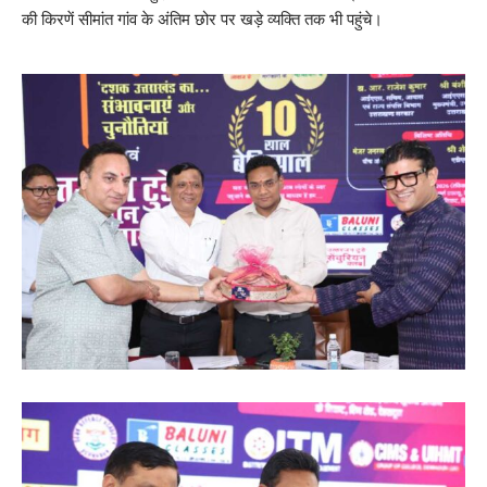
की किरणें सीमांत गांव के अंतिम छोर पर खड़े व्यक्ति तक भी पहुंचे।