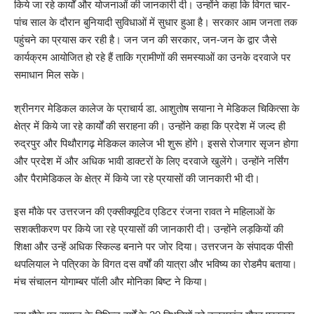
किये जा रहे कार्यों और योजनाओं की जानकारी दी। उन्होंने कहा कि विगत चार-
पांच साल के दौरान बुनियादी सुविधाओं में सुधार हुआ है। सरकार आम जनता तक
पहुंचने का प्रयास कर रही है। जन जन की सरकार, जन-जन के द्वार जैसे
कार्यक्रम आयोजित हो रहे हैं ताकि ग्रामीणों की समस्याओं का उनके दरवाजे पर
समाधान मिल सके।
श्रीनगर मेडिकल कालेज के प्राचार्य डा. आशुतोष सयाना ने मेडिकल चिकित्सा के
क्षेत्र में किये जा रहे कार्यों की सराहना की। उन्होंने कहा कि प्रदेश में जल्द ही
रुद्रपुर और पिथौरागढ़ मेडिकल कालेज भी शुरू होंगे। इससे रोजगार सृजन होगा
और प्रदेश में और अधिक भावी डाक्टरों के लिए दरवाजे खुलेंगे। उन्होंने नर्सिंग
और पैरामेडिकल के क्षेत्र में किये जा रहे प्रयासों की जानकारी भी दी।
इस मौके पर उत्तरजन की एक्सीक्यूटिव एडिटर रंजना रावत ने महिलाओं के
सशक्तीकरण पर किये जा रहे प्रयासों की जानकारी दी। उन्होंने लड़कियों की
शिक्षा और उन्हें अधिक स्किल्ड बनाने पर जोर दिया। उत्तरजन के संपादक पीसी
थपलियाल ने पत्रिका के विगत दस वर्षों की यात्रा और भविष्य का रोडमैप बताया।
मंच संचालन योगाम्बर पॉली और मोनिका बिष्ट ने किया।