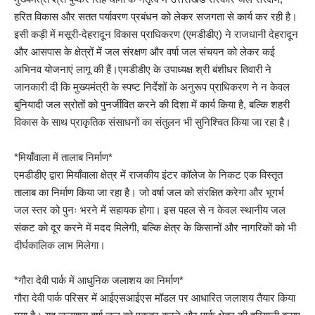
हरित विकास और सतत पर्यावरण प्रबंधन को लेकर सजगता से कार्य कर रही है।
इसी कड़ी में मसूरी-देहरादून विकास प्राधिकरण (एमडीडीए) ने राजधानी देहरादून
और आसपास के क्षेत्रों में जल संरक्षण और वर्षा जल संचयन को लेकर कई
अभिनव योजनाएं लागू की हैं।एमडीडीए के उपाध्यक्ष श्री बंशीधर तिवारी ने
जानकारी दी कि मुख्यमंत्री के स्पष्ट निर्देशों के अनुरूप प्राधिकरण ने न केवल
बुनियादी जल स्रोतों को पुनर्जीवित करने की दिशा में कार्य किया है, बल्कि शहरी
विकास के साथ प्राकृतिक संसाधनों का संतुलन भी सुनिश्चित किया जा रहा है।
*मियाँवाला में तालाब निर्माण*
एमडीडीए द्वारा मियाँवाला क्षेत्र में राजकीय इंटर कॉलेज के निकट एक विस्तृत
तालाब का निर्माण किया जा रहा है। जो वर्षा जल को संरक्षित करेगा और भूगर्भ
जल स्तर को पुनः भरने में सहायक होगा। इस पहल से न केवल स्थानीय जल
संकट को दूर करने में मदद मिलेगी, बल्कि क्षेत्र के किसानों और नागरिकों को भी
दीर्घकालिक लाभ मिलेगा।
*गौरा देवी पार्क में आधुनिक जलाशय का निर्माण*
गौरा देवी पार्क परिसर में आईएसआईएस मॉडल पर आधारित जलाशय तैयार किया