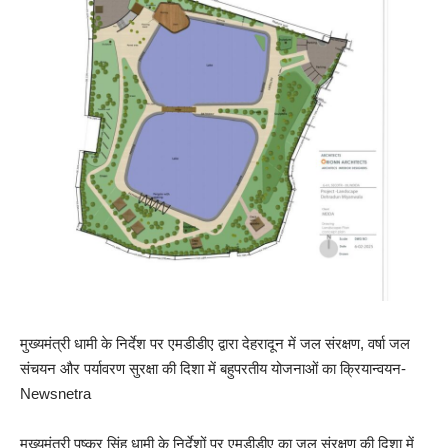
मुख्यमंत्री धामी के निर्देश पर एमडीडीए द्वारा देहरादून में जल संरक्षण, वर्षा जल
संचयन और पर्यावरण सुरक्षा की दिशा में बहुपरतीय योजनाओं का क्रियान्वयन-
Newsnetra
मुख्यमंत्री पुष्कर सिंह धामी के निर्देशों पर एमडीडीए का जल संरक्षण की दिशा में