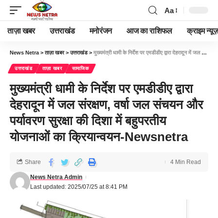
Aa
ताज़ा खबर
उत्तराखंड
मनोरंजन
आज का राशिफल
क्राइम न्यूज
News Netra
>
ताज़ा खबर
>
उत्तराखंड
>
मुख्यमंत्री धामी के निर्देश पर एमडीडीए द्वारा देहरादून में जल संरक्षण, वर्षा जल संचयन और पर्यावरण सुरक्षा की दिशा में बहुपरतीय योजनाओं का क्रियान्वयन-Newsnetra
उत्तराखंड
ताज़ा खबर
सामाजिक
मुख्यमंत्री धामी के निर्देश पर एमडीडीए द्वारा
देहरादून में जल संरक्षण, वर्षा जल संचयन और
पर्यावरण सुरक्षा की दिशा में बहुपरतीय
योजनाओं का क्रियान्वयन-Newsnetra
Share
4 Min Read
News Netra Admin
Last updated: 2025/07/25 at 8:41 PM