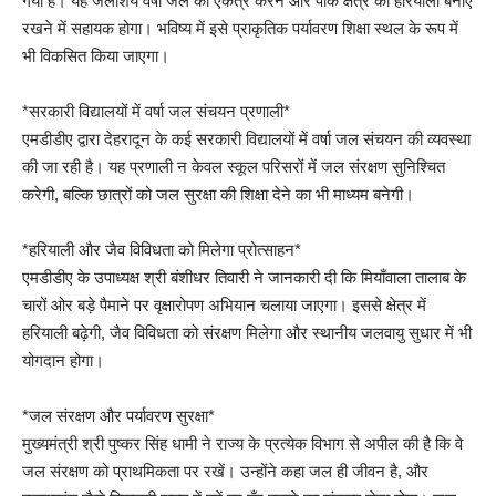
गया है। यह जलाशय वर्षा जल को एकत्र करने और पार्क क्षेत्र की हरियाली बनाए
रखने में सहायक होगा। भविष्य में इसे प्राकृतिक पर्यावरण शिक्षा स्थल के रूप में
भी विकसित किया जाएगा।
*सरकारी विद्यालयों में वर्षा जल संचयन प्रणाली*
एमडीडीए द्वारा देहरादून के कई सरकारी विद्यालयों में वर्षा जल संचयन की व्यवस्था
की जा रही है। यह प्रणाली न केवल स्कूल परिसरों में जल संरक्षण सुनिश्चित
करेगी, बल्कि छात्रों को जल सुरक्षा की शिक्षा देने का भी माध्यम बनेगी।
*हरियाली और जैव विविधता को मिलेगा प्रोत्साहन*
एमडीडीए के उपाध्यक्ष श्री बंशीधर तिवारी ने जानकारी दी कि मियाँवाला तालाब के
चारों ओर बड़े पैमाने पर वृक्षारोपण अभियान चलाया जाएगा। इससे क्षेत्र में
हरियाली बढ़ेगी, जैव विविधता को संरक्षण मिलेगा और स्थानीय जलवायु सुधार में भी
योगदान होगा।
*जल संरक्षण और पर्यावरण सुरक्षा*
मुख्यमंत्री श्री पुष्कर सिंह धामी ने राज्य के प्रत्येक विभाग से अपील की है कि वे
जल संरक्षण को प्राथमिकता पर रखें। उन्होंने कहा जल ही जीवन है, और