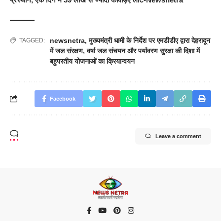
newsnetra
,
मुख्यमंत्री धामी के निर्देश पर एमडीडीए द्वारा देहरादून
TAGGED:
में जल संरक्षण
,
वर्षा जल संचयन और पर्यावरण सुरक्षा की दिशा में
बहुपरतीय योजनाओं का क्रियान्वयन
Facebook
Leave a comment