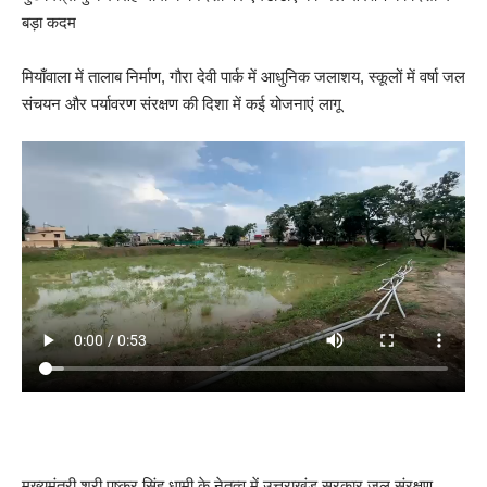
बड़ा कदम
मियाँवाला में तालाब निर्माण, गौरा देवी पार्क में आधुनिक जलाशय, स्कूलों में वर्षा जल
संचयन और पर्यावरण संरक्षण की दिशा में कई योजनाएं लागू
मुख्यमंत्री श्री पुष्कर सिंह धामी के नेतृत्व में उत्तराखंड सरकार जल संरक्षण,