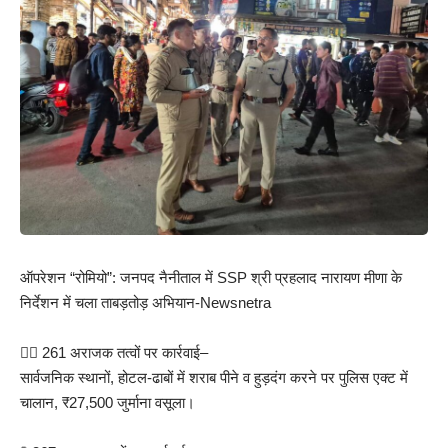
ऑपरेशन “रोमियो”: जनपद नैनीताल में SSP श्री प्रहलाद नारायण मीणा के
निर्देशन में चला ताबड़तोड़ अभियान-Newsnetra
👮‍♀️ 261 अराजक तत्वों पर कार्रवाई–
सार्वजनिक स्थानों, होटल-ढाबों में शराब पीने व हुड़दंग करने पर पुलिस एक्ट में
चालान, ₹27,500 जुर्माना वसूला।