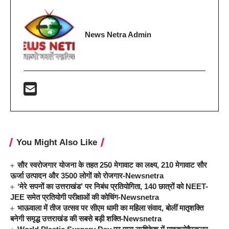
News Netra Admin
You Might Also Like
सौर स्वरोजगार योजना के तहत 250 मेगावाट का लक्ष्य, 210 मेगावाट सौर
ऊर्जा उत्पादन और 3500 लोगों को रोजगार-Newsnetra
‘मेरे सपनों का उत्तराखंड’ पर निबंध प्रतियोगिता, 140 छात्रों को NEET-
JEE समेत प्रतियोगी परीक्षाओं की कोचिंग-Newsnetra
भाऊवाला में तीज उत्सव पर सीएम धामी का महिला संवाद, बोलीं मातृशक्ति
बनेगी समृद्ध उत्तराखंड की सबसे बड़ी शक्ति-Newsnetra