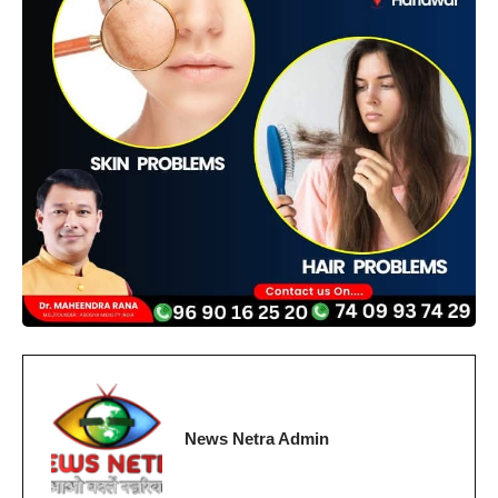
News Netra Admin