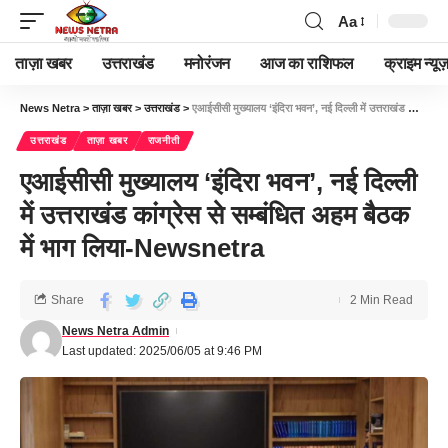
Aa
ताज़ा खबर
उत्तराखंड
मनोरंजन
आज का राशिफल
क्राइम न्यूज
News Netra
>
ताज़ा खबर
>
उत्तराखंड
>
एआईसीसी मुख्यालय ‘इंदिरा भवन’, नई दिल्ली में उत्तराखंड कांग्रेस से सम्बंधित अहम बैठक में भाग लिया-Newsnetra
उत्तराखंड
ताज़ा खबर
राजनीती
एआईसीसी मुख्यालय ‘इंदिरा भवन’, नई दिल्ली
में उत्तराखंड कांग्रेस से सम्बंधित अहम बैठक
में भाग लिया-Newsnetra
Share
2 Min Read
News Netra Admin
Last updated: 2025/06/05 at 9:46 PM