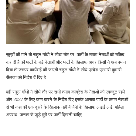
सूत्रों की माने तो राहुल गांधी ने सीधा तौर पर पार्टी के तमाम नेताओं को तकिद
कर दी है की पार्टी के बड़े नेताओं और पार्टी के खिलाफ अगर किसी ने अब बयान
दिया तो उसपर कार्यवाई की जाएगी राहुल गाँधी ने सीधे प्रदेश प्रभारी कुमारी
सैलजा को निर्देश दें दिए है
वही राहुल गाँधी ने सीधे तौर पर सभी तमाम कांग्रेस के नेताओं को एकजुट रहने
और 2027 के लिए काम करने के निर्देश दिए इसके अलावा पार्टी के तमाम नेताओं
से भी कहा की एक दूसरे के खिलाफ नहीं बीजेपी के खिलाफ लड़ाई लड़े, महिला
अपराध जनता से जुड़े मुद्दों पर पार्टी दिखनी चाहिए