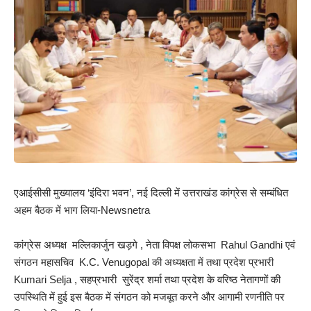
एआईसीसी मुख्यालय ‘इंदिरा भवन’, नई दिल्ली में उत्तराखंड कांग्रेस से सम्बंधित
अहम बैठक में भाग लिया-Newsnetra
कांग्रेस अध्यक्ष मल्लिकार्जुन खड़गे , नेता विपक्ष लोकसभा Rahul Gandhi एवं
संगठन महासचिव K.C. Venugopal की अध्यक्षता में तथा प्रदेश प्रभारी
Kumari Selja , सहप्रभारी सुरेंद्र शर्मा तथा प्रदेश के वरिष्ठ नेतागणों की
उपस्थिति में हुई इस बैठक में संगठन को मजबूत करने और आगामी रणनीति पर