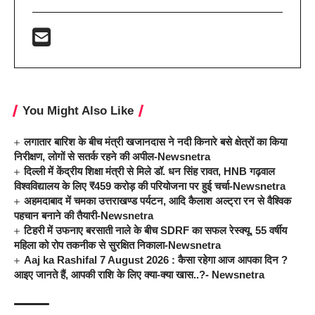
You Might Also Like
लगातार बारिश के बीच मंत्री खजानदास ने नदी किनारे बसे क्षेत्रों का किया
निरीक्षण, लोगों से सतर्क रहने की अपील-Newsnetra
दिल्ली में केंद्रीय शिक्षा मंत्री से मिले डॉ. धन सिंह रावत, HNB गढ़वाल
विश्वविद्यालय के लिए ₹459 करोड़ की परियोजना पर हुई चर्चा-Newsnetra
अहमदाबाद में चमका उत्तराखण्ड पर्यटन, आदि कैलाश अल्ट्रा रन से वैश्विक
पहचान बनाने की तैयारी-Newsnetra
टिहरी में उफनाए बरसाती नाले के बीच SDRF का सफल रेस्क्यू, 55 वर्षीय
महिला को रोप तकनीक से सुरक्षित निकाला-Newsnetra
Aaj ka Rashifal 7 August 2026 : कैसा रहेगा आज आपका दिन ?
आइए जानते हैं, आपकी राशि के लिए क्या-क्या खास..?- Newsnetra