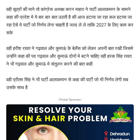
वही सूत्रों की माने तो कांग्रेस अध्यक्ष करन माहरा ने पार्टी आलाकमान के सामने
कहा की प्रदेश मे ये बार बार बात उठती है की आज हटाया जा रहा कल हटाया जा
रहा ऐसे मे पार्टी जो निर्णय लेना चाहती है जल्द ले ले ताकि 2027 के लिए काम कर
सके
वही हरीश रावत ने गढ़वाल और कुमाऊं के बेलैंस को लेकर अपनी बात रखी जिसमे
उन्होंने कहा की पद गढ़वाल और कुमाऊं दोनों मे बटने चाहिए वही हरक सिंह रावत
ने भी गढ़वाल और कुमाऊं मे संतुलन करने की बात कही
वही प्रीतम सिंह ने भी पार्टी आलाकमान से कहा की पार्टी जो भी निर्णय लेगी सब
उसके साथ है
- Portal Sponser -