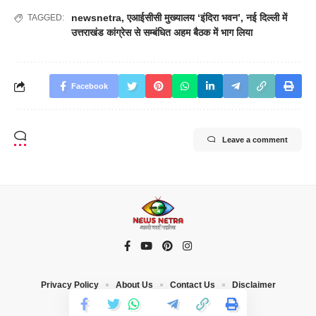
newsnetra
,
एआईसीसी मुख्यालय ‘इंदिरा भवन’
,
नई दिल्ली में
TAGGED:
उत्तराखंड कांग्रेस से सम्बंधित अहम बैठक में भाग लिया
Facebook
Leave a comment
Privacy Policy
About Us
Contact Us
Disclaimer
© 2023 News Netra. All Rights Reserved |