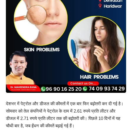
देशभर में पेट्रोल और डीजल की कीमतों में एक बार फिर बढ़ोतरी कर दी गई है।
सोमवार को तेल कंपनियों ने पेट्रोल के दाम में 2.61 रुपये प्रति लीटर और
डीजल में 2.71 रुपये प्रति लीटर तक की बढ़ोतरी की। पिछले 10 दिनों में यह
चौथी बार है, जब ईंधन की कीमतें बढ़ाई गई हैं।