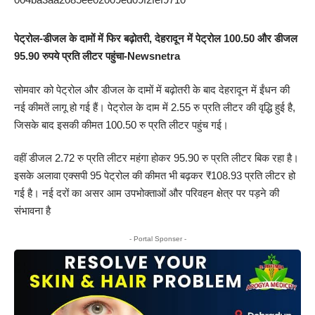
पेट्रोल-डीजल के दामों में फिर बढ़ोतरी, देहरादून में पेट्रोल 100.50 और डीजल
95.90 रुपये प्रति लीटर पहुंचा-Newsnetra
सोमवार को पेट्रोल और डीजल के दामों में बढ़ोतरी के बाद देहरादून में ईंधन की
नई कीमतें लागू हो गई हैं। पेट्रोल के दाम में 2.55 रु प्रति लीटर की वृद्धि हुई है,
जिसके बाद इसकी कीमत 100.50 रु प्रति लीटर पहुंच गई।
वहीं डीजल 2.72 रु प्रति लीटर महंगा होकर 95.90 रु प्रति लीटर बिक रहा है।
इसके अलावा एक्सपी 95 पेट्रोल की कीमत भी बढ़कर ₹108.93 प्रति लीटर हो
गई है। नई दरों का असर आम उपभोक्ताओं और परिवहन क्षेत्र पर पड़ने की
संभावना है
- Portal Sponser -