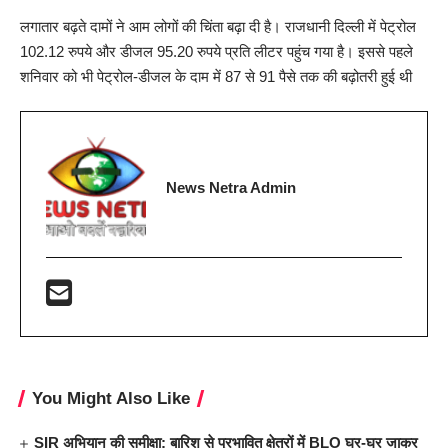
लगातार बढ़ते दामों ने आम लोगों की चिंता बढ़ा दी है। राजधानी दिल्ली में पेट्रोल
102.12 रुपये और डीजल 95.20 रुपये प्रति लीटर पहुंच गया है। इससे पहले
शनिवार को भी पेट्रोल-डीजल के दाम में 87 से 91 पैसे तक की बढ़ोतरी हुई थी
News Netra Admin
You Might Also Like
SIR अभियान की समीक्षा: बारिश से प्रभावित क्षेत्रों में BLO घर-घर जाकर