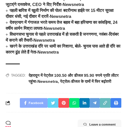
जुटाएंगे दस्तावेज, CEO ने दिए निर्देश-Newsnetra
पहली बारिश में खुली निर्माण की पोल! बदरीनाथ हाईवे पर 15 मीटर सुरक्षा
दीवार धंसी, नई दीवार में दरारें-Newsnetra
देवप्रयाग में गंगाजल भरते समय तेज बहाव में बहा हरियाणा का कांवड़िया, 24
वर्षीय आर्यन मिश्रा लापता-Newsnetra
विधानसभा चुनाव से पहले उत्तराखंड में हो सकती है जनगणना, नवंबर-दिसंबर
में कराने की तैयारी-Newsnetra
खरगे के उत्तराखंड दौरे पर धामी का निशाना, बोले- चुनाव पास आते ही दौरे का
कारण ढूंढ लेते हैं नेता-Newsnetra
देहरादून में पेट्रोल 100.50 और डीजल 95.90 रुपये प्रति लीटर
TAGGED:
पहुंचा-Newsnetra
,
पेट्रोल-डीजल के दामों में फिर बढ़ोतरी
Facebook
Leave a comment