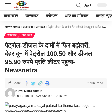
Aa
ताज़ा खबर
उत्तराखंड
मनोरंजन
आज का राशिफल
क्राइम न्यूज
News Netra
>
ताज़ा खबर
>
उत्तराखंड
>
पेट्रोल-डीजल के दामों में फिर बढ़ोतरी, देहरादून में पेट्रोल 100.50 और डीजल 95.90 रुपये प्रति लीटर पहुंचा-Newsnetra
उत्तराखंड
ताज़ा खबर
पेट्रोल-डीजल के दामों में फिर बढ़ोतरी,
देहरादून में पेट्रोल 100.50 और डीजल
95.90 रुपये प्रति लीटर पहुंचा-
Newsnetra
Share
2 Min Read
News Netra Admin
Last updated: 2026/05/25 at 10:16 PM