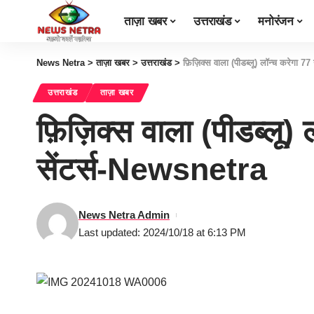
ताज़ा खबर
उत्तराखंड
मनोरंजन
News Netra
>
ताज़ा खबर
>
उत्तराखंड
>
फ़िज़िक्स वाला (पीडब्लू) लॉन्च करेगा 
उत्तराखंड
ताज़ा खबर
फ़िज़िक्स वाला (पीडब्लू
सेंटर्स-Newsnetra
News Netra Admin
Last updated: 2024/10/18 at 6:13 PM