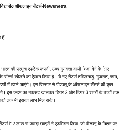
ल्ड विद्यापीठ ऑफलाइन सेंटर्स-Newsnetra
हैं
भारत की प्रमुख एडटेक कंपनी, उच्च गुणवत्ता वाली शिक्षा देने के लिए
ग सेंटर्स खोलने का ऐलान किया है। ये नए सेंटर्स तमिलनाडु, गुजरात, जम्मू-
ज्यों में खोले जाएंगे। इस विस्तार से पीडब्लू के ऑफलाइन सेंटर्स की कुल
ं होंगे। इस कदम का मकसद खासकर टियर 2 और टियर 3 शहरों के बच्चों तक
 के इलाकों तक भी इसका लाभ मिल सके।
ेंटर्स में 2 लाख से ज़्यादा छात्रों ने एडमिशन लिया, जो पीडब्लू के मिशन पर