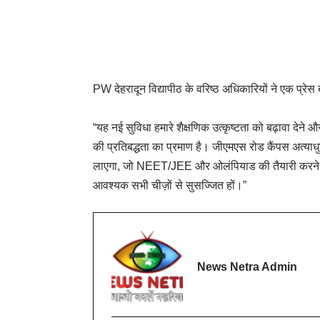
PW देहरादून विद्यापीठ के वरिष्ठ अधिकारियों ने एक प्रे
“यह नई सुविधा हमारे शैक्षणिक उत्कृष्टता को बढ़ावा देने औ
की प्रतिबद्धता का प्रमाण है। जीएमएस रोड कैंपस अत्याधु
लाएगा, जो NEET/JEE और ओलंपियाड की तैयारी करने वाल
आवश्यक सभी चीज़ों से सुसज्जित हों।”
News Netra Admin