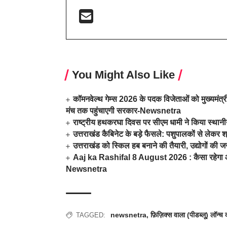
You Might Also Like
कॉमनवेल्थ गेम्स 2026 के पदक विजेताओं को मुख्यमंत्री
मंच तक पहुंचाएगी सरकार-Newsnetra
राष्ट्रीय हथकरघा दिवस पर सीएम धामी ने किया स्था
उत्तराखंड कैबिनेट के बड़े फैसले: पशुपालकों से लेक
उत्तराखंड को स्किल हब बनाने की तैयारी, उद्योगों
Aaj ka Rashifal 8 August 2026 : कैसा रहेगा आज
Newsnetra
newsnetra
,
फ़िज़िक्स वाला (पीडब्लू) लॉन्
TAGGED: