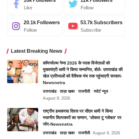
16k
Followers
12k
Followers
Like
Follow
20.1k
Followers
53.7k
Subscribers
Follow
Subscribe
Latest Breaking News
कॉमनवेल्थ गेम्स 2026 के पदक विजेताओं को
मुख्यमंत्री धामी ने किया सम्मानित, बोले- उत्तराखंड की
खेल प्रतिभाओं को वैश्विक मंच तक पहुंचाएगी सरकार-
Newsnetra
उत्तराखंड
ताज़ा खबर
राजनीती
स्पोर्ट न्यूज
August 8, 2026
राष्ट्रीय हथकरघा दिवस पर सीएम धामी ने किया
स्थानीय शिल्पकारों का सम्मान, ‘लोकल टू ग्लोबल’ पर
जोर-Newsnetra
उत्तराखंड
ताज़ा खबर
राजनीती
August 8, 2026