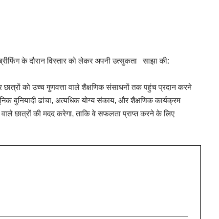
स ब्रीफिंग के दौरान विस्तार को लेकर अपनी उत्सुकता साझा की:
र छात्रों को उच्च गुणवत्ता वाले शैक्षणिक संसाधनों तक पहुंच प्रदान करने
निक बुनियादी ढांचा, अत्यधिक योग्य संकाय, और शैक्षणिक कार्यक्रम
े छात्रों की मदद करेगा, ताकि वे सफलता प्राप्त करने के लिए