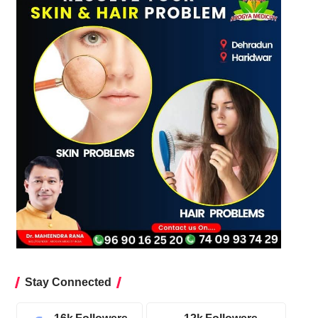
Stay Connected