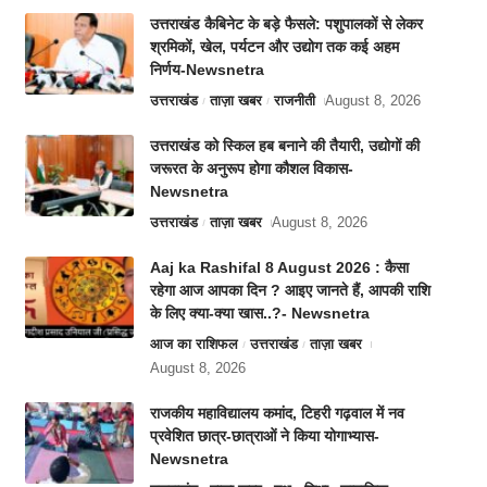
उत्तराखंड कैबिनेट के बड़े फैसले: पशुपालकों से लेकर
श्रमिकों, खेल, पर्यटन और उद्योग तक कई अहम
निर्णय-Newsnetra
उत्तराखंड
ताज़ा खबर
राजनीती
August 8, 2026
उत्तराखंड को स्किल हब बनाने की तैयारी, उद्योगों की
जरूरत के अनुरूप होगा कौशल विकास-
Newsnetra
उत्तराखंड
ताज़ा खबर
August 8, 2026
Aaj ka Rashifal 8 August 2026 : कैसा
रहेगा आज आपका दिन ? आइए जानते हैं, आपकी राशि
के लिए क्या-क्या खास..?- Newsnetra
आज का राशिफल
उत्तराखंड
ताज़ा खबर
August 8, 2026
राजकीय महाविद्यालय कमांद, टिहरी गढ़वाल में नव
प्रवेशित छात्र-छात्राओं ने किया योगाभ्यास-
Newsnetra