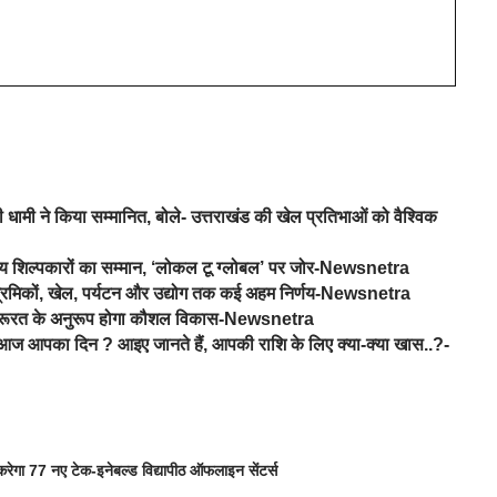
 धामी ने किया सम्मानित, बोले- उत्तराखंड की खेल प्रतिभाओं को वैश्विक
नीय शिल्पकारों का सम्मान, ‘लोकल टू ग्लोबल’ पर जोर-Newsnetra
र श्रमिकों, खेल, पर्यटन और उद्योग तक कई अहम निर्णय-Newsnetra
 की जरूरत के अनुरूप होगा कौशल विकास-Newsnetra
 आपका दिन ? आइए जानते हैं, आपकी राशि के लिए क्या-क्या खास..?-
च करेगा 77 नए टेक-इनेबल्ड विद्यापीठ ऑफलाइन सेंटर्स