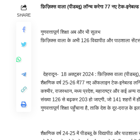
फ़िज़िक्स वाला (पीडब्लू) लॉन्च करेगा 77 नए टेक-इनेब
SHARE
गुणवत्तापूर्ण शिक्षा अब और भी सुलभ
फ़िज़िक्स वाला के अभी 126 विद्यापीठ और पाठशाला सेंटर्स 
देहरादून- 18 अक्टूबर 2024 : फ़िज़िक्स वाला (पीडब्लू), 
शैक्षणिक वर्ष 25-26 में77 नए ऑफलाइन टेक-इनेबल्ड लर्निं
कश्मीर, राजस्थान, मध्य प्रदेश, महाराष्ट्र और कई अन्य रा
संख्या 126 से बढ़कर 203 हो जाएगी, जो 141 शहरों मे
गुणवत्तापूर्ण शिक्षा पहुँचाना है, ताकि देश के दूर-दराज़
शैक्षणिक वर्ष 24-25 में पीडब्लू के विद्यापीठ और पाठशाला स