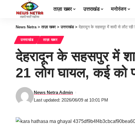
ताज़ा खबर
उत्तराखंड
मनोरंजन
News Netra
>
ताज़ा खबर
>
उत्तराखंड
>
देहरादून के सहसपुर में शादी से लौट 
उत्तराखंड
ताज़ा खबर
देहरादून के सहसपुर में 
21 लोग घायल, कई को प
News Netra Admin
Last updated: 2026/06/09 at 10:01 PM