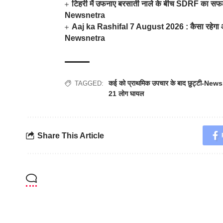
टिहरी में उफनाए बरसाती नाले के बीच SDRF का सफल र
Newsnetra
Aaj ka Rashifal 7 August 2026 : कैसा रहेगा आज
Newsnetra
कई को प्राथमिक उपचार के बाद छुट्टी-New
TAGGED:
21 लोग घायल
Share This Article