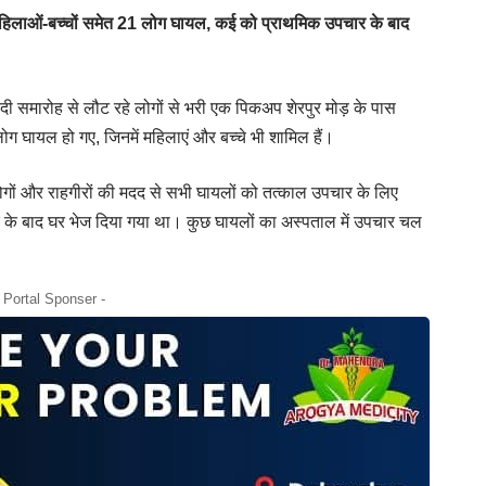
 महिलाओं-बच्चों समेत 21 लोग घायल, कई को प्राथमिक उपचार के बाद
ादी समारोह से लौट रहे लोगों से भरी एक पिकअप शेरपुर मोड़ के पास
ोग घायल हो गए, जिनमें महिलाएं और बच्चे भी शामिल हैं।
गों और राहगीरों की मदद से सभी घायलों को तत्काल उपचार के लिए
 के बाद घर भेज दिया गया था। कुछ घायलों का अस्पताल में उपचार चल
- Portal Sponser -