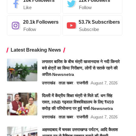
16k
Followers
12k
Followers
Like
Follow
20.1k
Followers
53.7k
Subscribers
Follow
Subscribe
Latest Breaking News
लगातार बारिश के बीच मंत्री खजानदास ने नदी किनारे
बसे क्षेत्रों का किया निरीक्षण, लोगों से सतर्क रहने की
अपील-Newsnetra
उत्तराखंड
ताज़ा खबर
राजनीती
August 7, 2026
दिल्ली में केंद्रीय शिक्षा मंत्री से मिले डॉ. धन सिंह
रावत, HNB गढ़वाल विश्वविद्यालय के लिए ₹459
करोड़ की परियोजना पर हुई चर्चा-Newsnetra
उत्तराखंड
ताज़ा खबर
राजनीती
August 7, 2026
अहमदाबाद में चमका उत्तराखण्ड पर्यटन, आदि कैलाश