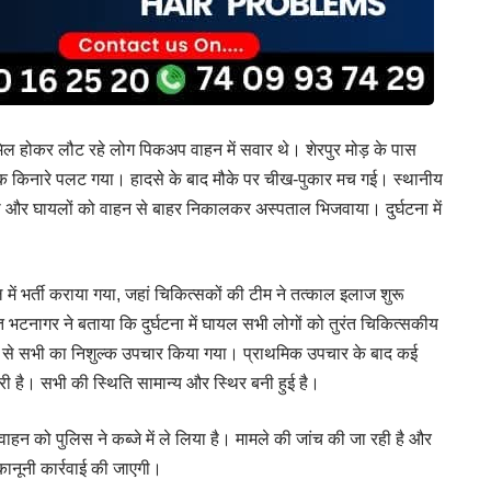
मिल होकर लौट रहे लोग पिकअप वाहन में सवार थे। शेरपुर मोड़ के पास
किनारे पलट गया। हादसे के बाद मौके पर चीख-पुकार मच गई। स्थानीय
किया और घायलों को वाहन से बाहर निकालकर अस्पताल भिजवाया। दुर्घटना में
ें भर्ती कराया गया, जहां चिकित्सकों की टीम ने तत्काल इलाज शुरू
 भटनागर ने बताया कि दुर्घटना में घायल सभी लोगों को तुरंत चिकित्सकीय
से सभी का निशुल्क उपचार किया गया। प्राथमिक उपचार के बाद कई
ी है। सभी की स्थिति सामान्य और स्थिर बनी हुई है।
 वाहन को पुलिस ने कब्जे में ले लिया है। मामले की जांच की जा रही है और
नूनी कार्रवाई की जाएगी।