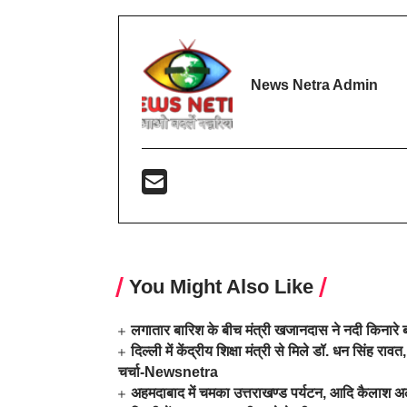
News Netra Admin
You Might Also Like
लगातार बारिश के बीच मंत्री खजानदास ने नदी किनारे ब
दिल्ली में केंद्रीय शिक्षा मंत्री से मिले डॉ. धन सिं
चर्चा-Newsnetra
अहमदाबाद में चमका उत्तराखण्ड पर्यटन, आदि कैलाश अ