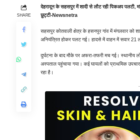
देहरादून के सहसपुर में शादी से लौट रही पिकअप पलटी,
छुट्टी-Newsnetra
SHARE
सहसपुर कोतवाली क्षेत्र के हसनपुर गांव में मंगलवार को श
अनियंत्रित होकर पलट गई। हादसे में वाहन में सवार 21 ल
दुर्घटना के बाद मौके पर अफरा-तफरी मच गई। स्थानीय लो
अस्पताल पहुंचाया गया। कई घायलों को प्राथमिक उपचार
रहा है।