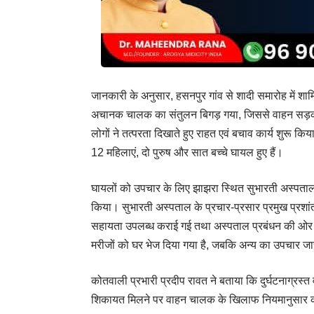
जानकारी के अनुसार, हसनपुर गांव से शादी समारोह में शा
अचानक चालक का संतुलन बिगड़ गया, जिससे वाहन सड़क 
लोगों ने तत्परता दिखाते हुए राहत एवं बचाव कार्य शुरू 
12 महिलाएं, दो पुरुष और सात बच्चे घायल हुए हैं।
घायलों को उपचार के लिए झाझरा स्थित सुभारती अस्पताल म
किया। सुभारती अस्पताल के प्रचार-प्रसार प्रमुख प्रशांत
सहायता उपलब्ध कराई गई तथा अस्पताल प्रबंधन की ओर 
मरीजों को घर भेज दिया गया है, जबकि अन्य का उपचार जार
कोतवाली प्रभारी प्रदीप रावत ने बताया कि दुर्घटनाग्रस्त
शिकायत मिलने पर वाहन चालक के खिलाफ नियमानुसार का