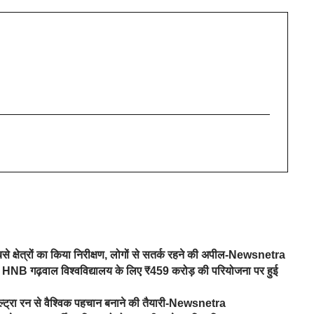
से क्षेत्रों का किया निरीक्षण, लोगों से सतर्क रहने की अपील-Newsnetra
ह रावत, HNB गढ़वाल विश्वविद्यालय के लिए ₹459 करोड़ की परियोजना पर हुई
ल्ट्रा रन से वैश्विक पहचान बनाने की तैयारी-Newsnetra