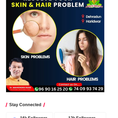
Stay Connected