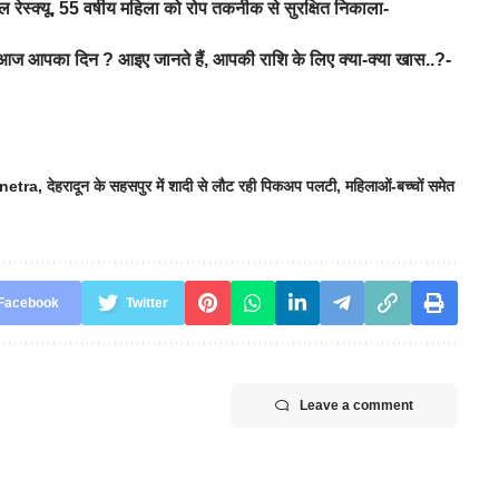
ेस्क्यू, 55 वर्षीय महिला को रोप तकनीक से सुरक्षित निकाला-
 आपका दिन ? आइए जानते हैं, आपकी राशि के लिए क्या-क्या खास..?-
snetra
,
देहरादून के सहसपुर में शादी से लौट रही पिकअप पलटी
,
महिलाओं-बच्चों समेत
Facebook
Twitter
Leave a comment