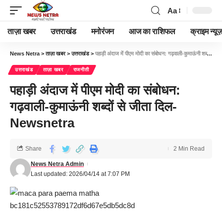
Aa
ताज़ा खबर
उत्तराखंड
मनोरंजन
आज का राशिफल
क्राइम न्यूज
News Netra
>
ताज़ा खबर
>
उत्तराखंड
>
पहाड़ी अंदाज में पीएम मोदी का संबोधन: गढ़वाली-कुमाऊंनी शब्दों से जीता दिल-Newsnetra
उत्तराखंड
ताज़ा खबर
राजनीती
पहाड़ी अंदाज में पीएम मोदी का संबोधन:
गढ़वाली-कुमाऊंनी शब्दों से जीता दिल-
Newsnetra
Share
2 Min Read
News Netra Admin
Last updated: 2026/04/14 at 7:07 PM