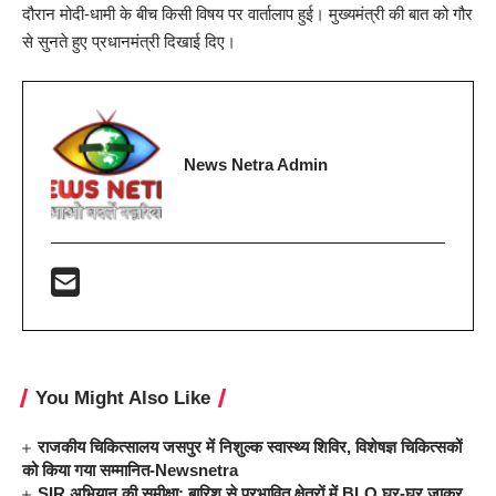
दौरान मोदी-धामी के बीच किसी विषय पर वार्तालाप हुई। मुख्यमंत्री की बात को गौर
से सुनते हुए प्रधानमंत्री दिखाई दिए।
News Netra Admin
You Might Also Like
राजकीय चिकित्सालय जसपुर में निशुल्क स्वास्थ्य शिविर, विशेषज्ञ चिकित्सकों
को किया गया सम्मानित-Newsnetra
SIR अभियान की समीक्षा: बारिश से प्रभावित क्षेत्रों में BLO घर-घर जाकर