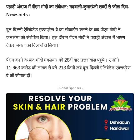
पहाड़ी अंदाज में पीएम मोदी का संबोधन: गढ़वाली-कुमाऊंनी शब्दों से जीता दिल-
Newsnetra
दून-दिल्ली ऐलिवेटेड एक्सप्रेस-वे का लोकार्पण करने के बाद पीएम मोदी ने
जनसभा को संबोधित किया। इस दौरान पीएम मोदी ने पहाड़ी अंदाज में भाषण
देकर जनता का दिल जीत लिया।
पीएम बनने के बाद मोदी मंगलवार को 28वीं बार उत्तराखंड पहुंचे। उन्होंने
11,963 करोड़ की लागत से बने 213 किमी लंबे दून-दिल्ली ऐलिवेटेड एक्सप्रेस-
वे की सौगात दी।
- Portal Sponser -