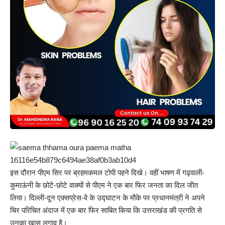
इस दौरान पीएम सिर पर ब्रहमकमल टोपी पहने दिखे। वहीं भाषण में गढ़वाली-
कुमाऊंनी के छोटे-छोटे वाक्यों से पीएम ने एक बार फिर जनता का दिल जीत
लिया। दिल्ली-दून एक्सप्रेस-वे के उद्घाटन के मौके पर प्रधानमंत्री ने अपने
चिर परिचित अंदाज में एक बार फिर साबित किया कि उत्तराखंड की प्रगति से
उनका खास लगाव है।