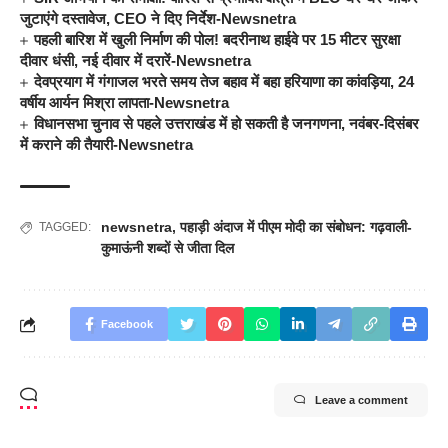
जुटाएंगे दस्तावेज, CEO ने दिए निर्देश-Newsnetra
पहली बारिश में खुली निर्माण की पोल! बदरीनाथ हाईवे पर 15 मीटर सुरक्षा
दीवार धंसी, नई दीवार में दरारें-Newsnetra
देवप्रयाग में गंगाजल भरते समय तेज बहाव में बहा हरियाणा का कांवड़िया, 24
वर्षीय आर्यन मिश्रा लापता-Newsnetra
विधानसभा चुनाव से पहले उत्तराखंड में हो सकती है जनगणना, नवंबर-दिसंबर
में कराने की तैयारी-Newsnetra
newsnetra
,
पहाड़ी अंदाज में पीएम मोदी का संबोधन: गढ़वाली-
TAGGED:
कुमाऊंनी शब्दों से जीता दिल
Facebook
Leave a comment