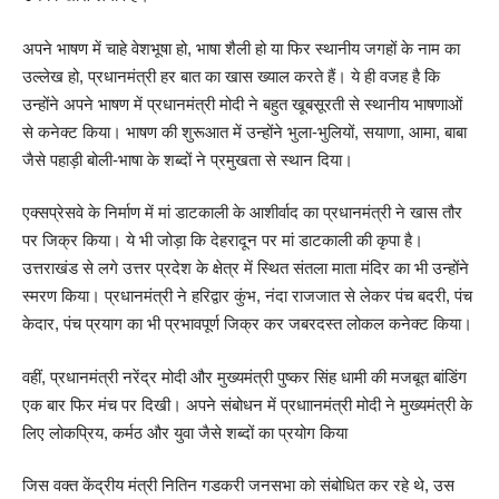
अपने भाषण में चाहे वेशभूषा हो, भाषा शैली हो या फिर स्थानीय जगहों के नाम का
उल्लेख हो, प्रधानमंत्री हर बात का खास ख्याल करते हैं। ये ही वजह है कि
उन्होंने अपने भाषण में प्रधानमंत्री मोदी ने बहुत खूबसूरती से स्थानीय भाषणाओं
से कनेक्ट किया। भाषण की शुरूआत में उन्होंने भुला-भुलियों, सयाणा, आमा, बाबा
जैसे पहाड़ी बोली-भाषा के शब्दों ने प्रमुखता से स्थान दिया।
एक्सप्रेसवे के निर्माण में मां डाटकाली के आशीर्वाद का प्रधानमंत्री ने खास तौर
पर जिक्र किया। ये भी जोड़ा कि देहरादून पर मां डाटकाली की कृपा है।
उत्तराखंड से लगे उत्तर प्रदेश के क्षेत्र में स्थित संतला माता मंदिर का भी उन्होंने
स्मरण किया। प्रधानमंत्री ने हरिद्वार कुंभ, नंदा राजजात से लेकर पंच बदरी, पंच
केदार, पंच प्रयाग का भी प्रभावपूर्ण जिक्र कर जबरदस्त लोकल कनेक्ट किया।
वहीं, प्रधानमंत्री नरेंद्र मोदी और मुख्यमंत्री पुष्कर सिंह धामी की मजबूत बांडिंग
एक बार फिर मंच पर दिखी। अपने संबोधन में प्रधाानमंत्री मोदी ने मुख्यमंत्री के
लिए लोकप्रिय, कर्मठ और युवा जैसे शब्दों का प्रयोग किया
जिस वक्त केंद्रीय मंत्री नितिन गडकरी जनसभा को संबोधित कर रहे थे, उस