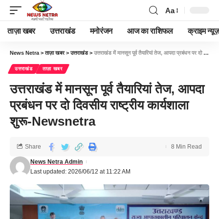
Aa
ताज़ा खबर
उत्तराखंड
मनोरंजन
आज का राशिफल
क्राइम न्यूज
News Netra
>
ताज़ा खबर
>
उत्तराखंड
>
उत्तराखंड में मानसून पूर्व तैयारियां तेज, आपदा प्रबंधन पर दो दिवसीय राष्ट्रीय कार्यशाला शुरू-Newsnetra
उत्तराखंड
ताज़ा खबर
उत्तराखंड में मानसून पूर्व तैयारियां तेज, आपदा
प्रबंधन पर दो दिवसीय राष्ट्रीय कार्यशाला
शुरू-Newsnetra
Share
8 Min Read
News Netra Admin
Last updated: 2026/06/12 at 11:22 AM