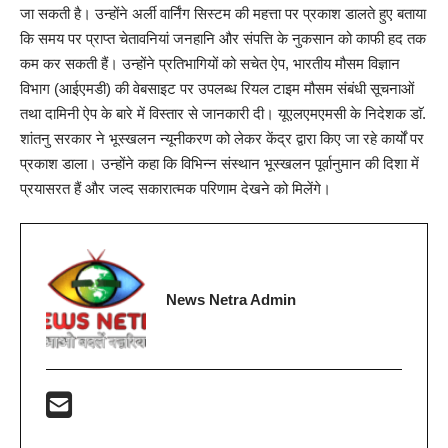
जा सकती है। उन्होंने अर्ली वार्निंग सिस्टम की महत्ता पर प्रकाश डालते हुए बताया
कि समय पर प्राप्त चेतावनियां जनहानि और संपत्ति के नुकसान को काफी हद तक
कम कर सकती हैं। उन्होंने प्रतिभागियों को सचेत ऐप, भारतीय मौसम विज्ञान
विभाग (आईएमडी) की वेबसाइट पर उपलब्ध रियल टाइम मौसम संबंधी सूचनाओं
तथा दामिनी ऐप के बारे में विस्तार से जानकारी दी। यूएलएमएमसी के निदेशक डाॅ.
शांतनु सरकार ने भूस्खलन न्यूनीकरण को लेकर केंद्र द्वारा किए जा रहे कार्यों पर
प्रकाश डाला। उन्होंने कहा कि विभिन्न संस्थान भूस्खलन पूर्वानुमान की दिशा में
प्रयासरत हैं और जल्द सकारात्मक परिणाम देखने को मिलेंगे।
News Netra Admin