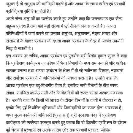
जुड़ता है तो समुदाय की भागीदारी बढ़ती है और आपदा के समय त्वरित एवं प्रभावी
प्रतिक्रिया सुनिश्चित होती है।
अपने सैन्य अनुभवों का उल्लेख करते हुए उन्होंने कहा कि उत्तराखण्ड एक सैन्य
बाहुल्य प्रदेश है तथा यहां बड़ी संख्या में पूर्व सैनिक निवास करते हैं। आपात
परिस्थितियों में कार्य करने का उनका अनुभव, अनुशासन, नेतृत्व क्षमता और
संसाधनों के बेहतर प्रबंधन की दक्षता आपदा प्रबंधन के क्षेत्र में अत्यंत उपयोगी
सिद्ध हो सकती है।
इस अवसर पर सचिव, आपदा प्रबंधन एवं पुनर्वास श्री विनोद कुमार सुमन ने कहा
कि प्रशिक्षण कार्यक्रम का उद्देश्य विभिन्न विभागों के मध्य समन्वय को और अधिक
सशक्त बनाना तथा आपदा प्रबंधन के क्षेत्र में हो रहे नवीनतम विकास, नवाचारों
और सर्वोत्तम प्रथाओं से अधिकारियों को अवगत कराना है। उन्होंने कहा कि
आपदा प्रबंधन एक बहु-विभागीय विषय है, इसलिए सभी विभागों के बीच स्पष्ट
संवाद, समन्वित कार्यप्रणाली और जिम्मेदारियों की स्पष्ट समझ अत्यंत आवश्यक
है। उन्होंने कहा कि किसी भी आपदा के दौरान विभागों के कार्यों में दोहराव न हो,
इसके लिए पूर्व निर्धारित भूमिकाओं और जिम्मेदारियों का स्पष्ट होना आवश्यक है।
अपर मुख्य कार्यकारी अधिकारी (प्रशासन) श्री प्रकाश चंद्र ने प्रशिक्षण
कार्यक्रम की रूपरेखा प्रस्तुत करते हुए बताया कि दो दिवसीय प्रशिक्षण के दौरान
पूर्व चेतावनी प्रणाली एवं उसके अंतिम छोर तक प्रभावी प्रसार, जोखिम