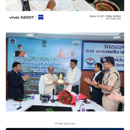
- Portal Sponser -