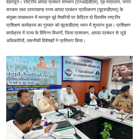
देहरादून। राष्ट्रीय आपदा प्रबंधन संस्थान (एनआईडीएम), गृह मंत्रालय, भारत
सरकार तथा उत्तराखण्ड राज्य आपदा प्रबंधन प्राधिकरण (यूएसडीएमए) के
संयुक्त तत्वावधान में मानसून पूर्व तैयारियों पर केंद्रित दो दिवसीय राष्ट्रीय
प्रशिक्षण कार्यक्रम का गुरुवार को यूएसडीएमए भवन में शुभारंभ हुआ। प्रशिक्षण
कार्यक्रम में राज्य के विभिन्न विभागों, जिला प्रशासन, आपदा प्रबंधन से जुड़े
अधिकारियों, तकनीकी विशेषज्ञों ने प्रतिभाग किया।