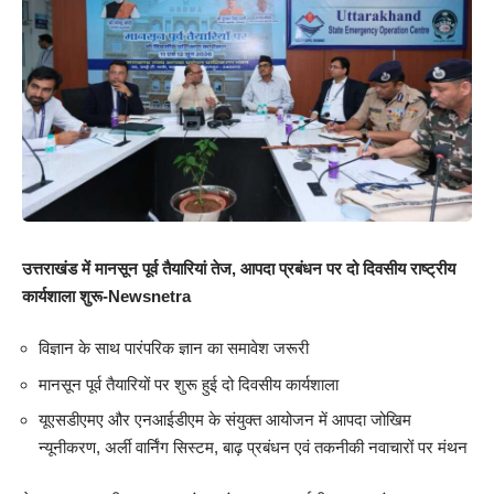
उत्तराखंड में मानसून पूर्व तैयारियां तेज, आपदा प्रबंधन पर दो दिवसीय राष्ट्रीय
कार्यशाला शुरू-Newsnetra
विज्ञान के साथ पारंपरिक ज्ञान का समावेश जरूरी
मानसून पूर्व तैयारियों पर शुरू हुई दो दिवसीय कार्यशाला
यूएसडीएमए और एनआईडीएम के संयुक्त आयोजन में आपदा जोखिम
न्यूनीकरण, अर्ली वार्निंग सिस्टम, बाढ़ प्रबंधन एवं तकनीकी नवाचारों पर मंथन