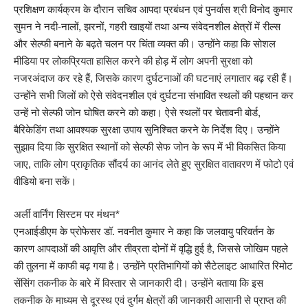
प्रशिक्षण कार्यक्रम के दौरान सचिव आपदा प्रबंधन एवं पुनर्वास श्री विनोद कुमार
सुमन ने नदी-नालों, झरनों, गहरी खाइयों तथा अन्य संवेदनशील क्षेत्रों में रील्स
और सेल्फी बनाने के बढ़ते चलन पर चिंता व्यक्त की। उन्होंने कहा कि सोशल
मीडिया पर लोकप्रियता हासिल करने की होड़ में लोग अपनी सुरक्षा को
नजरअंदाज कर रहे हैं, जिसके कारण दुर्घटनाओं की घटनाएं लगातार बढ़ रही हैं।
उन्होंने सभी जिलों को ऐसे संवेदनशील एवं दुर्घटना संभावित स्थलों की पहचान कर
उन्हें नो सेल्फी जोन घोषित करने को कहा। ऐसे स्थलों पर चेतावनी बोर्ड,
बैरिकेडिंग तथा आवश्यक सुरक्षा उपाय सुनिश्चित करने के निर्देश दिए। उन्होंने
सुझाव दिया कि सुरक्षित स्थानों को सेल्फी सेफ जोन के रूप में भी विकसित किया
जाए, ताकि लोग प्राकृतिक सौंदर्य का आनंद लेते हुए सुरक्षित वातावरण में फोटो एवं
वीडियो बना सकें।
अर्ली वार्निंग सिस्टम पर मंथन*
एनआईडीएम के प्रोफेसर डॉ. नवनीत कुमार ने कहा कि जलवायु परिवर्तन के
कारण आपदाओं की आवृत्ति और तीव्रता दोनों में वृद्धि हुई है, जिससे जोखिम पहले
की तुलना में काफी बढ़ गया है। उन्होंने प्रतिभागियों को सैटेलाइट आधारित रिमोट
सेंसिंग तकनीक के बारे में विस्तार से जानकारी दी। उन्होंने बताया कि इस
तकनीक के माध्यम से दूरस्थ एवं दुर्गम क्षेत्रों की जानकारी आसानी से प्राप्त की