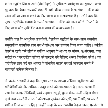
कर्नल रघुवीर सिंह भण्डारी (सेवानिवृत्त) ने प्रशिक्षण कार्यक्रम का शुभारंभ करते
हुए कहा कि केवल सरकारी तंत्र ही नहीं, बल्कि समाज के प्रत्येक नागरिक को
आपदाओं का सामना करने के लिए सक्षम बनाना आवश्यक है। उन्होंने कहा कि
प्रथम प्रतिक्रियादाता के रूप में प्रत्येक नागरिक को आपदाओं से निपटने के
लिए सक्षम और प्रशिक्षित बनाना समय की आवश्यकता है।
उन्होंने कहा कि आधुनिक तकनीकों, वैज्ञानिक पद्धतियों के साथ-साथ स्थानीय
समुदायों के पारंपरिक ज्ञान का भी संरक्षण और उपयोग किया जाना चाहिए। पर्वतीय
क्षेत्रों में रहने वाले लोगों ने वर्षों के अनुभव के आधार पर मौसम, भू-संरचना, जल
स्रोतों तथा प्राकृतिक संकेतों को समझने की विशिष्ट क्षमता विकसित की है। यह
पारंपरिक ज्ञान कई बार आपदा के संभावित खतरों का पूर्व आकलन करने में
महत्वपूर्ण भूमिका निभाता है।
ले. कर्नल भण्डारी ने कहा कि ग्राम स्तर पर आपदा जोखिम न्यूनीकरण की
गतिविधियों को और अधिक मजबूत करने की आवश्यकता है। ग्राम प्रधानों,
स्थानीय जनप्रतिनिधियों, स्वयं सहायता समूहों, युवक मंगल दलों, महिला मंगल
दलों तथा स्वयंसेवी संगठनों को आपदा प्रबंधन की प्रक्रिया में सक्रिय रूप से
शामिल किया जाना चाहिए। उन्होंने कहा कि जब स्थानीय नेतृत्व आपदा प्रबंधन से