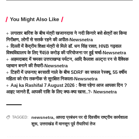
You Might Also Like
लगातार बारिश के बीच मंत्री खजानदास ने नदी किनारे बसे क्षेत्रों का किया
निरीक्षण, लोगों से सतर्क रहने की अपील-Newsnetra
दिल्ली में केंद्रीय शिक्षा मंत्री से मिले डॉ. धन सिंह रावत, HNB गढ़वाल
विश्वविद्यालय के लिए ₹459 करोड़ की परियोजना पर हुई चर्चा-Newsnetra
अहमदाबाद में चमका उत्तराखण्ड पर्यटन, आदि कैलाश अल्ट्रा रन से वैश्विक
पहचान बनाने की तैयारी-Newsnetra
टिहरी में उफनाए बरसाती नाले के बीच SDRF का सफल रेस्क्यू, 55 वर्षीय
महिला को रोप तकनीक से सुरक्षित निकाला-Newsnetra
Aaj ka Rashifal 7 August 2026 : कैसा रहेगा आज आपका दिन ?
आइए जानते हैं, आपकी राशि के लिए क्या-क्या खास..?- Newsnetra
newsnetra
,
आपदा प्रबंधन पर दो दिवसीय राष्ट्रीय कार्यशाला
TAGGED:
शुरू
,
उत्तराखंड में मानसून पूर्व तैयारियां तेज