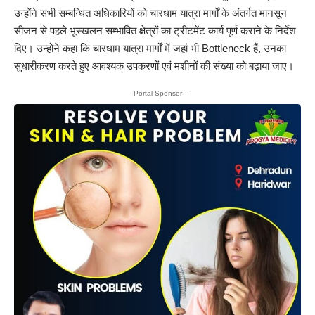
उन्होंने सभी सम्बन्धित अधिकारियों को चारधाम यात्रा मार्गों के अंतर्गत मानसून
सीजन से पहले भूस्खलन सम्भावित क्षेत्रों का ट्रीटमेंट कार्य पूर्ण कराने के निर्देश
दिए। उन्होंने कहा कि चारधाम यात्रा मार्गों में जहां भी Bottleneck हैं, उनका
सुधारीकरण करते हुए आवश्यक उपकरणों एवं मशीनों की संख्या को बढ़ाया जाए।
- Portal Sponser -