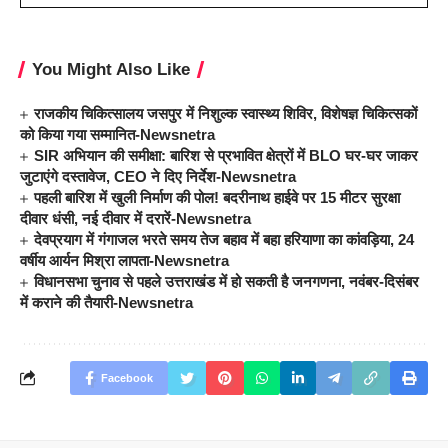
You Might Also Like
राजकीय चिकित्सालय जसपुर में निशुल्क स्वास्थ्य शिविर, विशेषज्ञ चिकित्सकों
को किया गया सम्मानित-Newsnetra
SIR अभियान की समीक्षा: बारिश से प्रभावित क्षेत्रों में BLO घर-घर जाकर
जुटाएंगे दस्तावेज, CEO ने दिए निर्देश-Newsnetra
पहली बारिश में खुली निर्माण की पोल! बदरीनाथ हाईवे पर 15 मीटर सुरक्षा
दीवार धंसी, नई दीवार में दरारें-Newsnetra
देवप्रयाग में गंगाजल भरते समय तेज बहाव में बहा हरियाणा का कांवड़िया, 24
वर्षीय आर्यन मिश्रा लापता-Newsnetra
विधानसभा चुनाव से पहले उत्तराखंड में हो सकती है जनगणना, नवंबर-दिसंबर
में कराने की तैयारी-Newsnetra
Facebook