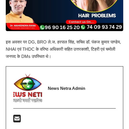
इस अवसर पर DG, BRO ले.ज. हरपाल सिंह, सचिव डॉ. पंकज कुमार पाण्डेय,
NHAI एवं THDC के वरिष्ठ अधिकारी सहित उत्तरकाशी, टिहरी एवं चमोली
जनपद के DMs उपस्थित थे।
News Netra Admin