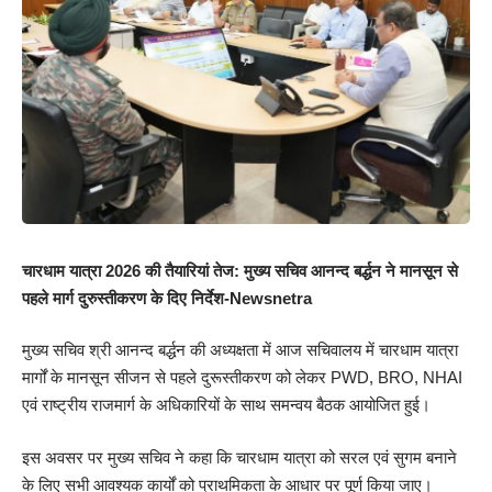
चारधाम यात्रा 2026 की तैयारियां तेज: मुख्य सचिव आनन्द बर्द्धन ने मानसून से
पहले मार्ग दुरुस्तीकरण के दिए निर्देश-Newsnetra
मुख्य सचिव श्री आनन्द बर्द्धन की अध्यक्षता में आज सचिवालय में चारधाम यात्रा
मार्गों के मानसून सीजन से पहले दुरूस्तीकरण को लेकर PWD, BRO, NHAI
एवं राष्ट्रीय राजमार्ग के अधिकारियों के साथ समन्वय बैठक आयोजित हुई।
इस अवसर पर मुख्य सचिव ने कहा कि चारधाम यात्रा को सरल एवं सुगम बनाने
के लिए सभी आवश्यक कार्यों को प्राथमिकता के आधार पर पूर्ण किया जाए।