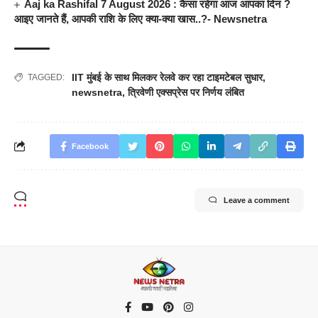
Aaj ka Rashifal 7 August 2026 : कैसा रहेगा आज आपका दिन ?
आइए जानते हैं, आपकी राशि के लिए क्या-क्या खास..?- Newsnetra
IIT मुंबई के साथ मिलकर रेलवे कर रहा टाइमटेबल सुधार
,
TAGGED:
newsnetra
,
त्रिवेणी एक्सप्रेस पर निर्णय लंबित
Facebook
Leave a comment