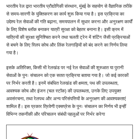
भारतीय रेल द्वारा भारतीय प्रौद्योगिकी संस्थान, मुंबई के सहयोग से वैज्ञानिक तरीके
से समय-सारणी के युक्तिकरण का कार्य शुरू किया गया है। इस प्रक्रिया का
उद्देश्य रेल सेवाओं की गति बढ़ाना, समयपालन में सुधार करना और अनुरक्षण कार्यों
के लिए विशेष ब्लॉक बनाकर यात्री सुरक्षा को बेहतर बनाना है। इसी क्रम में
यात्रियों की सुरक्षा सुनिश्चित करने तथा चलती ट्रेन में शंटिंग जैसी प्रक्रियाओं
से बचने के लिए स्लिप कोच और लिंक रेलगाड़ियों को बंद करने का निर्णय लिया
गया है।
इसके अतिरिक्त, किसी भी रेलखंड पर नई रेल सेवाओं की शुरुआत या पुरानी
सेवाओं के पुनः संचालन को एक सतत प्रक्रिया बताया गया है। जो कई कारकों
पर निर्भर करती है। इनमें संबंधित रेलखंड की क्षमता, पथ की उपलब्धता,
आवश्यक कोच और इंजन (चल स्टॉक) की उपलब्धता, उनके लिए उपयुक्त
अवसंरचना, तथा रेलपथ और अन्य परिसंपत्तियों के अनुरक्षण की आवश्यकताएं
शामिल हैं। इस प्रकार त्रिवेणी एक्सप्रेस के पुनः संचालन का निर्णय भी इन्हीं
विभिन्न तकनीकी और परिचालन संबंधी पहलुओं पर निर्भर करेगा