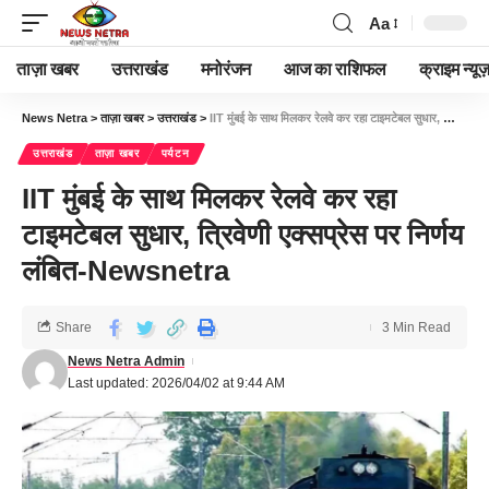
Aa
ताज़ा खबर
उत्तराखंड
मनोरंजन
आज का राशिफल
क्राइम न्यूज
News Netra
>
ताज़ा खबर
>
उत्तराखंड
>
IIT मुंबई के साथ मिलकर रेलवे कर रहा टाइमटेबल सुधार, त्रिवेणी एक्सप्रेस पर निर्णय लंबित-Newsnetra
उत्तराखंड
ताज़ा खबर
पर्यटन
IIT मुंबई के साथ मिलकर रेलवे कर रहा
टाइमटेबल सुधार, त्रिवेणी एक्सप्रेस पर निर्णय
लंबित-Newsnetra
Share
3 Min Read
News Netra Admin
Last updated: 2026/04/02 at 9:44 AM