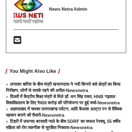
News Netra Admin
You Might Also Like
लगातार बारिश के बीच मंत्री खजानदास ने नदी किनारे बसे क्षेत्रों का किया
निरीक्षण, लोगों से सतर्क रहने की अपील-Newsnetra
दिल्ली में केंद्रीय शिक्षा मंत्री से मिले डॉ. धन सिंह रावत, HNB गढ़वाल
विश्वविद्यालय के लिए ₹459 करोड़ की परियोजना पर हुई चर्चा-Newsnetra
अहमदाबाद में चमका उत्तराखण्ड पर्यटन, आदि कैलाश अल्ट्रा रन से वैश्विक
पहचान बनाने की तैयारी-Newsnetra
टिहरी में उफनाए बरसाती नाले के बीच SDRF का सफल रेस्क्यू, 55 वर्षीय
महिला को रोप तकनीक से सुरक्षित निकाला-Newsnetra