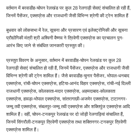
वर्तमान में बरवाडीह-चोपन रेलखंड पर कुल 28 रेलगाड़ी सेवाएं संचालित हो रही हैं,
जिनमें पैसेंजर, एक्सप्रेस और राजधानी जैसी विभिन्न श्रेणी की ट्रेन शामिल हैं
बुधवार को लोकसभा में रेल, सूचना और प्रसारण एवं इलेक्ट्रोनिकी और सूचना
प्रौद्योगिकी मंत्री श्री अश्विनी वैष्णव ने त्रिवेणी एक्सप्रेस का प्रचालन पुनः
आरंभ किए जाने से संबंधित जानकारी प्रस्तुत की।
प्रस्तुत विवरण के अनुसार, वर्तमान में बरवाडीह-चोपन रेलखंड पर कुल 28
रेलगाड़ी सेवाएं संचालित हो रही हैं, जिनमें पैसेंजर, एक्सप्रेस और राजधानी जैसी
विभिन्न श्रेणी की ट्रेन शामिल हैं। जैसे बरवाडीह-चुनार पैसेंजर, भोपाल-धनबाद
एक्सप्रेस, रांची-चोपन एक्सप्रेस, हटिया-आनंद विहार एक्सप्रेस, रांची-नई दिल्ली
राजधानी एक्सप्रेस, कोलकाता-मदार एक्सप्रेस, अहमदाबाद-कोलकाता
एक्सप्रेस, हावड़ा-भोपाल एक्सप्रेस, सांतरागाछी-अजमेर एक्सप्रेस, टाटानगर-
जम्मू तवी एक्सप्रेस, संबलपुर-जम्मू तवी एक्सप्रेस और शक्तिपुंज एक्सप्रेस आदि
शामिल हैं। वहीं, चोपन-टनकपुर रेलखंड पर दो जोड़ी रेलगाड़ियां संचालित हैं,
जिनमें सिंगरौली-टनकपुर त्रिवेणी एक्सप्रेस तथा शक्तिनगर-टनकपुर त्रिवेणी
एक्सप्रेस शामिल हैं।