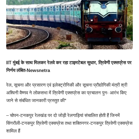
IIT मुंबई के साथ मिलकर रेलवे कर रहा टाइमटेबल सुधार, त्रिवेणी एक्सप्रेस पर
निर्णय लंबित-Newsnetra
रेल, सूचना और प्रसारण एवं इलेक्ट्रोनिकी और सूचना प्रौद्योगिकी मंत्री श्री
अश्विनी वैष्णव ने लोकसभा में त्रिवेणी एक्सप्रेस का प्रचालन पुनः आरंभ किए
जाने से संबंधित जानकारी प्रस्तुत की*
– चोपन-टनकपुर रेलखंड पर दो जोड़ी रेलगाड़ियां संचालित होती हैं जिनमें
सिंगरौली-टनकपुर त्रिवेणी एक्सप्रेस तथा शक्तिनगर-टनकपुर त्रिवेणी एक्सप्रेस
शामिल हैं