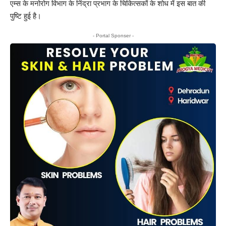
एम्स के मनोरोग विभाग के निंद्रा प्रभाग के चिकित्सकों के शोध में इस बात की
पुष्टि हुई है।
- Portal Sponser -