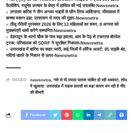
फैलोशिप, मधुमेह उपचार के क्षेत्र में हासिल की नई उपलब्धि-Newsnetra
लगातार बारिश ने तीन अनाथ भाइयों से छीन लिया आशियाना, भीमावाला में
कच्चा मकान ढहा; प्रशासन से मदद की गुहार-Newsnetra
तीलू रौतेली पुरस्कार 2026 के लिए 13 महिलाओं का चयन, 8 अगस्त को
मुख्यमंत्री धामी करेंगे सम्मानित-Newsnetra
देहरादून के थानो चौक के पास बड़ा हादसा, आम के पेड़ से टकराया बोरवेल
ट्रक; परिचालक को SDRF ने सुरक्षित निकाला-Newsnetra
उत्तराखंड में बारिश का कहर जारी, कई जिलों में ऑरेंज अलर्ट; 85 सड़कें बंद,
नदियां खतरे के निशान से ऊपर-Newsnetra
newsnetra
,
नशे से भी ज़्यादा घातक साबित हो रही थकावट
,
शोध
TAGGED:
में खुलासा: उत्तराखंड में सड़क हादसों का बड़ा कारण बन रही है नींद
की बीमारी
Facebook