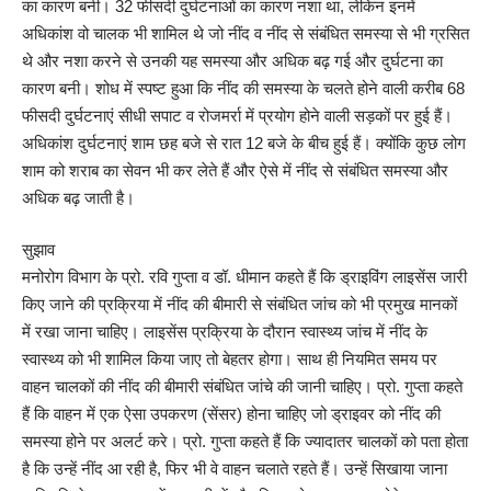
का कारण बनी। 32 फीसदी दुर्घटनाओं का कारण नशा था, लेकिन इनमें
अधिकांश वो चालक भी शामिल थे जो नींद व नींद से संबंधित समस्या से भी ग्रसित
थे और नशा करने से उनकी यह समस्या और अधिक बढ़ गई और दुर्घटना का
कारण बनी। शोध में स्पष्ट हुआ कि नींद की समस्या के चलते होने वाली करीब 68
फीसदी दुर्घटनाएं सीधी सपाट व रोजमर्रा में प्रयोग होने वाली सड़कों पर हुई हैं।
अधिकांश दुर्घटनाएं शाम छह बजे से रात 12 बजे के बीच हुई हैं। क्योंकि कुछ लोग
शाम को शराब का सेवन भी कर लेते हैं और ऐसे में नींद से संबंधित समस्या और
अधिक बढ़ जाती है।
सुझाव
मनोरोग विभाग के प्रो. रवि गुप्ता व डॉ. धीमान कहते हैं कि ड्राइविंग लाइसेंस जारी
किए जाने की प्रक्रिया में नींद की बीमारी से संबंधित जांच को भी प्रमुख मानकों
में रखा जाना चाहिए। लाइसेंस प्रक्रिया के दौरान स्वास्थ्य जांच में नींद के
स्वास्थ्य को भी शामिल किया जाए तो बेहतर होगा। साथ ही नियमित समय पर
वाहन चालकों की नींद की बीमारी संबंधित जांचे की जानी चाहिए। प्रो. गुप्ता कहते
हैं कि वाहन में एक ऐसा उपकरण (सेंसर) होना चाहिए जो ड्राइवर को नींद की
समस्या होने पर अलर्ट करे। प्रो. गुप्ता कहते हैं कि ज्यादातर चालकों को पता होता
है कि उन्हें नींद आ रही है, फिर भी वे वाहन चलाते रहते हैं। उन्हें सिखाया जाना