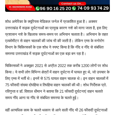
शोध अमेरिका के क्यूरियस मेडिकल जर्नल में प्रकाशित हुआ है। अक्सर
उत्तराखंड में सड़क दुर्घटनाओं का प्रमुख कारण नशे को माना जाता है, इस लिए
प्रशासन नशे के खिलाफ समय-समय पर अभियान चलाता है। अभियान के तहत
एल्कोमीटर से वाहन चालकों की जांच भी की जाती है। लेकिन एम्स के मनोरोग
विभाग के चिकित्सकों के एक शोध ने स्पष्ट किया है कि नींद व नींद से संबंधित
समस्या उत्तराखंड में सड़क दुर्घटनाओं का एक बड़ा बन रहा है।
चिकित्सकों ने अक्तूबर 2021 से अप्रैल 2022 तक करीब 1200 लोगों पर शोध
किया। ये सभी लोग विभिन्न क्षेत्रों में वाहन दुर्घटना में घायल हुए थे, जो उपचार के
लिए एम्स में भर्ती थे। इनमें से 575 घायल वाहन चालक थे। इन वाहन चालकों में
75 फीसदी संख्या दोपहिया व तिपहिया वाहन चालकों की थी। शोध निर्देशक प्रो.
रविगुप्ता व डॉ. विशाल धीमान ने बताया कि 21 फीसदी दुर्घटनाएं वाहन चलाते
समय नींद आना या नींद से संबंधित समस्या के चलते हुई।
वहीं अत्यधिक काम के चलते थकान से आने वाली नींद भी 26 फीसदी दुर्घटनाओं