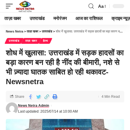
Aa
ताज़ा खबर
उत्तराखंड
मनोरंजन
आज का राशिफल
क्राइम न्यूज
News Netra
>
ताज़ा खबर
>
उत्तराखंड
>
शोध में खुलासा: उत्तराखंड में सड़क हादसों का बड़ा कारण बन रही है नींद की बीमारी, नशे से भी ज़्यादा घातक साबित हो रही थकावट-Newsnetra
उत्तराखंड
ताज़ा खबर
हेल्थ
शोध में खुलासा: उत्तराखंड में सड़क हादसों का
बड़ा कारण बन रही है नींद की बीमारी, नशे से
भी ज़्यादा घातक साबित हो रही थकावट-
Newsnetra
Share
4 Min Read
News Netra Admin
Last updated: 2025/07/14 at 10:00 AM