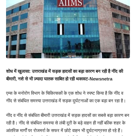
शोध में खुलासा: उत्तराखंड में सड़क हादसों का बड़ा कारण बन रही है नींद की
बीमारी, नशे से भी ज़्यादा घातक साबित हो रही थकावट-Newsnetra
एम्स के मनोरोग विभाग के चिकित्सकों के एक शोध ने स्पष्ट किया है कि नींद व
नींद से संबंधित समस्या उत्तराखंड में सड़क दुर्घटनाओं का एक बड़ा बन रहा है।
नींद व नींद से संबंधित बीमारी उत्तराखंड में सड़क हादसों का सबसे बड़ा कारण बन
रही है। नींद से संबंधित समस्या से लंबी दूरी के बड़े वाहन ही नहीं बल्कि शहर के
आंतरिक मार्गों पर रोजमर्रा के सफर में छोटे वाहन भी दुर्घटनाग्रस्त हो रहे हैं।