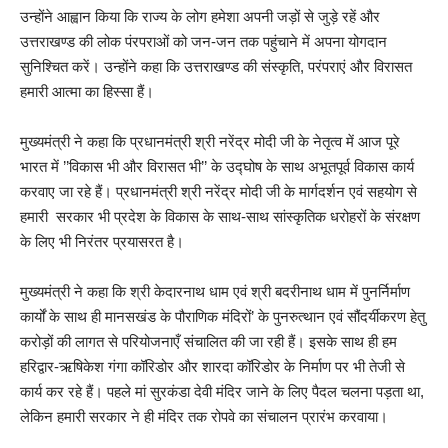
उन्होंने आह्वान किया कि राज्य के लोग हमेशा अपनी जड़ों से जुड़े रहें और
उत्तराखण्ड की लोक पंरपराओं को जन-जन तक पहुंचाने में अपना योगदान
सुनिश्चित करें। उन्होंने कहा कि उत्तराखण्ड की संस्कृति, परंपराएं और विरासत
हमारी आत्मा का हिस्सा हैं।
मुख्यमंत्री ने कहा कि प्रधानमंत्री श्री नरेंद्र मोदी जी के नेतृत्व में आज पूरे
भारत में ’’विकास भी और विरासत भी’’ के उद्घोष के साथ अभूतपूर्व विकास कार्य
करवाए जा रहे हैं। प्रधानमंत्री श्री नरेंद्र मोदी जी के मार्गदर्शन एवं सहयोग से
हमारी सरकार भी प्रदेश के विकास के साथ-साथ सांस्कृतिक धरोहरों के संरक्षण
के लिए भी निरंतर प्रयासरत है।
मुख्यमंत्री ने कहा कि श्री केदारनाथ धाम एवं श्री बदरीनाथ धाम में पुनर्निर्माण
कार्यों के साथ ही मानसखंड के पौराणिक मंदिरों’ के पुनरुत्थान एवं सौंदर्यीकरण हेतु
करोड़ों की लागत से परियोजनाएँ संचालित की जा रही हैं। इसके साथ ही हम
हरिद्वार-ऋषिकेश गंगा कॉरिडोर और शारदा कॉरिडोर के निर्माण पर भी तेजी से
कार्य कर रहे हैं। पहले मां सुरकंडा देवी मंदिर जाने के लिए पैदल चलना पड़ता था,
लेकिन हमारी सरकार ने ही मंदिर तक रोपवे का संचालन प्रारंभ करवाया।