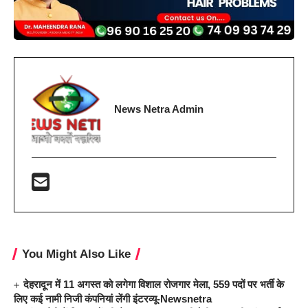
News Netra Admin
You Might Also Like
देहरादून में 11 अगस्त को लगेगा विशाल रोजगार मेला, 559 पदों पर भर्ती के
लिए कई नामी निजी कंपनियां लेंगी इंटरव्यू-Newsnetra