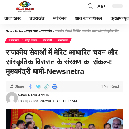
Aa
ताज़ा खबर
उत्तराखंड
मनोरंजन
आज का राशिफल
क्राइम न्यूज
News Netra
>
ताज़ा खबर
>
उत्तराखंड
>
राजकीय सेवाओं में मेरिट आधारित चयन और सांस्कृतिक विरासत के संरक्षण का संकल्प: मुख्यमंत्री धामी-Newsnetra
उत्तराखंड
ताज़ा खबर
राजनीती
सामाजिक
राजकीय सेवाओं में मेरिट आधारित चयन और
सांस्कृतिक विरासत के संरक्षण का संकल्प:
मुख्यमंत्री धामी-Newsnetra
Share
4 Min Read
News Netra Admin
Last updated: 2025/07/13 at 11:17 AM