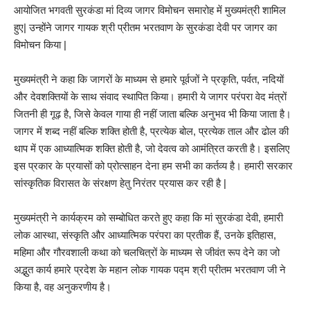
आयोजित भगवती सुरकंडा मां दिव्य जागर विमोचन समारोह में मुख्यमंत्री शामिल
हुए| उन्होंने जागर गायक श्री प्रीतम भरतवाण के सुरकंडा देवी पर जागर का
विमोचन किया |
मुख्यमंत्री ने कहा कि जागरों के माध्यम से हमारे पूर्वजों ने प्रकृति, पर्वत, नदियों
और देवशक्तियों के साथ संवाद स्थापित किया। हमारी ये जागर परंपरा वेद मंत्रों
जितनी ही गूढ़ है, जिसे केवल गाया ही नहीं जाता बल्कि अनुभव भी किया जाता है।
जागर में शब्द नहीं बल्कि शक्ति होती है, प्रत्येक बोल, प्रत्येक ताल और ढोल की
थाप में एक आध्यात्मिक शक्ति होती है, जो देवत्व को आमंत्रित करती है। इसलिए
इस प्रकार के प्रयासों को प्रोत्साहन देना हम सभी का कर्तव्य है। हमारी सरकार
सांस्कृतिक विरासत के संरक्षण हेतु निरंतर प्रयास कर रही है |
मुख्यमंत्री ने कार्यक्रम को सम्बोधित करते हुए कहा कि मां सुरकंडा देवी, हमारी
लोक आस्था, संस्कृति और आध्यात्मिक परंपरा का प्रतीक हैं, उनके इतिहास,
महिमा और गौरवशाली कथा को चलचित्रों के माध्यम से जीवंत रूप देने का जो
अद्भुत कार्य हमारे प्रदेश के महान लोक गायक पद्म श्री प्रीतम भरतवाण जी ने
किया है, वह अनुकरणीय है।