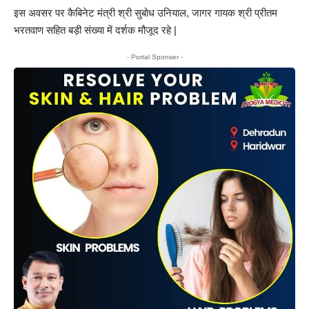
इस अवसर पर कैबिनेट मंत्री श्री सुबोध उनियाल, जागर गायक श्री प्रीतम
भरतवाण सहित बड़ी संख्या में दर्शक मौजूद रहे |
- Portal Sponser -