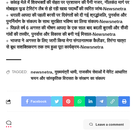
कांवड़ मेले में शिवभक्तों की सेहत पर प्रशासन की पैनी नजर, नीलकंठ मार्ग पर
मोबाइल फूड टेस्टिंग लैब से हो रही खाद्य पदार्थों की त्वरित जांच-Newsnetra
धराली आपदा की पहली बरसी पर दिवंगतों को दी गई श्रद्धांजलि, पुनर्वास और
पुनर्निर्माण के संकल्प के साथ सुरक्षित भविष्य का लिया संकल्प-Newsnetra
पिछले वर्ष 6 अगस्त की भीषण आपदा के एक साल बाद बदली बुरासी और सैंजी
गांवों की तस्वीर, पुनर्वास और विकास की बनी नई मिसाल-Newsnetra
भाजपा ने अगस्त के लिए जारी किया मेगा संगठनात्मक कैलेंडर, तिरंगा यात्रा
से बूथ सशक्तिकरण तक तय हुआ पूरा कार्यक्रम-Newsnetra
newsnetra
,
मुख्यमंत्री धामी
,
राजकीय सेवाओं में मेरिट आधारित
TAGGED:
चयन और सांस्कृतिक विरासत के संरक्षण का संकल्प
Facebook
Leave a comment