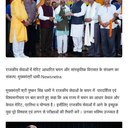
राजकीय सेवाओं में मेरिट आधारित चयन और सांस्कृतिक विरासत के संरक्षण का
संकल्प: मुख्यमंत्री धामी-Newsnetra
मुख्यमंत्री श्री पुष्कर सिंह धामी ने राजकीय सेवाओं के चयन में पारदर्शिता एवं
विश्वसनीयता पर बात करते हुए कहा कि अब राज्य में चयन का आधार केवल और
केवल मेरिट, प्रतिभा व योग्यता है। इसीलिए राजकीय सेवाओं में आने के इच्छुक
युवा पूरे विश्वास एवं लगन से परीक्षाओं की तैयारी करें। उनका भविष्य उज्ज्वल है