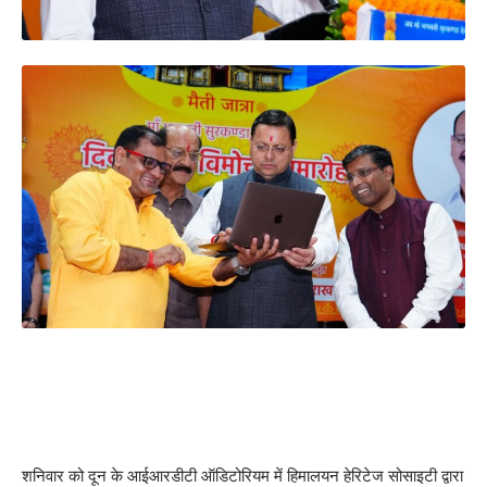
शनिवार को दून के आईआरडीटी ऑडिटोरियम में हिमालयन हेरिटेज सोसाइटी द्वारा