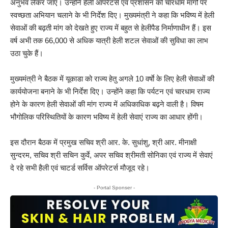
अनुभव लेकर जाएं। उन्होंने हेली ऑपरेटर्स एवं प्रशासन को चारधाम मार्गों पर
स्वच्छता अभियान चलाने के भी निर्देश दिए। मुख्यमंत्री ने कहा कि भविष्य में हेली
सेवाओं की बढ़ती मांग को देखते हुए राज्य में बहुत से हेलीपैड निर्माणाधीन हैं। इस
वर्ष अभी तक 66,000 से अधिक यात्री हेली शटल सेवाओं की सुविधा का लाभ
उठा चुके हैं।
मुख्यमंत्री ने बैठक में यूकाडा को राज्य हेतु अगले 10 वर्षाे के लिए हेली सेवाओं की
कार्ययोजना बनाने के भी निर्देश दिए। उन्होंने कहा कि पर्यटन एवं चारधाम राज्य
होने के कारण हेली सेवाओं की मांग राज्य में अधिकाधिक बढ़ने वाली है। विषम
भौगोलिक परिस्थितियों के कारण भविष्य में हेली सेवाएं राज्य का आधार होंगी।
इस दौरान बैठक में प्रमुख सचिव श्री आर. के. सुधांशु, श्री आर. मीनाक्षी
सुन्दरम, सचिव श्री सचिन कुर्वे, अपर सचिव श्रीमती सोनिका एवं राज्य में सेवाएं
दे रहे सभी हैली एवं चाटर्ड सर्विस ऑपरेटर्स मौजूद रहे।
- Portal Sponser -