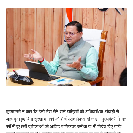
मुख्यमंत्री ने कहा कि हेली सेवा लेने वाले यात्रियों की अधिकाधिक आंकड़ों से
आत्ममुग्ध हुए बिना सुरक्षा मानकों को शीर्ष प्राथमिकता दी जाए। मुख्यमंत्री ने गत
वर्षों में हुए हेली दुर्घटनाओं की आडिट व निरन्तर समीक्षा के भी निर्देश दिए ताकि