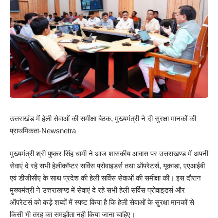
उत्तराखंड में हेली सेवाओं की समीक्षा बैठक, मुख्यमंत्री ने दी सुरक्षा मानकों की
प्राथमिकता-Newsnetra
मुख्यमंत्री श्री पुष्कर सिंह धामी ने आज शासकीय आवास पर उत्तराखण्ड में अपनी
सेवाएं दे रहे सभी हेलीकॉप्टर सर्विस प्रोवाइडर्स तथा ऑपरेटर्स, यूकाडा, एएआईबी
एवं डीजीसीए के साथ प्रदेश की हेली सर्विस सेवाओं की समीक्षा की। इस दौरान
मुख्यमंत्री ने उत्तराखण्ड में सेवाएं दे रहे सभी हेली सर्विस प्रोवाइडर्स और
ऑपरेटर्स को कड़े शब्दों में स्पष्ट किया है कि हेली सेवाओं के सुरक्षा मानकों से
किसी भी तरह का समझौता नही किया जाना चाहिए।