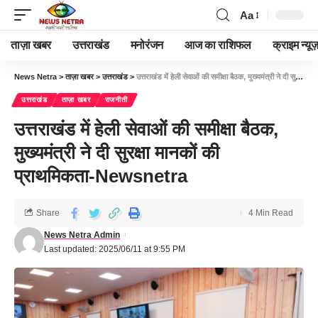
Aa
ताज़ा खबर
उत्तराखंड
मनोरंजन
आज का राशिफल
क्राइम न्यूज
News Netra
>
ताज़ा खबर
>
उत्तराखंड
>
उत्तराखंड में हेली सेवाओं की समीक्षा बैठक, मुख्यमंत्री ने दी सुरक्षा मानकों की प्राथमिकता-Newsnetra
उत्तराखंड
ताज़ा खबर
राजनीती
उत्तराखंड में हेली सेवाओं की समीक्षा बैठक,
मुख्यमंत्री ने दी सुरक्षा मानकों की
प्राथमिकता-Newsnetra
Share
4 Min Read
News Netra Admin
Last updated: 2025/06/11 at 9:55 PM