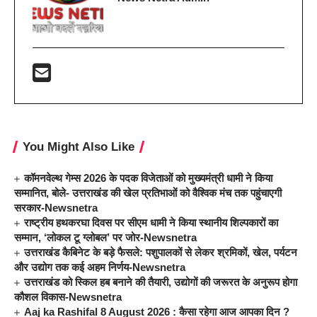
You Might Also Like
कॉमनवेल्थ गेम्स 2026 के पदक विजेताओं को मुख्यमंत्री धामी ने किया
सम्मानित, बोले- उत्तराखंड की खेल प्रतिभाओं को वैश्विक मंच तक पहुंचाएगी
सरकार-Newsnetra
राष्ट्रीय हथकरघा दिवस पर सीएम धामी ने किया स्थानीय शिल्पकारों का
सम्मान, ‘लोकल टू ग्लोबल’ पर जोर-Newsnetra
उत्तराखंड कैबिनेट के बड़े फैसले: पशुपालकों से लेकर श्रमिकों, खेल, पर्यटन
और उद्योग तक कई अहम निर्णय-Newsnetra
उत्तराखंड को स्किल हब बनाने की तैयारी, उद्योगों की जरूरत के अनुरूप होगा
कौशल विकास-Newsnetra
Aaj ka Rashifal 8 August 2026 : कैसा रहेगा आज आपका दिन ?