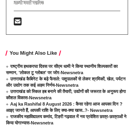
You Might Also Like
राष्ट्रीय हथकरघा दिवस पर सीएम धामी ने किया स्थानीय शिल्पकारों का
सम्मान, ‘लोकल टू ग्लोबल’ पर जोर-Newsnetra
उत्तराखंड कैबिनेट के बड़े फैसले: पशुपालकों से लेकर श्रमिकों, खेल, पर्यटन
और उद्योग तक कई अहम निर्णय-Newsnetra
उत्तराखंड को स्किल हब बनाने की तैयारी, उद्योगों की जरूरत के अनुरूप होगा
कौशल विकास-Newsnetra
Aaj ka Rashifal 8 August 2026 : कैसा रहेगा आज आपका दिन ?
आइए जानते हैं, आपकी राशि के लिए क्या-क्या खास..?- Newsnetra
राजकीय महाविद्यालय कमांद, टिहरी गढ़वाल में नव प्रवेशित छात्र-छात्राओं ने
किया योगाभ्यास-Newsnetra