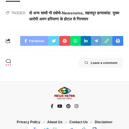
दो अन्य साथी भी दबोचे-Newsnetra
,
सहसपुर हत्याकांड: मुख्य
TAGGED:
आरोपी अमन हरियाणा के होटल से गिरफ्तार
Facebook
Leave a comment
Privacy Policy
About Us
Contact Us
Disclaimer