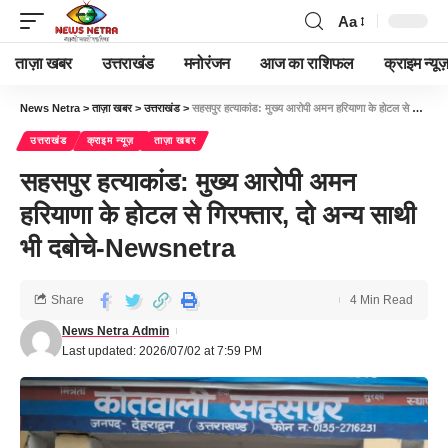
Aa
ताज़ा खबर
उत्तराखंड
मनोरंजन
आज का राशिफल
क्राइम न्यूज
News Netra
>
ताज़ा खबर
>
उत्तराखंड
>
सहसपुर हत्याकांड: मुख्य आरोपी अमन हरियाणा के होटल से गिरफ्तार, दो अन्य साथी भी दबोचे-Newsnetra
उत्तराखंड
क्राइम न्यूज़
ताज़ा खबर
सहसपुर हत्याकांड: मुख्य आरोपी अमन
हरियाणा के होटल से गिरफ्तार, दो अन्य साथी
भी दबोचे-Newsnetra
Share
4 Min Read
News Netra Admin
Last updated: 2026/07/02 at 7:59 PM