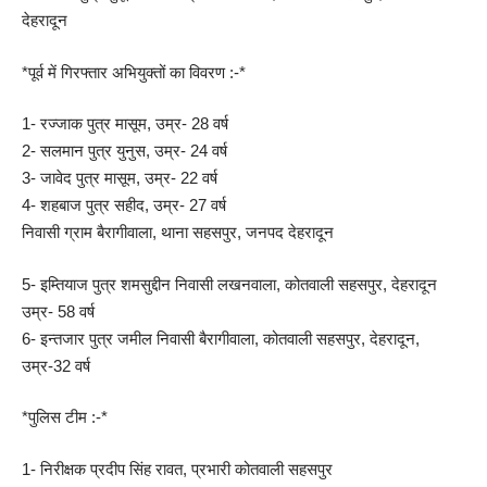
देहरादून
*पूर्व में गिरफ्तार अभियुक्तों का विवरण :-*
1- रज्जाक पुत्र मासूम, उम्र- 28 वर्ष
2- सलमान पुत्र युनुस, उम्र- 24 वर्ष
3- जावेद पुत्र मासूम, उम्र- 22 वर्ष
4- शहबाज पुत्र सहीद, उम्र- 27 वर्ष
निवासी ग्राम बैरागीवाला, थाना सहसपुर, जनपद देहरादून
5- इम्तियाज पुत्र शमसुद्दीन निवासी लखनवाला, कोतवाली सहसपुर, देहरादून
उम्र- 58 वर्ष
6- इन्तजार पुत्र जमील निवासी बैरागीवाला, कोतवाली सहसपुर, देहरादून,
उम्र-32 वर्ष
*पुलिस टीम :-*
1- निरीक्षक प्रदीप सिंह रावत, प्रभारी कोतवाली सहसपुर