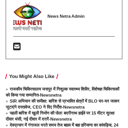
News Netra Admin
You Might Also Like
राजकीय चिकित्सालय जसपुर में निशुल्क स्वास्थ्य शिविर, विशेषज्ञ चिकित्सकों
को किया गया सम्मानित-Newsnetra
SIR अभियान की समीक्षा: बारिश से प्रभावित क्षेत्रों में BLO घर-घर जाकर
जुटाएंगे दस्तावेज, CEO ने दिए निर्देश-Newsnetra
पहली बारिश में खुली निर्माण की पोल! बदरीनाथ हाईवे पर 15 मीटर सुरक्षा
दीवार धंसी, नई दीवार में दरारें-Newsnetra
देवप्रयाग में गंगाजल भरते समय तेज बहाव में बहा हरियाणा का कांवड़िया, 24