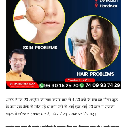
आरोप है कि 20 अप्रैल की शाम करीब चार से 4:30 बजे के बीच वह गौतम कुंड
के पास एक कैफे से लौट रहे थे तभी पीछे से आई एक आई-20 कार ने उसकी
बाइक में जोरदार टक्कर मार दी, जिससे वह सड़क पर गिर गए।