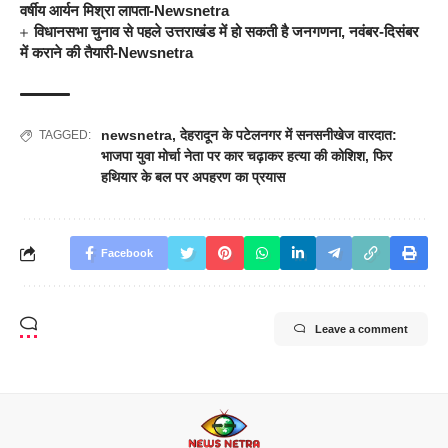
वर्षीय आर्यन मिश्रा लापता-Newsnetra
विधानसभा चुनाव से पहले उत्तराखंड में हो सकती है जनगणना, नवंबर-दिसंबर
में कराने की तैयारी-Newsnetra
newsnetra
,
देहरादून के पटेलनगर में सनसनीखेज वारदात:
TAGGED:
भाजपा युवा मोर्चा नेता पर कार चढ़ाकर हत्या की कोशिश
,
फिर
हथियार के बल पर अपहरण का प्रयास
Facebook
Leave a comment