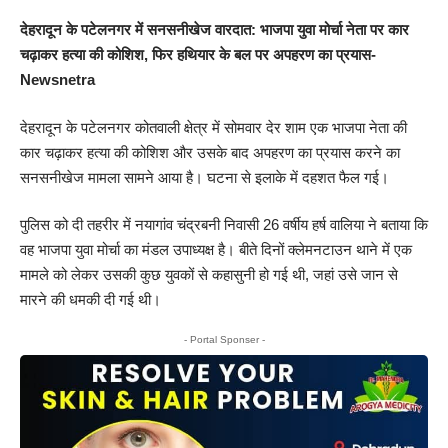
देहरादून के पटेलनगर में सनसनीखेज वारदात: भाजपा युवा मोर्चा नेता पर कार
चढ़ाकर हत्या की कोशिश, फिर हथियार के बल पर अपहरण का प्रयास-
Newsnetra
देहरादून के पटेलनगर कोतवाली क्षेत्र में सोमवार देर शाम एक भाजपा नेता की
कार चढ़ाकर हत्या की कोशिश और उसके बाद अपहरण का प्रयास करने का
सनसनीखेज मामला सामने आया है। घटना से इलाके में दहशत फैल गई।
पुलिस को दी तहरीर में नयागांव चंद्रबनी निवासी 26 वर्षीय हर्ष वालिया ने बताया कि
वह भाजपा युवा मोर्चा का मंडल उपाध्यक्ष है। बीते दिनों क्लेमनटाउन थाने में एक
मामले को लेकर उसकी कुछ युवकों से कहासुनी हो गई थी, जहां उसे जान से
मारने की धमकी दी गई थी।
- Portal Sponser -