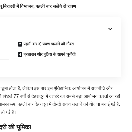
 बिरादरी में विभाजन, पहली बार जलेंगे दो रावण
पहली बार दो रावण जलाने की नौबत
प्रशासन और पुलिस के सामने चुनौती
में डूबा होता है, लेकिन इस बार इस ऐतिहासिक आयोजन में राजनीति और
जो पिछले 77 वर्षों से देहरादून में दशहरे का सबसे बड़ा आयोजन करती आ रही
रिणामस्वरूप, पहली बार देहरादून में दो-दो रावण जलाने की योजना बनाई गई है,
न हो गई है।
दरी की भूमिका