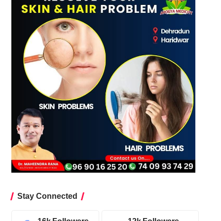
Stay Connected