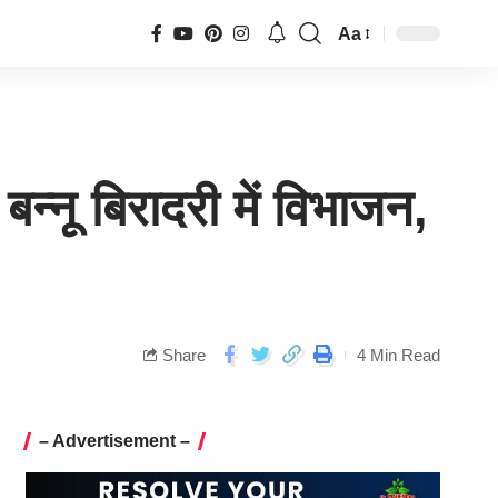
Aa
न्नू बिरादरी में विभाजन,
Share
4 Min Read
– Advertisement –