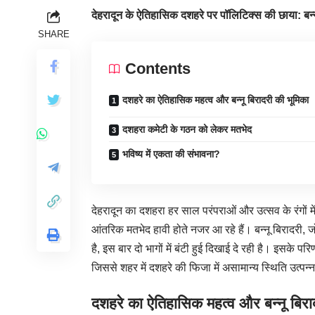
देहरादून के ऐतिहासिक दशहरे पर पॉलिटिक्स की छाया: बन्नू
SHARE
Contents
दशहरे का ऐतिहासिक महत्व और बन्नू बिरादरी की भूमिका
दशहरा कमेटी के गठन को लेकर मतभेद
भविष्य में एकता की संभावना?
देहरादून का दशहरा हर साल परंपराओं और उत्सव के रंगों 
आंतरिक मतभेद हावी होते नजर आ रहे हैं। बन्नू बिरादरी, 
है, इस बार दो भागों में बंटी हुई दिखाई दे रही है। इसके प
जिससे शहर में दशहरे की फिजा में असामान्य स्थिति उत्पन्
दशहरे का ऐतिहासिक महत्व और बन्नू बिरा