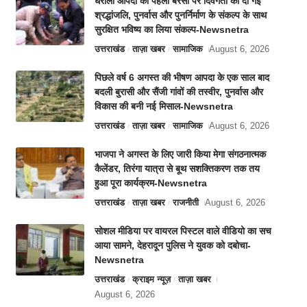
धराली आपदा की पहली बरसी पर दिवंगतों को दी गई
श्रद्धांजलि, पुनर्वास और पुनर्निर्माण के संकल्प के साथ
सुरक्षित भविष्य का लिया संकल्प-Newsnetra
उत्तराखंड
ताज़ा खबर
सामाजिक
August 6, 2026
पिछले वर्ष 6 अगस्त की भीषण आपदा के एक साल बाद
बदली बुरासी और सैंजी गांवों की तस्वीर, पुनर्वास और
विकास की बनी नई मिसाल-Newsnetra
उत्तराखंड
ताज़ा खबर
सामाजिक
August 6, 2026
भाजपा ने अगस्त के लिए जारी किया मेगा संगठनात्मक
कैलेंडर, तिरंगा यात्रा से बूथ सशक्तिकरण तक तय
हुआ पूरा कार्यक्रम-Newsnetra
उत्तराखंड
ताज़ा खबर
राजनीती
August 6, 2026
सोशल मीडिया पर वायरल पिस्टल वाले वीडियो का सच
आया सामने, देहरादून पुलिस ने युवक को दबोचा-
Newsnetra
उत्तराखंड
क्राइम न्यूज़
ताज़ा खबर
August 6, 2026