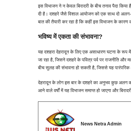
इस विभाजन ने न केवल बिरादरी के बीच तनाव पैदा किया ह
दी है। दशहरे जैसे विशाल आयोजन को एक साथ दो अलग-अ
बात की तैयारी कर रहा है कि कहीं इस विभाजन के कारण का
भविष्य में एकता की संभावना?
यह दशहरा देहरादून के लिए एक असाधारण घटना के रूप में 
जा रहा है, जिसने दशहरे के पवित्र पर्व पर राजनीति और मतभे
बीच सुलह की संभावना हो सकती है, जिससे यह पारंपरिक 
देहरादून के लोग इस बार के दशहरे का अनुभव कुछ अलग करे
आने वाले वर्षों में यह विभाजन समाप्त हो जाएगा और बि
News Netra Admin