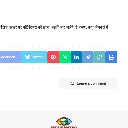
िहासिक दशहरे पर पॉलिटिक्स की छाया
,
पहली बार जलेंगे दो रावण
,
बन्नू बिरादरी में
Facebook
Twitter
Leave a comment