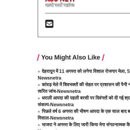
You Might Also Like
देहरादून में 11 अगस्त को लगेगा विशाल रोजगार मेला, 559
Newsnetra
कांवड़ मेले में शिवभक्तों की सेहत पर प्रशासन की पैनी न
त्वरित जांच-Newsnetra
धराली आपदा की पहली बरसी पर दिवंगतों को दी गई श्रद्धा
संकल्प-Newsnetra
पिछले वर्ष 6 अगस्त की भीषण आपदा के एक साल बाद बदल
मिसाल-Newsnetra
भाजपा ने अगस्त के लिए जारी किया मेगा संगठनात्मक कै