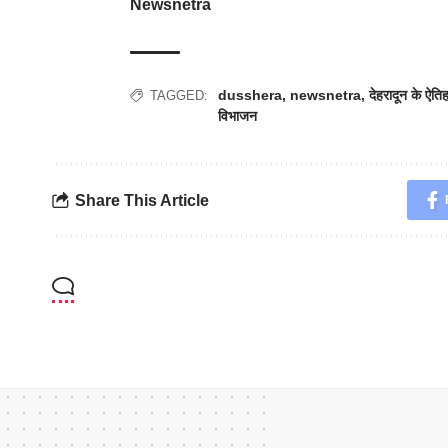
Newsnetra
dusshera
,
newsnetra
,
देहरादून के ऐत
TAGGED:
विभाजन
Share This Article