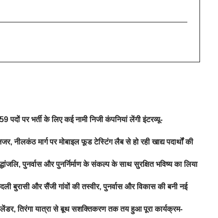
 पदों पर भर्ती के लिए कई नामी निजी कंपनियां लेंगी इंटरव्यू-
जर, नीलकंठ मार्ग पर मोबाइल फूड टेस्टिंग लैब से हो रही खाद्य पदार्थों की
ंजलि, पुनर्वास और पुनर्निर्माण के संकल्प के साथ सुरक्षित भविष्य का लिया
ी बुरासी और सैंजी गांवों की तस्वीर, पुनर्वास और विकास की बनी नई
लेंडर, तिरंगा यात्रा से बूथ सशक्तिकरण तक तय हुआ पूरा कार्यक्रम-