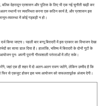
ै, बल्कि देहरादून प्रशासन और पुलिस के लिए भी एक नई चुनौती खड़ी कर
लग स्थानों पर व्यवस्थित करना एक कठिन कार्य है, और प्रशासन इस
नून-व्यवस्था में कोई गड़बड़ी न हो।
दर्ज किया जाएगा। पहली बार बन्नू बिरादरी में इस प्रकार का विभाजन देखा
दों का साया डाल दिया है। हालांकि, भविष्य में बिरादरी के दोनों गुटों के
आयोजन पुनः अपनी पुरानी गौरवशाली परंपराओं में लौट सके।
ंगे, जहां एक ही शहर में दो अलग-अलग रावण जलेंगे, लेकिन उम्मीद है कि
रादरी फिर से एकजुट होकर इस भव्य आयोजन को सफलतापूर्वक अंजाम देगी।