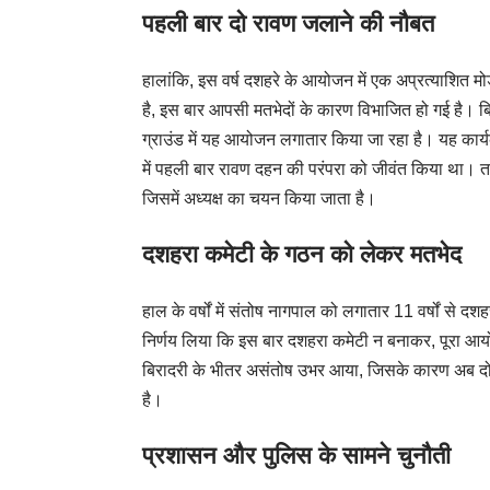
पहली बार दो रावण जलाने की नौबत
हालांकि, इस वर्ष दशहरे के आयोजन में एक अप्रत्याशित म
है, इस बार आपसी मतभेदों के कारण विभाजित हो गई है। बिर
ग्राउंड में यह आयोजन लगातार किया जा रहा है। यह कार्यक्रम
में पहली बार रावण दहन की परंपरा को जीवंत किया था। त
जिसमें अध्यक्ष का चयन किया जाता है।
दशहरा कमेटी के गठन को लेकर मतभेद
हाल के वर्षों में संतोष नागपाल को लगातार 11 वर्षों से दश
निर्णय लिया कि इस बार दशहरा कमेटी न बनाकर, पूरा आयो
बिरादरी के भीतर असंतोष उभर आया, जिसके कारण अब दो अ
है।
प्रशासन और पुलिस के सामने चुनौती