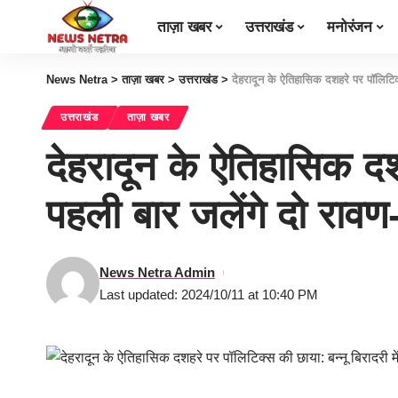
ताज़ा खबर
उत्तराखंड
मनोरंजन
News Netra
>
ताज़ा खबर
>
उत्तराखंड
>
देहरादून के ऐतिहासिक दशहरे पर पॉलिटिक
उत्तराखंड
ताज़ा खबर
देहरादून के ऐतिहासिक दश
पहली बार जलेंगे दो र
News Netra Admin
Last updated: 2024/10/11 at 10:40 PM