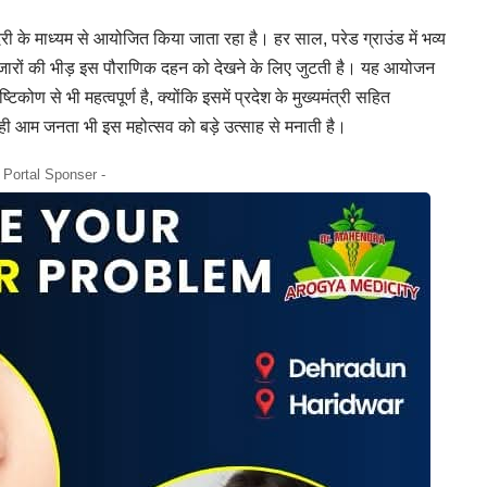
रादरी के माध्यम से आयोजित किया जाता रहा है। हर साल, परेड ग्राउंड में भव्य
हजारों की भीड़ इस पौराणिक दहन को देखने के लिए जुटती है। यह आयोजन
कोण से भी महत्वपूर्ण है, क्योंकि इसमें प्रदेश के मुख्यमंत्री सहित
 ही आम जनता भी इस महोत्सव को बड़े उत्साह से मनाती है।
- Portal Sponser -