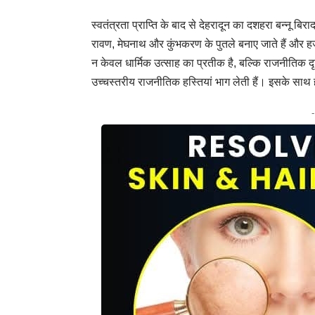
स्वतंत्रता प्राप्ति के बाद से देहरादून का दशहरा बन्नू बि
रावण, मेघनाथ और कुंभकरण के पुतले बनाए जाते हैं और 
न केवल धार्मिक उत्साह का प्रतीक है, बल्कि राजनीतिक दृष्टि
उच्चस्तरीय राजनीतिक हस्तियां भाग लेती हैं। इसके साथ