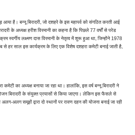
ोड़ आया है। बन्नू बिरादरी, जो दशहरे के इस महापर्व को संगठित करती आई
ादरी के अध्यक्ष हरीश विरमानी का कहना है कि पिछले 77 वर्षों से परेड
 स्वर्गीय लक्ष्मण दास विरमानी के नेतृत्व में शुरू हुआ था, जिन्होंने 1978
ब से हर साल इस कार्यक्रम के लिए एक विशेष दशहरा कमेटी बनाई जाती है,
हरा कमेटी का अध्यक्ष बनाया जा रहा था। हालांकि, इस वर्ष बन्नू बिरादरी ने
जन बिरादरी के संयुक्त प्रयासों से किया जाएगा। लेकिन इस फैसले से
लग-अलग समूहों द्वारा दो स्थानों पर रावण दहन की योजना बनाई जा रही