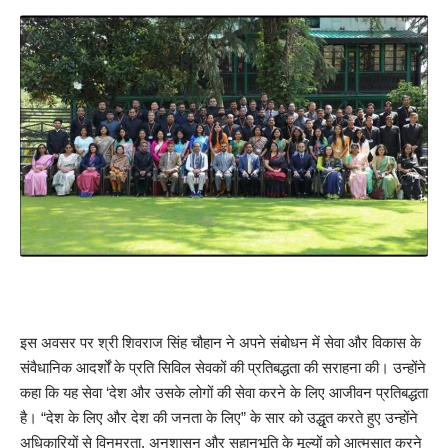
इस अवसर पर श्री शिवराज सिंह चौहान ने अपने संबोधन में सेवा और विकास के
संवैधानिक आदर्शों के प्रति सिविल सेवकों की प्रतिबद्धता की सराहना की। उन्होंने
कहा कि यह सेवा ‘देश और उसके लोगों की सेवा करने के लिए आजीवन प्रतिबद्धता
है। “देश के लिए और देश की जनता के लिए” के सार को उद्धृत करते हुए उन्होंने
अधिकारियों से विनम्रता, अनुशासन और सहानुभूति के मूल्यों को आत्मसात करने