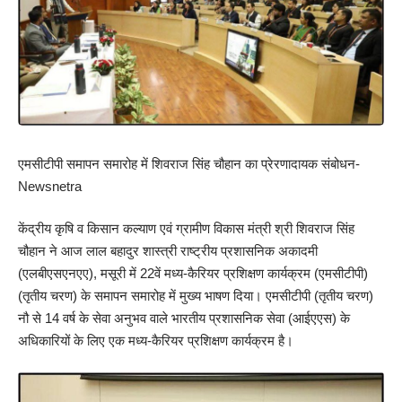
एमसीटीपी समापन समारोह में शिवराज सिंह चौहान का प्रेरणादायक संबोधन-
Newsnetra
केंद्रीय कृषि व किसान कल्याण एवं ग्रामीण विकास मंत्री श्री शिवराज सिंह
चौहान ने आज लाल बहादुर शास्त्री राष्ट्रीय प्रशासनिक अकादमी
(एलबीएसएनएए), मसूरी में 22वें मध्य-कैरियर प्रशिक्षण कार्यक्रम (एमसीटीपी)
(तृतीय चरण) के समापन समारोह में मुख्य भाषण दिया। एमसीटीपी (तृतीय चरण)
नौ से 14 वर्ष के सेवा अनुभव वाले भारतीय प्रशासनिक सेवा (आईएएस) के
अधिकारियों के लिए एक मध्य-कैरियर प्रशिक्षण कार्यक्रम है।