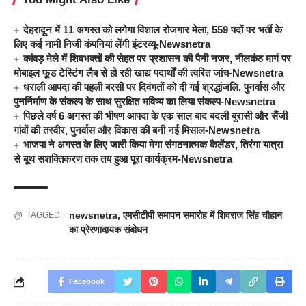
देहरादून में 11 अगस्त को लगेगा विशाल रोजगार मेला, 559 पदों पर भर्ती के
लिए कई नामी निजी कंपनियां लेंगी इंटरव्यू-Newsnetra
कांवड़ मेले में शिवभक्तों की सेहत पर प्रशासन की पैनी नजर, नीलकंठ मार्ग पर
मोबाइल फूड टेस्टिंग लैब से हो रही खाद्य पदार्थों की त्वरित जांच-Newsnetra
धराली आपदा की पहली बरसी पर दिवंगतों को दी गई श्रद्धांजलि, पुनर्वास और
पुनर्निर्माण के संकल्प के साथ सुरक्षित भविष्य का लिया संकल्प-Newsnetra
पिछले वर्ष 6 अगस्त की भीषण आपदा के एक साल बाद बदली बुरासी और सैंजी
गांवों की तस्वीर, पुनर्वास और विकास की बनी नई मिसाल-Newsnetra
भाजपा ने अगस्त के लिए जारी किया मेगा संगठनात्मक कैलेंडर, तिरंगा यात्रा
से बूथ सशक्तिकरण तक तय हुआ पूरा कार्यक्रम-Newsnetra
newsnetra
,
एमसीटीपी समापन समारोह में शिवराज सिंह चौहान
TAGGED:
का प्रेरणादायक संबोधन
Facebook