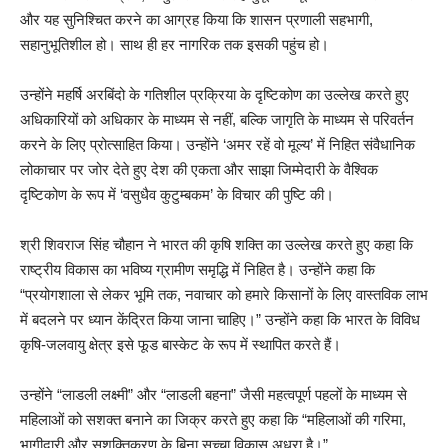
और यह सुनिश्चित करने का आग्रह किया कि शासन प्रणाली सहभागी,
सहानुभूतिशील हो। साथ ही हर नागरिक तक इसकी पहुंच हो।
उन्होंने महर्षि अरबिंदो के गतिशील प्रक्रिया के दृष्टिकोण का उल्लेख करते हुए
अधिकारियों को अधिकार के माध्यम से नहीं, बल्कि जागृति के माध्यम से परिवर्तन
करने के लिए प्रोत्साहित किया। उन्होंने ‘अमर रहें वो मूल्य’ में निहित संवैधानिक
लोकाचार पर जोर देते हुए देश की एकता और साझा जिम्मेदारी के वैश्विक
दृष्टिकोण के रूप में ‘वसुधैव कुटुम्बकम’ के विचार की पुष्टि की।
श्री शिवराज सिंह चौहान ने भारत की कृषि शक्ति का उल्लेख करते हुए कहा कि
राष्ट्रीय विकास का भविष्य ग्रामीण समृद्धि में निहित है। उन्होंने कहा कि
“प्रयोगशाला से लेकर भूमि तक, नवाचार को हमारे किसानों के लिए वास्तविक लाभ
में बदलने पर ध्यान केंद्रित किया जाना चाहिए।” उन्होंने कहा कि भारत के विविध
कृषि-जलवायु क्षेत्र इसे फूड बास्केट के रूप में स्थापित करते हैं।
उन्होंने “लाडली लक्ष्मी” और “लाडली बहना” जैसी महत्वपूर्ण पहलों के माध्यम से
महिलाओं को सशक्त बनाने का जिक्र करते हुए कहा कि “महिलाओं की गरिमा,
भागीदारी और सशक्तिकरण के बिना सच्चा विकास अधूरा है।”