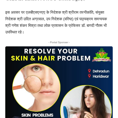
इस अवसर पर एलबीएसएनएए के निदेशक श्री श्रीराम तरनीकांति, संयुक्त
निदेशक श्री उदित अग्रवाल, उप निदेशक (वरिष्ठ) एवं पाठ्यक्रम समन्वयक
श्री गणेश शंकर मिश्रा तथा लोक प्रशासन के प्रोफेसर डॉ. बागदी गौतम भी
उपस्थित रहे।
- Portal Sponser -