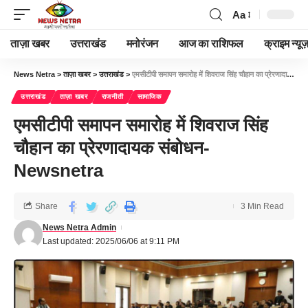
Aa
ताज़ा खबर
उत्तराखंड
मनोरंजन
आज का राशिफल
क्राइम न्यूज
News Netra
>
ताज़ा खबर
>
उत्तराखंड
>
एमसीटीपी समापन समारोह में शिवराज सिंह चौहान का प्रेरणादायक संबोधन-Newsnetra
उत्तराखंड
ताज़ा खबर
राजनीती
सामाजिक
एमसीटीपी समापन समारोह में शिवराज सिंह
चौहान का प्रेरणादायक संबोधन-
Newsnetra
Share
3 Min Read
News Netra Admin
Last updated: 2025/06/06 at 9:11 PM