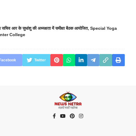
मुख सचिव आर के सुधांशु की अध्यक्षता में समीक्षा बैठक आयोजित
,
Special Yoga
Inter College
Facebook
Twitter