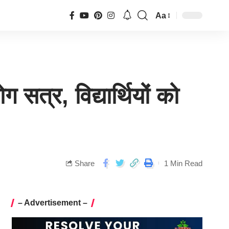
Aa
 सत्र, विद्यार्थियों को
Share
1 Min Read
– Advertisement –