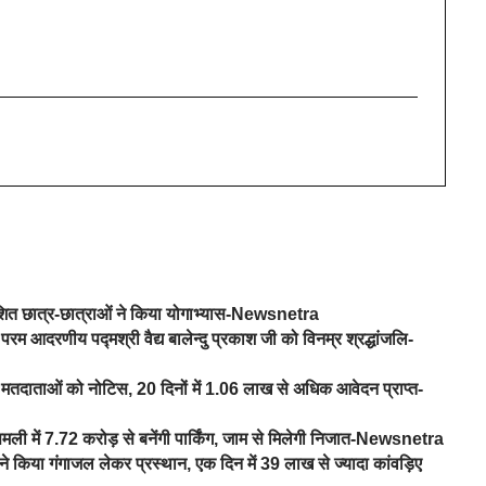
वेशित छात्र-छात्राओं ने किया योगाभ्यास-Newsnetra
परम आदरणीय पद्मश्री वैद्य बालेन्दु प्रकाश जी को विनम्र श्रद्धांजलि-
तदाताओं को नोटिस, 20 दिनों में 1.06 लाख से अधिक आवेदन प्राप्त-
िमली में 7.72 करोड़ से बनेंगी पार्किंग, जाम से मिलेगी निजात-Newsnetra
े किया गंगाजल लेकर प्रस्थान, एक दिन में 39 लाख से ज्यादा कांवड़िए