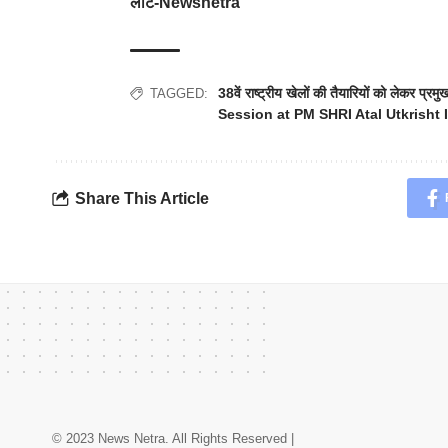
लौटे-Newsnetra
38वें राष्ट्रीय खेलों की तैयारियों को लेकर प्र
TAGGED:
Session at PM SHRI Atal Utkrisht 
Share This Article
© 2023 News Netra. All Rights Reserved |