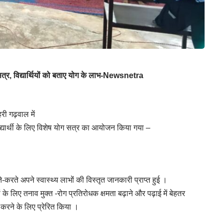
 सत्र, विद्यार्थियों को बताए योग के लाभ-Newsnetra
ी गढ़वाल में
ो विद्यार्थी के लिए विशेष योग सत्र का आयोजन किया गया –
-करते अपने स्वास्थ्य लाभों की विस्तृत जानकारी प्राप्त हुई ।
यों के लिए तनाव मुक्त -रोग प्रतिरोधक क्षमता बढ़ाने और पढ़ाई में बेहतर
रने के लिए प्रेरित किया ।