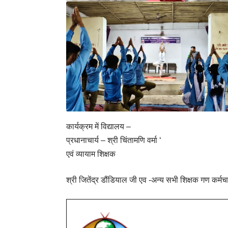
कार्यक्रम में विद्यालय –
प्रधानाचार्य – श्री चिंतामणि वर्मा ‘
एवं व्यायाम शिक्षक
श्री जितेंद्र डौंडियाल जी एव -अन्य सभी शिक्षक गण कर्मच