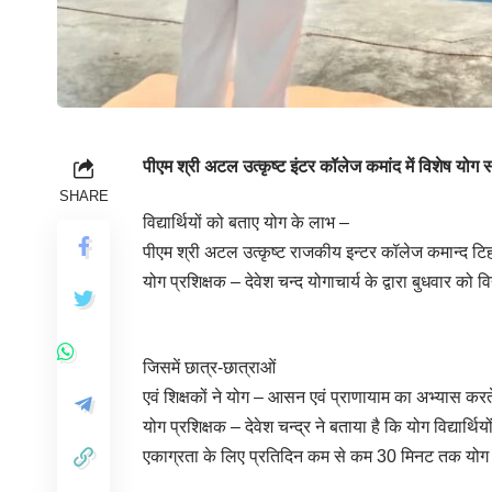
पीएम श्री अटल उत्कृष्ट इंटर कॉलेज कमांद में विशेष योग
SHARE
विद्यार्थियों
को
बताए
योग
के
लाभ
–
पीएम श्री अटल उत्कृष्ट राजकीय इन्टर कॉलेज कमान्द टिहर
योग प्रशिक्षक – देवेश चन्द योगाचार्य के द्वारा बुधवार क
जिसमें छात्र-छात्राओं
एवं शिक्षकों ने योग – आसन एवं प्राणायाम का अभ्यास करते
योग
प्रशिक्षक
–
देवेश
चन्द्र
ने बताया है कि योग विद्यार्थि
एकाग्रता के लिए प्रतिदिन कम से कम 30 मिनट तक योग क