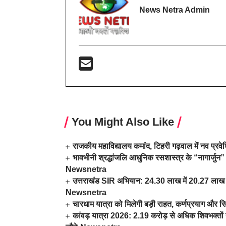
News Netra Admin
You Might Also Like
राजकीय महाविद्यालय कमांद, टिहरी गढ़वाल में नव प्र
भावभीनी श्रद्धांजलि आधुनिक रसशास्त्र के “नागार्जुन” 
Newsnetra
उत्तराखंड SIR अभियान: 24.30 लाख में 20.27 लाख म
Newsnetra
चारधाम यात्रा को मिलेगी बड़ी राहत, कर्णप्रयाग और स
कांवड़ यात्रा 2026: 2.19 करोड़ से अधिक शिवभक्तों न