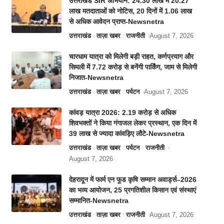
उत्तराखंड SIR अभियान: 24.30 लाख में 20.27
लाख मतदाताओं को नोटिस, 20 दिनों में 1.06 लाख
से अधिक आवेदन प्राप्त-Newsnetra
उत्तराखंड
ताज़ा खबर
राजनीती
August 7, 2026
चारधाम यात्रा को मिलेगी बड़ी राहत, कर्णप्रयाग और
सिमली में 7.72 करोड़ से बनेंगी पार्किंग, जाम से मिलेगी
निजात-Newsnetra
उत्तराखंड
ताज़ा खबर
पर्यटन
August 7, 2026
कांवड़ यात्रा 2026: 2.19 करोड़ से अधिक
शिवभक्तों ने किया गंगाजल लेकर प्रस्थान, एक दिन में
39 लाख से ज्यादा कांवड़िए लौटे-Newsnetra
उत्तराखंड
ताज़ा खबर
पर्यटन
राजनीती
August 7, 2026
देहरादून में फार्म एन फूड कृषि सम्मान अवार्ड्स–2026
का भव्य आयोजन, 25 प्रगतिशील किसान एवं संस्थाएं
सम्मानित-Newsnetra
उत्तराखंड
ताज़ा खबर
राजनीती
August 7, 2026