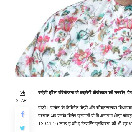
स्यूंसी झील परियोजना से बदलेगी बीरोंखाल की तस्वीर
SHARE
पौड़ी। प्रदेश के कैबिनेट मंत्री और चौबट्टाखाल विधायक
पश्चात अब उनके विशेष प्रयासों से विधानसभा क्षेत्र चौब
12341.56 लाख है की ई-टेण्डरिंग प्रक्रिया की भी शुरु