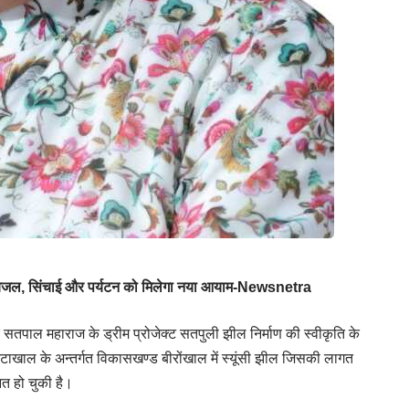
, पेयजल, सिंचाई और पर्यटन को मिलेगा नया आयाम-Newsnetra
 सतपाल महाराज के ड्रीम प्रोजेक्ट सतपुली झील निर्माण की स्वीकृति के
ट्टाखाल के अन्तर्गत विकासखण्ड बीरोंखाल में स्यूंसी झील जिसकी लागत
आत हो चुकी है।