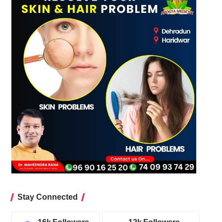
Stay Connected