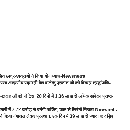
वेशित छात्र-छात्राओं ने किया योगाभ्यास-Newsnetra
परम आदरणीय पद्मश्री वैद्य बालेन्दु प्रकाश जी को विनम्र श्रद्धांजलि-
तदाताओं को नोटिस, 20 दिनों में 1.06 लाख से अधिक आवेदन प्राप्त-
िमली में 7.72 करोड़ से बनेंगी पार्किंग, जाम से मिलेगी निजात-Newsnetra
े किया गंगाजल लेकर प्रस्थान, एक दिन में 39 लाख से ज्यादा कांवड़िए