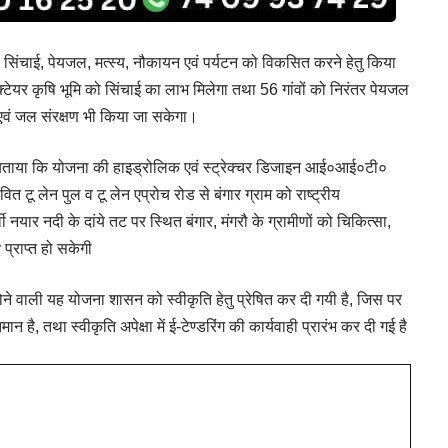
माण सिंचाई, पेयजल, मत्स्य, नौकायन एवं पर्यटन को विकसित करने हेतु किया
हैक्टेयर कृषि भूमि को सिंचाई का लाभ मिलेगा तथा 56 गांवों को निरंतर पेयजल
न एवं जल संरक्षण भी किया जा सकेगा।
 बताया कि योजना की हाइड्रोलिक एवं स्ट्रेक्चर डिजाइन आई०आई०टी०
तावित टू लेन पुल व टू लेन एप्रोच रोड से बंगार ग्राम को राष्ट्रीय
वी नयार नदी के दांये तट पर स्थित बंगार, मंगरौ के ग्रामीणों को चिकित्सा,
प्राप्त हो सकेगी
ने वाली यह योजना शासन को स्वीकृति हेतु प्रेषित कर दी गयी है, जिस पर
न है, तथा स्वीकृति अपेक्षा में ई-टेण्डरिंग की कार्यवाही प्रारंभ कर दी गई है