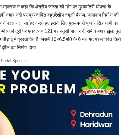
हाराज ने कहा कि क्षेत्रीय जनता की मांग पर मुख्यमंत्री घोषणा के
वी नयार नदी पर प्रस्तावित बहुउद्देशीय स्यूंसी बैराज, जलाशय निर्माण की
ने प्रसन्नता जाहिर करते हुए इसके लिए मुख्यमंत्री पुष्कर सिंह धामी का
ी० की दूरी पर एन०एच० 121 पर स्यूंसी बाजार के समीप बंगार झूला पुल
 चौड़ाई में प्रस्तावित है जिसमें 10×6.5मी0 के 6 नं० गेट प्रस्तावित किये
ें झील का निर्माण होगा।
- Portal Sponser -