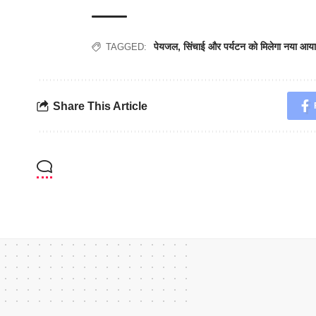
पेयजल
,
सिंचाई और पर्यटन को मिलेगा नया 
TAGGED:
Share This Article