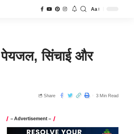
Aa
र, पेयजल, सिंचाई और
Share
3 Min Read
– Advertisement –