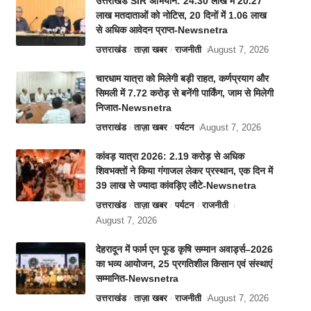
उत्तराखंड SIR अभियान: 24.30 लाख में 20.27
लाख मतदाताओं को नोटिस, 20 दिनों में 1.06 लाख
से अधिक आवेदन प्राप्त-Newsnetra
उत्तराखंड
ताज़ा खबर
राजनीती
August 7, 2026
चारधाम यात्रा को मिलेगी बड़ी राहत, कर्णप्रयाग और
सिमली में 7.72 करोड़ से बनेंगी पार्किंग, जाम से मिलेगी
निजात-Newsnetra
उत्तराखंड
ताज़ा खबर
पर्यटन
August 7, 2026
कांवड़ यात्रा 2026: 2.19 करोड़ से अधिक
शिवभक्तों ने किया गंगाजल लेकर प्रस्थान, एक दिन में
39 लाख से ज्यादा कांवड़िए लौटे-Newsnetra
उत्तराखंड
ताज़ा खबर
पर्यटन
राजनीती
August 7, 2026
देहरादून में फार्म एन फूड कृषि सम्मान अवार्ड्स–2026
का भव्य आयोजन, 25 प्रगतिशील किसान एवं संस्थाएं
सम्मानित-Newsnetra
उत्तराखंड
ताज़ा खबर
राजनीती
August 7, 2026