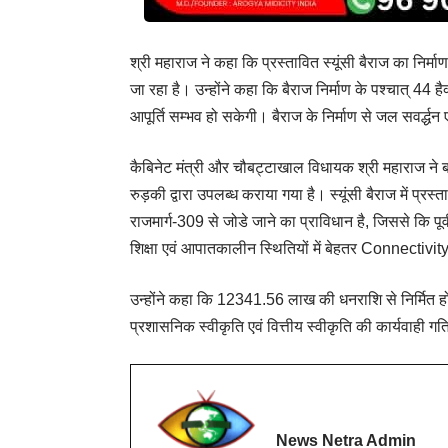
श्री महाराज ने कहा कि प्रस्तावित स्यूंसी बैराज का निर्
जा रहा है। उन्होंने कहा कि बैराज निर्माण के पश्चात् 44 
आपूर्ति सम्भव हो सकेगी। बैराज के निर्माण से जल सवर्द्ध
कैबिनेट मंत्री और चौबट्टाखाल विधायक श्री महाराज ने
रुड़की द्वारा उपलब्ध कराया गया है। स्यूंसी बैराज में प्रस्
राजमार्ग-309 से जोडे जाने का प्राविधान है, जिससे कि पूर्
शिक्षा एवं आपातकालीन स्थितियों में बेहतर Connectivity 
उन्होंने कहा कि 12341.56 लाख की धनराशि से निर्मित हो
प्रशासनिक स्वीकृति एवं वित्तीय स्वीकृति की कार्यवाही गतिमा
News Netra Admin