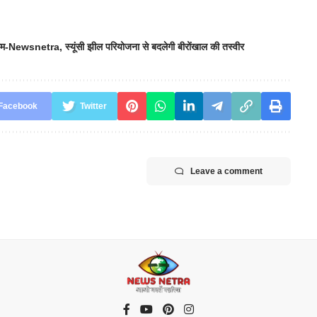
आयाम-Newsnetra
,
स्यूंसी झील परियोजना से बदलेगी बीरोंखाल की तस्वीर
Facebook
Twitter
Leave a comment