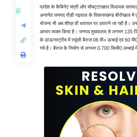
प्रदेश के कैबिनेट मंत्री और चौबट्टाखाल विधायक सतपाल म
अन्तर्गत जनपद पौडी गढवाल के विकासखण्ड बीरोंखाल में पूर्
योजना भी अब शीघ्र ही धरातल पर उतारने जा रही है। उन्हों
आभार व्यक्त किया है। जनपद मुख्यालय से लगभग 135 किम
के डाऊनस्ट्रीम में स्यूंसी बैराज 06 मी० ऊचाई एवं 60 मी0
गये है। बैराज के निर्माण से लगभग 0.700 किमी0 लम्बाई म