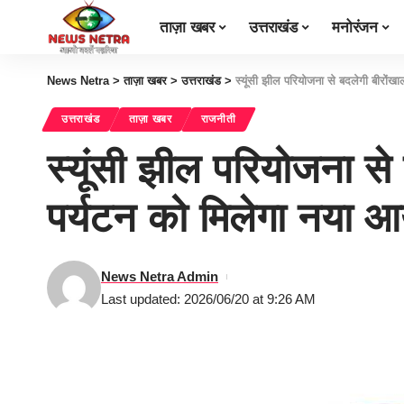
ताज़ा खबर
उत्तराखंड
मनोरंजन
News Netra
>
ताज़ा खबर
>
उत्तराखंड
>
स्यूंसी झील परियोजना से बदलेगी बीरो
उत्तराखंड
ताज़ा खबर
राजनीती
स्यूंसी झील परियोजना स
पर्यटन को मिलेगा नया
News Netra Admin
Last updated: 2026/06/20 at 9:26 AM