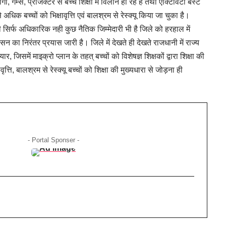
 गेम्स, प्राजेक्टर से बच्चे शिक्षा में विलीन हो रहे हैं तथा एक्टिविटी बेस्ट
 अधिक बच्चों को भिक्षावृत्ति एवं बालश्रम से रेस्क्यू किया जा चुका है।
ी सिर्फ अधिकारिक नही कुछ नैतिक जिम्मेदारी भी है जिले को हरहाल में
सन का निरंतर प्रयास जारी है। जिले में देखते ही देखते राजधानी में राज्य
जिसमें माइक्रो प्लान के तहत् बच्चों को विशेषज्ञ शिक्षकों द्वारा शिक्षा की
त्ति, बालश्रम से रेस्क्यू बच्चों को शिक्षा की मुख्यधारा से जोड़ना ही
- Portal Sponser -