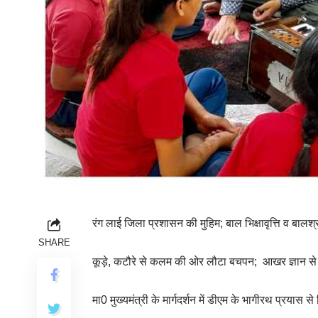
रंग लाई जिला प्रशासन की मुहिम; बाल भिक्षावृत्ति व बाल
SHARE
कूड़े, कटौरे से कलम की ओर लौटा बचपन; आखर ज्ञान से क
मा0 मुख्यमंत्री के मार्गदर्शन में डीएम के भागीरथ प्रयास से