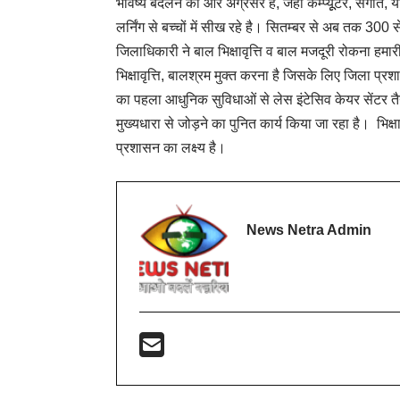
भविष्य बदलने की ओर अग्रसर है, जहां कम्प्यूूटर, संगीत, योगा,
लर्निंग से बच्चों में सीख रहे है। सितम्बर से अब तक 300 से
जिलाधिकारी ने बाल भिक्षावृत्ति व बाल मजदूरी रोकना हमार
भिक्षावृत्ति, बालश्रम मुक्त करना है जिसके लिए जिला प्रशा
का पहला आधुनिक सुविधाओं से लेस इंटेसिव केयर सेंटर तैयार, 
मुख्यधारा से जोड़ने का पुनित कार्य किया जा रहा है। भिक्षावृ
प्रशासन का लक्ष्य है।
News Netra Admin