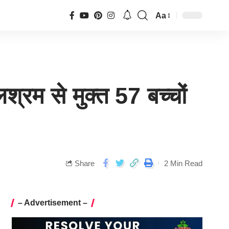
Aa
श्रम से मुक्त 57 बच्चों
Share
2 Min Read
– Advertisement –