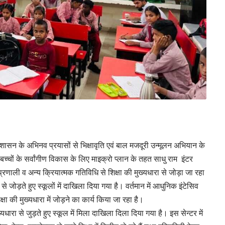
्रशासन के अभिनव प्रयासों से भिक्षावृति एवं बाल मजदूरी उन्मूलन अभियान के
कर बच्चों के सर्वांगीण विकास के लिए माइक्रो प्लान के तहत साधु राम इंटर
्रणाली व अन्य क्रियात्मक गतिविधि से शिक्षा की मुख्यधारा से जोड़ा जा रहा
से जोड़ते हुए स्कूलों में दाखिला दिया गया है। वर्तमान में आधुनिक इंटेसिव
शिक्षा की मुख्यधारा में जोड़ने का कार्य किया जा रहा है।
यधारा से जुड़ते हुए स्कूल में मिला दाखिला दिला दिया गया है। इस सेन्टर में