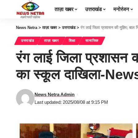
ताज़ा खबर
उत्तराखंड
मनोरंजन
News Netra
>
ताज़ा खबर
>
उत्तराखंड
>
रंग लाई जिला प्रशासन की मुहिम; बाल भि
उत्तराखंड
ताज़ा खबर
शिक्षा
सामाजिक
रंग लाई जिला प्रशासन की 
का स्कूल दाखिला-New
News Netra Admin
Last updated: 2025/08/08 at 9:15 PM