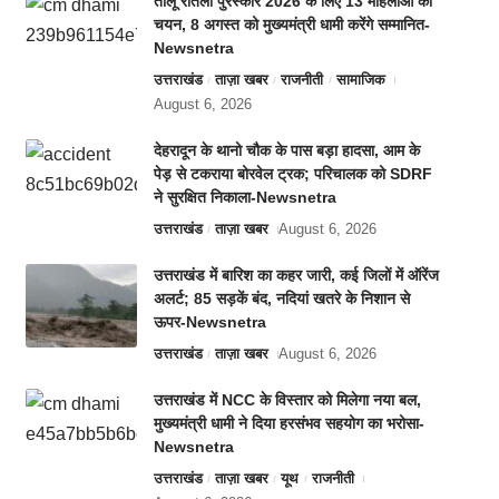
तीलू रौतेली पुरस्कार 2026 के लिए 13 महिलाओं का
चयन, 8 अगस्त को मुख्यमंत्री धामी करेंगे सम्मानित-
Newsnetra
उत्तराखंड
ताज़ा खबर
राजनीती
सामाजिक
August 6, 2026
देहरादून के थानो चौक के पास बड़ा हादसा, आम के
पेड़ से टकराया बोरवेल ट्रक; परिचालक को SDRF
ने सुरक्षित निकाला-Newsnetra
उत्तराखंड
ताज़ा खबर
August 6, 2026
उत्तराखंड में बारिश का कहर जारी, कई जिलों में ऑरेंज
अलर्ट; 85 सड़कें बंद, नदियां खतरे के निशान से
ऊपर-Newsnetra
उत्तराखंड
ताज़ा खबर
August 6, 2026
उत्तराखंड में NCC के विस्तार को मिलेगा नया बल,
मुख्यमंत्री धामी ने दिया हरसंभव सहयोग का भरोसा-
Newsnetra
उत्तराखंड
ताज़ा खबर
यूथ
राजनीती