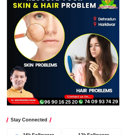
Stay Connected