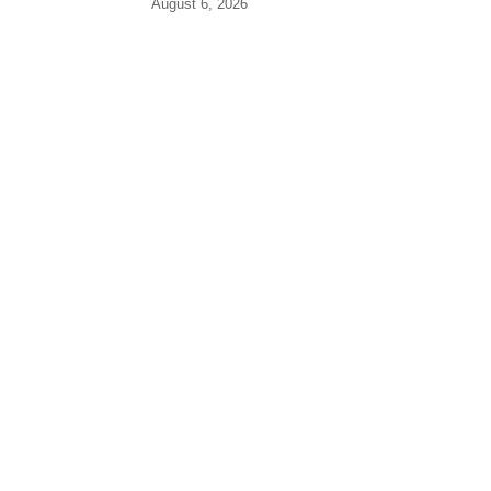
August 6, 2026