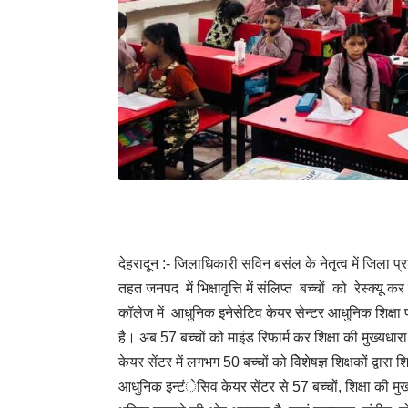
देहरादून :- जिलाधिकारी सविन बसंल के नेतृत्व में जिला प
तहत जनपद में भिक्षावृत्ति में संलिप्त बच्चों को रेस्क्यू 
कॉलेज में आधुनिक इनेसेटिव केयर सेन्टर आधुनिक शिक्षा प
है। अब 57 बच्चों को माइंड रिफार्म कर शिक्षा की मुख्यधारा 
केयर सेंटर में लगभग 50 बच्चों को विेशेषज्ञ शिक्षकों द्वारा 
आधुनिक इन्टंेसिव केयर सेंटर से 57 बच्चों, शिक्षा की मुख्