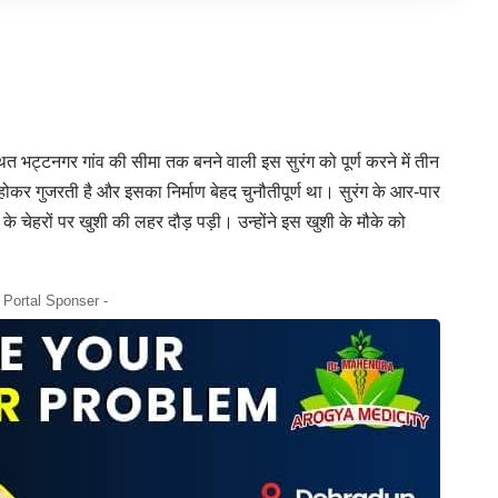
ित भट्टनगर गांव की सीमा तक बनने वाली इस सुरंग को पूर्ण करने में तीन
कर गुजरती है और इसका निर्माण बेहद चुनौतीपूर्ण था। सुरंग के आर-पार
ों के चेहरों पर खुशी की लहर दौड़ पड़ी। उन्होंने इस खुशी के मौके को
- Portal Sponser -