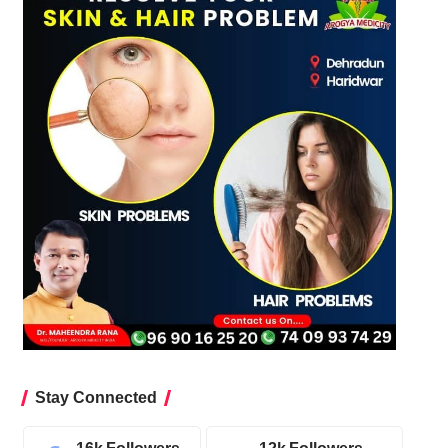
Stay Connected