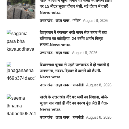
पहली बारिश में खुली निर्माण की पोल! बदरीनाथ हाईवे
पर 15 मीटर सुरक्षा दीवार धंसी, नई दीवार में दरारें-
Newsnetra
उत्तराखंड
ताज़ा खबर
पर्यटन
August 8, 2026
देवप्रयाग में गंगाजल भरते समय तेज बहाव में बहा
हरियाणा का कांवड़िया, 24 वर्षीय आर्यन मिश्रा
लापता-Newsnetra
उत्तराखंड
ताज़ा खबर
August 8, 2026
विधानसभा चुनाव से पहले उत्तराखंड में हो सकती है
जनगणना, नवंबर-दिसंबर में कराने की तैयारी-
Newsnetra
उत्तराखंड
ताज़ा खबर
राजनीती
August 8, 2026
खरगे के उत्तराखंड दौरे पर धामी का निशाना, बोले-
चुनाव पास आते ही दौरे का कारण ढूंढ लेते हैं नेता-
Newsnetra
उत्तराखंड
ताज़ा खबर
राजनीती
August 8, 2026