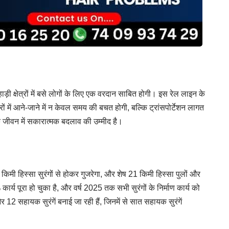
़ी क्षेत्रों में बसे लोगों के लिए एक वरदान साबित होगी। इस रेल लाइन के
रों में आने-जाने में न केवल समय की बचत होगी, बल्कि ट्रांसपोर्टेशन लागत
ं के जीवन में सकारात्मक बदलाव की उम्मीद है।
िमी हिस्सा सुरंगों से होकर गुजरेगा, और शेष 21 किमी हिस्सा पुलों और
र्य पूरा हो चुका है, और वर्ष 2025 तक सभी सुरंगों के निर्माण कार्य को
 12 सहायक सुरंगें बनाई जा रही हैं, जिनमें से सात सहायक सुरंगें