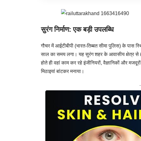
सुरंग निर्माण: एक बड़ी उपलब्धि
गौचर में आईटीबीपी (भारत-तिब्बत सीमा पुलिस) के पास स्थ
साल का समय लगा। यह सुरंग शहर के आवासीय क्षेत्र से हो
होते ही वहां काम कर रहे इंजीनियरों, वैज्ञानिकों और मजदूर
मिठाइयां बांटकर मनाया।