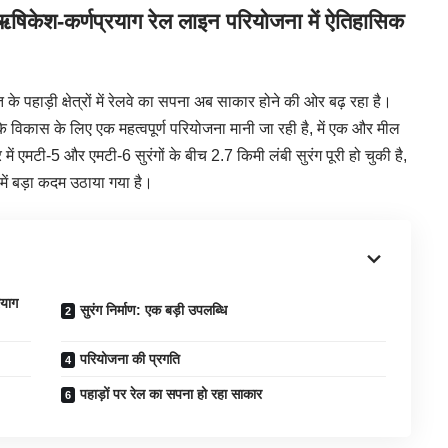
 ऋषिकेश-कर्णप्रयाग रेल लाइन परियोजना में ऐतिहासिक
ाड़ी क्षेत्रों में रेलवे का सपना अब साकार होने की ओर बढ़ रहा है।
 विकास के लिए एक महत्वपूर्ण परियोजना मानी जा रही है, में एक और मील
ें एमटी-5 और एमटी-6 सुरंगों के बीच 2.7 किमी लंबी सुरंग पूरी हो चुकी है,
ा में बड़ा कदम उठाया गया है।
रयाग
सुरंग निर्माण: एक बड़ी उपलब्धि
परियोजना की प्रगति
पहाड़ों पर रेल का सपना हो रहा साकार