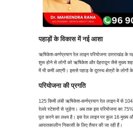
पहाड़ों के विकास में नई आशा
ऋषिकेश-कर्णप्रयाग रेल लाइन परियोजना उत्तराखंड के पहाड
शुरू होने से लोगों को ऋषिकेश और देहरादून जैसे मुख्य शह
में भी कमी आएगी। इससे पहाड़ के दूरस्थ क्षेत्रों के लोगो
परियोजना की प्रगति
125 किमी लंबी ऋषिकेश-कर्णप्रयाग रेल लाइन में से 104 क
रेलवे स्टेशनों से जुड़ेगा। अब तक इस परियोजना का 75% का
पूरा करने का लक्ष्य है। इस रेल लाइन पर कुल 16 मुख्य और
आपातकालीन निकासी के लिए तैयार की जा रही हैं।