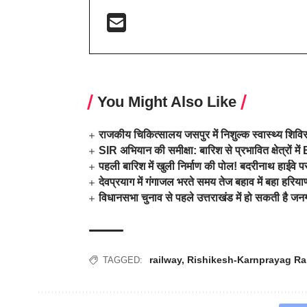
You Might Also Like
राजकीय चिकित्सालय जसपुर में निशुल्क स्वास्थ्य शिव
SIR अभियान की समीक्षा: बारिश से प्रभावित क्षेत्रों
पहली बारिश में खुली निर्माण की पोल! बदरीनाथ हाईवे प
देवप्रयाग में गंगाजल भरते समय तेज बहाव में बहा हरि
विधानसभा चुनाव से पहले उत्तराखंड में हो सकती है ज
railway
,
Rishikesh-Karnprayag Rai
TAGGED: