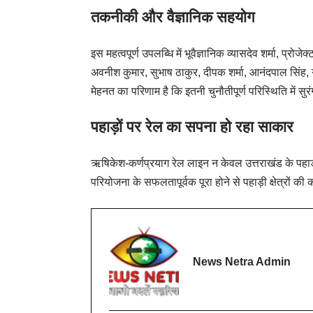
तकनीकी और वैज्ञानिक सहयोग
इस महत्वपूर्ण उपलब्धि में भूवैज्ञानिक व्यासदेव शर्मा, प्
अवनीश कुमार, सुभाष ठाकुर, दीपक शर्मा, आनंदपाल सिंह,
मेहनत का परिणाम है कि इतनी चुनौतीपूर्ण परिस्थिति में सु
पहाड़ों पर रेल का सपना हो रहा साकार
ऋषिकेश-कर्णप्रयाग रेल लाइन न केवल उत्तराखंड के पहाड़ी क
परियोजना के सफलतापूर्वक पूरा होने से पहाड़ी क्षेत्रों की
News Netra Admin