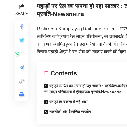
पहाड़ों पर रेल का सपना हो रहा साकार :
प्रगति-Newsnetra
SHARE
Rishikesh-Karnprayag Rail Line Project : भारत के पह
ऋषिकेश-कर्णप्रयाग रेल लाइन परियोजना, जो उत्तराखंड के
का पत्थर स्थापित हुआ है। इस परियोजना के अंतर्गत गौचर म
जिससे पहाड़ी क्षेत्रों में रेल सेवा को साकार करने की दिश
Contents
पहाड़ों पर रेल का सपना हो रहा साकार : ऋषिकेश-कर्णप्
रेल लाइन परियोजना में ऐतिहासिक प्रगति-Newsnetra
पहाड़ों के विकास में नई आशा
तकनीकी और वैज्ञानिक सहयोग