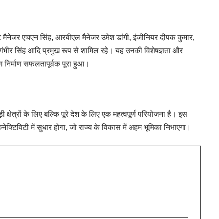
रोजेक्ट मैनेजर एचएन सिंह, आरबीएल मैनेजर उमेश डांगी, इंजीनियर दीपक कुमार,
 गंभीर सिंह आदि प्रमुख रूप से शामिल रहे। यह उनकी विशेषज्ञता और
रंग निर्माण सफलतापूर्वक पूरा हुआ।
्षेत्रों के लिए बल्कि पूरे देश के लिए एक महत्वपूर्ण परियोजना है। इस
 कनेक्टिविटी में सुधार होगा, जो राज्य के विकास में अहम भूमिका निभाएगा।