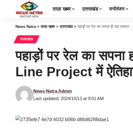
ताज़ा खबर
उत्तराखंड
मनोरंजन
News Netra
>
ताज़ा खबर
>
उत्तराखंड
>
पहाड़ों पर रेल का सपना हो रहा साक
उत्तराखंड
पहाड़ों पर रेल का सप
Line Project में ऐति
News Netra Admin
Last updated: 2024/10/13 at 9:01 AM