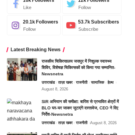
16k
Followers
12k
Followers
Like
Follow
20.1k
Followers
53.7k
Subscribers
Follow
Subscribe
Latest Breaking News
राजकीय चिकित्सालय जसपुर में निशुल्क स्वास्थ्य
शिविर, विशेषज्ञ चिकित्सकों को किया गया सम्मानित-
Newsnetra
उत्तराखंड
ताज़ा खबर
राजनीती
सामाजिक
हेल्थ
August 8, 2026
SIR अभियान की समीक्षा: बारिश से प्रभावित क्षेत्रों में
BLO घर-घर जाकर जुटाएंगे दस्तावेज, CEO ने दिए
निर्देश-Newsnetra
उत्तराखंड
ताज़ा खबर
राजनीती
August 8, 2026