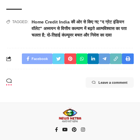
Home Credit India की ओर से किए गए "द ग्रेट इंडियन
TAGGED:
वॉलेट" अध्ययन से वित्तीय कल्याण में बढ़ते आत्मविश्वास का पता
चलता है; दो-तिहाई कंज़्यूमर बचत और निवेश का दावा
Facebook
Leave a comment