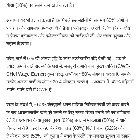
शिक्षा (10%) पर सबसे कम खर्च करता है।
अध्ययन यह भी इशारा करता है कि पिछले छह महीनों में, लगभग 60% लोगों ने
परिधान और सहायक उपकरण जैसे फ़ैशन प्रोडक्ट्स खरीदे थे, ‘जनरेशन-ज़ेड’
ने फ़ैशन प्रोडक्ट्स और इलेक्ट्रॉनिक्स की खरीदारी की ओर ज़्यादा झुकाव और
रुझान दिखाया।
घरेलू खर्च में 6% की औसत वृद्धि के साथ उल्लेखनीय वृद्धि देखी गई। एक से
ज़्यादा कमाने वाले सदस्यों के घरों में, मज़दूरी कमाने वाला मुख्य व्यक्ति (CWE-
Chief Wage Earner) कुल घरेलू खर्चों का ~80% योगदान करता है, जबकि
उसके अलावा बाकी के लोग ~20% योगदान करते हैं। अध्ययन में, 42% महिलाएँ
अपने-अपने घरों में CWE हैं।
बचत के संदर्भ में, ~60% कंज़्यूमर्स अपने मासिक निश्चित खर्चों को कवर करने
के बाद आपातकालीन खर्च पूरे करने के लिए नकद रिज़र्व बनाने को प्राथमिकता
देते हैं। अध्ययन के अनुसार, पुरुष (62%) बचत में महिलाओं (50%) से आगे
निकल जाते हैं। इसी तरह, जेनरेशन ज़ेड (68%) मिलेनीयल्स (62%) और
ज़ेनरेशन एक्स (53%) की तुलना में बचत के प्रति एक मज़बूत झुकाव या रुझान