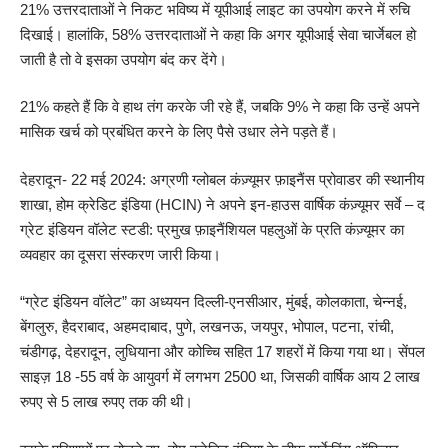
21% उत्तरदाताओं ने निकट भविष्य में यूपीआई लाइट का उपयोग करने में रुचि
दिखाई। हालांकि, 58% उत्तरदाताओं ने कहा कि अगर यूपीआई सेवा चार्जेबल हो
जाती है तो वे इसका उपयोग बंद कर देंगे।
21% कहते हैं कि वे हाथ तंग करके जी रहे हैं, जबकि 9% ने कहा कि उन्हें अपने
मासिक खर्च को प्रबंधित करने के लिए पैसे उधार लेने पड़ते हैं।
देहरादून- 22 मई 2024: अग्रणी ग्लोबल कंज़्यूमर फ़ाइनैंस प्रोवाडर की स्थानीय
शाखा, होम क्रेडिट इंडिया (HCIN) ने अपने इन-हाउस वार्षिक कंज़्यूमर सर्वे – द
ग्रेट इंडियन वॉलेट स्टडी: प्रमुख फ़ाइनैंशियल पहलुओं के प्रति कंज़्यूमर का
व्यवहार का दूसरा संस्करण जारी किया।
“ग्रेट इंडियन वॉलेट” का अध्ययन दिल्ली-एनसीआर, मुंबई, कोलकाता, चेन्नई,
बेंगलुरु, हैदराबाद, अहमदाबाद, पुणे, लखनऊ, जयपुर, भोपाल, पटना, रांची,
चंडीगढ़, देहरादून, लुधियाना और कोच्चि सहित 17 शहरों में किया गया था। सेंपल
साइज़ 18 -55 वर्ष के आयुवर्ग में लगभग 2500 था, जिसकी वार्षिक आय 2 लाख
रुपए से 5 लाख रुपए तक की थी।