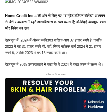
Home Credit India की ओर से किए गए “द ग्रेट इंडियन वॉलेट” अध्ययन
से वित्तीय कल्याण में बढ़ते आत्मविश्वास का पता चलता है; दो-तिहाई कंज़्यूमर बचत
और निवेश का दावा
देहरादून में, 2024 में औसत व्यक्तिगत मासिक आय 37 हजार रुपये है, जबकि
2023 में यह 31 हजार रुपये थी; वहीं, स्थिर मासिक खर्च 2024 में 21 हजार
रुपये है, जबकि 2023 में यह 15 हजार रुपये था।
देहरादून में 70% उत्तरदाताओं ने कहा कि वे 2024 में बचत करने में सक्षम थे।
- Portal Sponser -