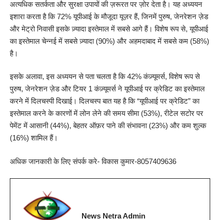
अत्यधिक सतर्कता और सुरक्षा उपायों की ज़रूरत पर ज़ोर देता है। यह अध्ययन
इशारा करता है कि 72% यूपीआई के मौजूदा यूज़र हैं, जिनमें पुरुष, जेनरेशन ज़ेड
और मेट्रो निवासी इसके ज़्यादा इस्तेमाल में सबसे आगे हैं। विशेष रूप से, यूपीआई
का इस्तेमाल चेन्नई में सबसे ज़्यादा (90%) और अहमदाबाद में सबसे कम (58%)
है।
इसके अलावा, इस अध्ययन से पता चलता है कि 42% कंज़्यूमर्स, विशेष रूप से
पुरुष, जेनरेशन ज़ेड और टियर 1 कंज़्यूमर्स ने यूपीआई पर क्रेडिट का इस्तेमाल
करने में दिलचस्पी दिखाई। दिलचस्प बात यह है कि “यूपीआई पर क्रेडिट” का
इस्तेमाल करने के कारणों में लोन लेने की समय सीमा (53%), रीटेल सटोर पर
पेमेंट में आसानी (44%), बेहतर ऑफ़र पाने की संभावना (23%) और कम शुल्क
(16%) शामिल हैं।
अधिक जानकारी के लिए संपर्क करे- विकास कुमार-8057409636
News Netra Admin