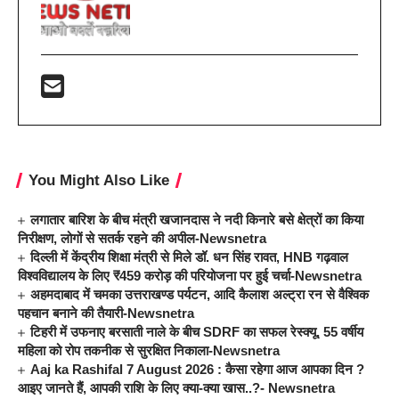
You Might Also Like
लगातार बारिश के बीच मंत्री खजानदास ने नदी किनारे बसे क्षेत्रों का किया
निरीक्षण, लोगों से सतर्क रहने की अपील-Newsnetra
दिल्ली में केंद्रीय शिक्षा मंत्री से मिले डॉ. धन सिंह रावत, HNB गढ़वाल
विश्वविद्यालय के लिए ₹459 करोड़ की परियोजना पर हुई चर्चा-Newsnetra
अहमदाबाद में चमका उत्तराखण्ड पर्यटन, आदि कैलाश अल्ट्रा रन से वैश्विक
पहचान बनाने की तैयारी-Newsnetra
टिहरी में उफनाए बरसाती नाले के बीच SDRF का सफल रेस्क्यू, 55 वर्षीय
महिला को रोप तकनीक से सुरक्षित निकाला-Newsnetra
Aaj ka Rashifal 7 August 2026 : कैसा रहेगा आज आपका दिन ?
आइए जानते हैं, आपकी राशि के लिए क्या-क्या खास..?- Newsnetra