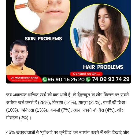
जब आवश्यक मासिक खर्च की बात आती है, तो देहरादून के लोग किराने पर सबसे
अधिक खर्च करते हैं (28%), किराया (14%), यात्रा (21%), बच्चों की शिक्षा
(10%), चिकित्सा (13%), बिजली (7%), खाना पकाने की गैस (4%), और
मोबाइल (2%)।
46% उत्तरदाताओं ने ‘यूपीआई पर क्रेडिट’ का उपयोग करने में रुचि दिखाई और